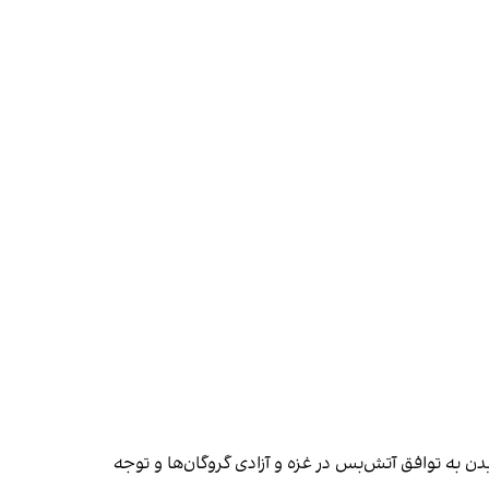
یدن به توافق آتش‌بس در غزه و آزادی گروگان‌ها و توجه