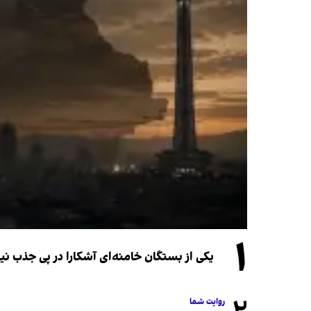
۱
یکی از بستگان خامنه‌ای آشکارا در پی جذب 
روایت شما