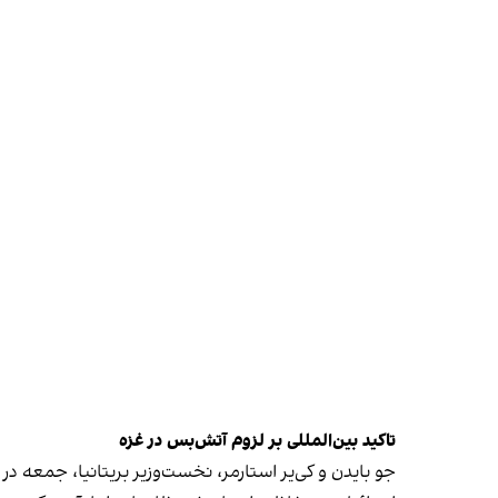
تاکید بین‌المللی بر لزوم آتش‌بس در غزه
جو بایدن و کی‌یر استارمر، نخست‌وزیر بریتانیا، جمعه در 