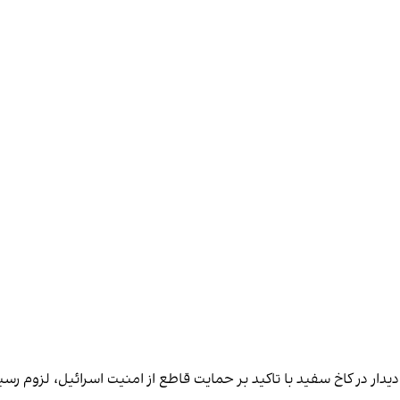
دیدار در کاخ سفید با تاکید بر حمایت قاطع از امنیت اسرائیل، لزوم رس