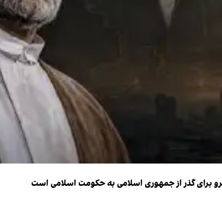
نیرو برای گذر از جمهوری اسلامی به حکومت اسلامی است