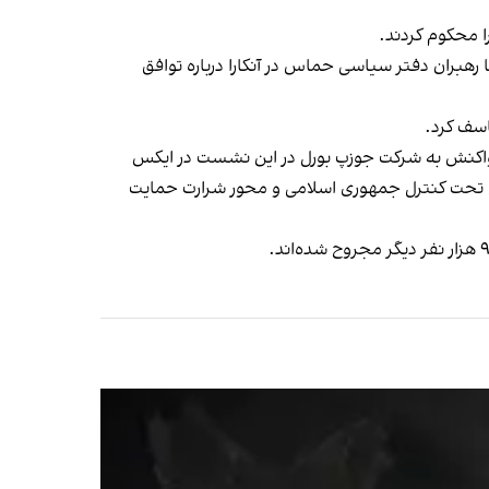
ا محکوم کردند.
رهبران دفتر سیاسی حماس در آنکارا درباره توافق
اسف کرد.
 واکنش به شرکت جوزپ بورل در این نشست در ایکس
نی تحت کنترل جمهوری اسلامی و محور شرارت حمایت