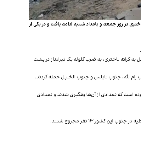
تری در روز جمعه و بامداد شنبه ادامه یافت و در یکی از
به کرانه باختری، به ضرب گلوله یک تیرانداز در پشت
 رام‌الله، جنوب نابلس و جنوب الخلیل حمله کردند.
د رصد کرده است که تعدادی از آن‌ها رهگیری شدند و تعدادی
 کشور ۱۳ نفر مجروح شدند.