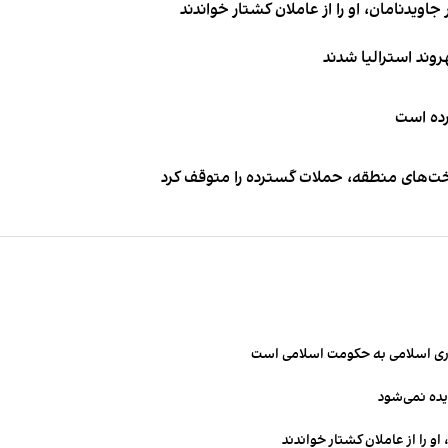
اویدنامان، او را از عاملان کشتار خواندند
کرده است
اخت‌های منطقه، حملات گسترده را متوقف کرد
مهوری اسلامی به حکومت اسلامی است
یده نمی‌شود
و را از عاملان کشتار خواندند