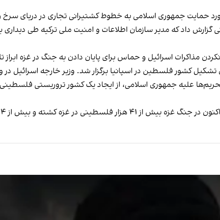
مورد حمایت جمهوری اسلامی به خطوط کشتیرانی تجاری در دریای سرخ ر
 گزارش داد که مدیر سازمان اطلاعات و امنیت ملی ترکیه طی دیداری با 
ردن مذاکرات اسرائیل و حماس برای پایان دادن به جنگ در غزه ابراز ت
شکیل کشور فلسطین در اسپانیا برگزار شد. وزیر خارجه اسرائیل در
ه تحریم‌ها علیه جمهوری اسلامی، از ایجاد یک کشور تروریستی فلسطی
کشته و بیش از ۹۴ هزار نفر دیگر مجروح شده‌اند.