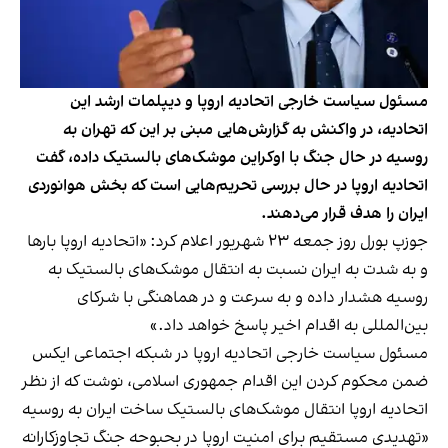
مسئول سیاست خارجی اتحادیه اروپا و دیپلمات ارشد این
اتحادیه، در واکنش به گزارش‌هایی مبنی بر این که تهران به
روسیه در حال جنگ با اوکراین موشک‌های بالستیک داده، گفت
اتحادیه اروپا در حال بررسی تحریم‌هایی است که بخش هوانوردی
ایران را هدف قرار می‌دهند.
جوزپ بورل روز جمعه ۲۳ شهریور اعلام کرد: «اتحادیه اروپا بارها
و به شدت به ایران نسبت به انتقال موشک‌های بالستیک به
روسیه هشدار داده و به سرعت و در هماهنگی با شرکای
بین‌المللی به اقدام اخیر پاسخ خواهد داد.»
مسئول سیاست خارجی اتحادیه اروپا در شبکه اجتماعی ایکس
ضمن محکوم کردن این اقدام جمهوری اسلامی، نوشت که از نظر
اتحادیه اروپا انتقال موشک‌های بالستیک ساخت ایران به روسیه
«تهدیدی مستقیم برای امنیت اروپا در بحبوحه جنگ تجاوزکارانه