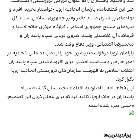
کند و «سپاه پاسداران را به عنوان گروهی تروریستی» بشناسد.
طی این قطعنامه، پارلمان اتحادیه اروپا خواستار تحریم افراد و
نهادهای بیشتری مانند دفتر رهبر جمهوری اسلامی، ستاد کل
نیروهای مسلح جمهوری اسلامی، قرارگاه مرکزی خاتم‌الانبیا و
فرمانده آن غلامعلی رشید، نیروی دریایی سپاه پاسداران و
محمدرضا آشتیانی، وزیر دفاع وقت شد.
پارلمان اروپا درخواست پیشین خود را از نماینده عالی اتحادیه در
امور خارجی و سیاست امنیتی برای افزوده شدن سپاه پاسداران
انقلاب اسلامی به فهرست سازمان‌های تروریستی اتحادیه اروپا
تکرار کرد.
این قطعنامه با اشاره به اقدامات چند سال گذشته سپاه
پاسداران در خاک اروپا، تاکید کرد که برای عملی کردن این تصمیم،
«خیلی دیر» شده است.
پربازدیدترین‌ها