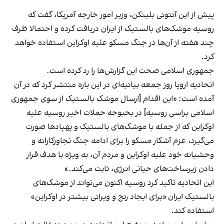
پیش از این آنتونی بلینکن، وزیر امور خارجه آمریکا، گفت که
روسیه موشک‌های بالستیک از ایران دریافت کرده و احتمالا ظرف
چند هفته از آن‌ها در جنگ مسکو علیه اوکراین استفاده خواهد
کرد.
جمهوری اسلامی صحت این گزارش‌ها را رد کرده است.
اتحادیه اروپا روز جمعه بیانیه‌ای در این باره منتشر کرد که در آن
آمده است: «این اقدام [ارسال موشک بالستیک از سوی جمهوری
اسلامی براسی روسیه] در بحبوحه حملات اخیر روسیه علیه
اوکراین که از جمله با موشک‌های بالستیک و پهپادها صورت
می‌گیرد، عزم آشکار مسکو را برای ادامه جنگ تجاوزکارانه و
وحشیانه خود علیه اوکراین و مردم آن، به ویژه با هدف قرار
دادن زیرساخت‌های حیاتی انرژی، ثابت می‌کند.»
این اتحادیه تاکید کرد روسیه اکنون می‌تواند از موشک‌های
بالستیک ایران «برای ایجاد رنج و ویرانی بیشتر در اوکراین»
استفاده کند.