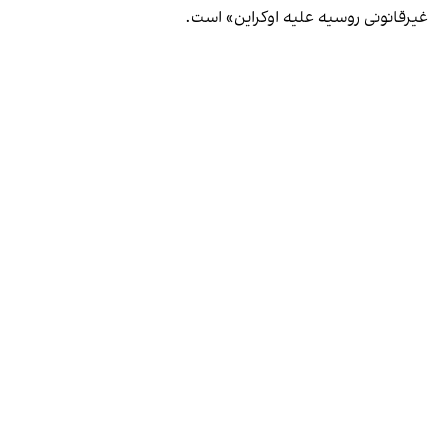
غیرقانونی روسیه علیه اوکراین» است.