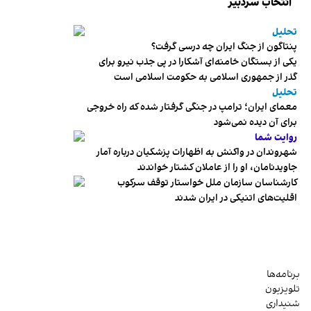
انتخاب سردبیر
تحلیل
پنتاگون از جنگ ایران چه درسی گرفت؟
یکی از بستگان خامنه‌ای آشکارا در پی جذب نیرو برای
گذر از جمهوری اسلامی به حکومت اسلامی است
تحلیل
معمای ایران؛ ترامپ در جنگی گرفتار شده که راه خروجی
برای آن دیده نمی‌شود
روایت شما
شهروندان در واکنش به اظهارات پزشکیان درباره آمار
جاویدنامان، او را از عاملان کشتار خواندند
کارشناسان سازمان ملل خواستار توقف سرکوب
اقلیت‌های اتنیکی در ایران شدند
برنامه‌ها
تلویزیون
شنیداری