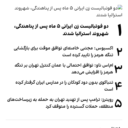
۱
دو فوتبالیست زن ایرانی ۵ ماه پس از پناهندگی،
شهروند استرالیا شدند
۲
اکسیوس: مجتبی خامنه‌ای توافق موقت برای بازگشایی
تنگه هرمز را تایید کرده است
۳
ام‌اس ناو: توافق احتمالی با عمان کنترل تهران بر تنگه
هرمز را افزایش می‌دهد
۴
تنباکوی بدون دود کودکان را در مدارس ایران گرفتار کرده
است
۵
رویترز: ترامپ پس از تهدید تهران به حمله به زیرساخت‌های
منطقه، حملات گسترده را متوقف کرد