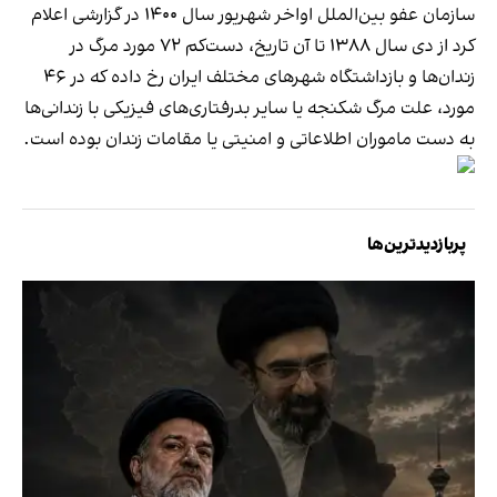
سازمان عفو بین‌الملل اواخر شهریور سال ۱۴۰۰ در گزارشی اعلام
کرد از دی سال ۱۳۸۸ تا آن تاریخ، دست‌کم ۷۲ مورد مرگ در
زندان‌ها و بازداشتگاه شهرهای مختلف ایران رخ داده که در ۴۶
مورد، علت مرگ شکنجه یا سایر بدرفتاری‌های فیزیکی با زندانی‌ها
به دست ماموران اطلاعاتی و امنیتی یا مقامات زندان
بوده است
.
پربازدیدترین‌ها