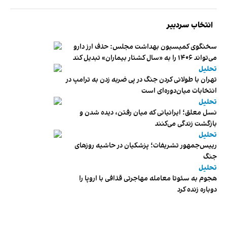
انتخاب سردبیر
سخنگوی کمیسیون بهداشت مجلس: حذف ارز دارو
می‌تواند ۱۴۰۶ را به «سال کشتار بیماران» تبدیل کند
تحلیل
تهران با طولانی کردن جنگ در پی ضربه زدن به ترامپ در
انتخابات میان‌دوره‌ای است
تحلیل
نسل معلق؛ ایرانیانی که میان رفتن، دیده شدن و
بازگشت زندگی می‌کنند
تحلیل
رییس‌جمهور تشریفات؛ پزشکیان در حاشیه روزهای
جنگ
تحلیل
هجوم به سئوتا معامله مهاجرتی قذافی با اروپا را
دوباره زنده کرد