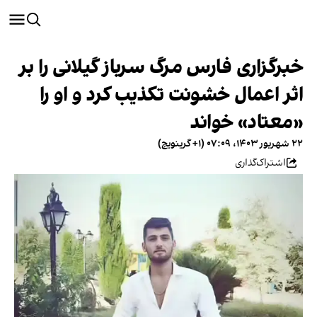
خبرگزاری فارس مرگ سرباز گیلانی را بر
اثر اعمال خشونت تکذیب کرد و او را
«معتاد» خواند
۲۲ شهریور ۱۴۰۳، ۰۷:۰۹ (‎+۱ گرینویچ)
اشتراک‌گذاری