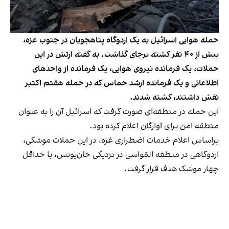
حمله هوایی اسرائیل به یک اردوگاه پناهجویان در جنوب غزه،
بیش از ۴۰ نفر کشته برجای گذاشت. به گفته ارتش در این
حملات، یک فرمانده نیروی هوایی، یک فرمانده از واحدهای
اطلاعاتی و یک فرمانده ارشد حماس که در حمله هفتم اکتبر
نقش داشتند، کشته شدند.
این حمله در منطقه‌ای صورت گرفت که اسرائیل آن را به عنوان
منطقه امن برای آوارگان اعلام کرده بود.
براساس اعلام خدمات اضطراری غزه، در این حملات موشکی،
اردوگاهی در منطقه المَواسی در نزدیکی خان‌یونس، با حداقل
چهار موشک هدف قرار گرفت.