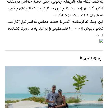
به گفته مقام‌های آفریقای جنوبی، حتی حمله حماس در هفتم
اکتبر (۱۵ مهر)، نمی‌تواند چنین «جنایتی» را که آفریقای جنوبی
مدعی آن شده است، توجیه کند.
این جنگ که از هفتم اکتبر با حمله حماس به اسرائیل آغاز شد،
تاکنون بیش از ۴۰,۹۰۰ فلسطینی را در غزه به کام مرگ کشانده
است.
پربازدیدترین‌ها