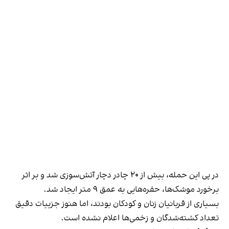
در پی این حمله، بیش از ۲۰ چادر دچار آتش‌سوزی شد و بر اثر
برخورد موشک‌ها، حفره‌هایی به عمق ۹ متر ایجاد شد.
بسیاری از قربانیان زنان و کودکان بودند، اما هنوز جزییات دقیق
تعداد کشته‌شدگان و زخمی‌ها اعلام نشده است.