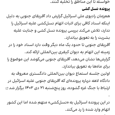
خواسته تا این مناطق را تخلیه کنند.
پرونده نسل کشی
هم‌زمان رادیوی ملی اسرائیل گزارش داد آفریقای جنوبی به دلیل
اینکه اسناد کافی برای اثبات اتهام نسل‌کشی علیه اسرائیل را
ندارد، تلاش می‌کند بررسی پرونده نسل کشی و جنایت علیه
بشریت را به تعویق بیاندازد.
آفریقای جنوبی تا حدود یک ماه دیگر وقت دارد اسناد خود را در
زمینه این اتهام به دیوان کیفری بین‌المللی ارائه کند.
گزارش‌ها نشان می‌دهد، آفریقای جنوبی می‌کوشد این موضوع را
برای ماه‌ها به تعویق بیاندازد.
اولین جلسه استماع دیوان بین‌المللی دادگستری معروف به
دادگاه لاهه درباره پرونده‌ای که آفریقای جنوبی علیه اسرائیل در
ارتباط با جنگ غزه گشوده، روز پنج‌شنبه ۲۱ دی ۱۴۰۲
برگزار شد
.
در این پرونده اسرائیل به «نسل‌کشی» متهم شده اما این کشور
اتهام وارد شده را رد می‌کند.