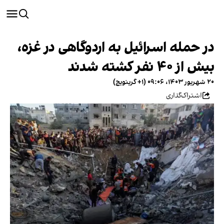
در حمله اسرائیل به اردوگاهی در غزه،
بیش از ۴۰ نفر کشته شدند
۲۰ شهریور ۱۴۰۳، ۰۹:۰۶ (‎+۱ گرینویچ)
اشتراک‌گذاری