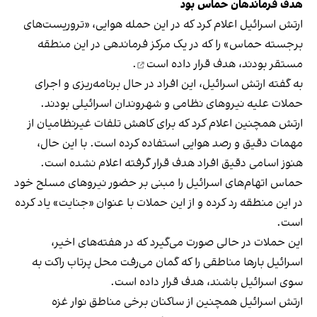
هدف فرماندهان حماس بود
ارتش اسرائیل اعلام کرد که در این حمله هوایی، «تروریست‌های
برجسته حماس» را که در یک مرکز فرماندهی در این منطقه
مستقر بودند،
هدف قرار داده است
.
به گفته ارتش اسرائیل، این افراد در حال برنامه‌ریزی و اجرای
حملات علیه نیروهای نظامی و شهروندان اسرائیلی بودند.
ارتش همچنین اعلام کرد که برای کاهش تلفات غیرنظامیان از
مهمات دقیق و رصد هوایی استفاده کرده است. با این حال،
هنوز اسامی دقیق افراد هدف قرار گرفته اعلام نشده است.
حماس اتهام‌های اسرائیل را مبنی بر حضور نیروهای مسلح خود
در این منطقه رد کرده و از این حملات با عنوان «جنایت» یاد کرده
است.
این حملات در حالی صورت می‌گیرد که در هفته‌های اخیر،
اسرائیل بارها مناطقی را که گمان می‌رفت محل پرتاب راکت به
سوی اسرائیل باشند، هدف قرار داده است.
ارتش اسرائیل همچنین از ساکنان برخی مناطق نوار غزه