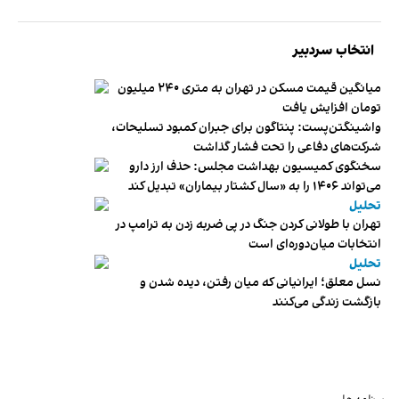
انتخاب سردبیر
میانگین قیمت مسکن در تهران به متری ۲۴۰ میلیون
تومان افزایش یافت
واشینگتن‌پست: پنتاگون برای جبران کمبود تسلیحات،
شرکت‌های دفاعی را تحت فشار گذاشت
سخنگوی کمیسیون بهداشت مجلس: حذف ارز دارو
می‌تواند ۱۴۰۶ را به «سال کشتار بیماران» تبدیل کند
تحلیل
تهران با طولانی کردن جنگ در پی ضربه زدن به ترامپ در
انتخابات میان‌دوره‌ای است
تحلیل
نسل معلق؛ ایرانیانی که میان رفتن، دیده شدن و
بازگشت زندگی می‌کنند