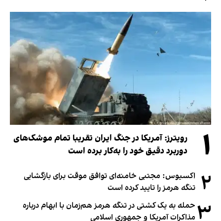
۱
رویترز: آمریکا در جنگ ایران تقریبا تمام موشک‌های
دوربرد دقیق خود را به‌کار برده است
۲
اکسیوس: مجتبی خامنه‌ای توافق موقت برای بازگشایی
تنگه هرمز را تایید کرده است
۳
حمله به یک کشتی در تنگه هرمز هم‌زمان با ابهام درباره
مذاکرات آمریکا و جمهوری اسلامی