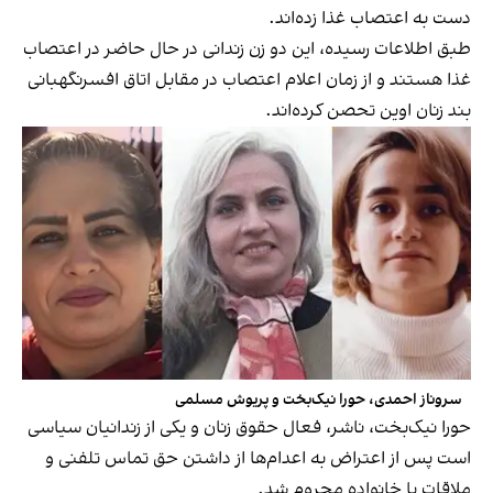
دست به اعتصاب غذا زده‌اند.
طبق اطلاعات رسیده، این دو زن زندانی در حال حاضر در اعتصاب
غذا هستند و از زمان اعلام اعتصاب در مقابل اتاق افسرنگهبانی
بند زنان اوین تحصن کرده‌اند.
سروناز احمدی، حورا نیک‌بخت و پریوش مسلمی
حورا نیک‌بخت، ناشر، فعال حقوق زنان و یکی از زندانیان سیاسی
است پس از اعتراض به اعدام‌ها از داشتن حق تماس تلفنی و
ملاقات با خانواده محروم شد.