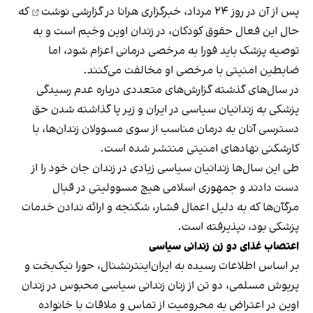
پس از آن در روز ۲۴ مرداد، خبرگزاری هرانا
در گزارشی نوشت
که
حال این فعال حقوق کودکان، در زندان اوین وخیم است و به
توصیه پزشک باید فورا به مرخصی درمانی اعزام شود، اما
ضابطین امنیتی با مرخصی او مخالفت می‌کنند.
در سال‌های گذشته گزارش‌های متعددی درباره عدم رسیدگی
پزشکی به زندانیان سیاسی در ایران و زیر پا گذاشته شدن حق
دسترسی آنان به درمان مناسب از سوی مسوولان زندان‌ها، با
کارشکنی نهادهای امنیتی منتشر شده است.
طی این سال‌ها زندانیان سیاسی زیادی در زندان جان خود را از
دست دادند و جمهوری اسلامی هیچ مسوولیتی در قبال
مرگآن‌ها که به دلیل اعمال فشار، شکنجه و ارائه ندادن خدمات
پزشکی بود، نپذیرفته است.
اعتصاب غذای دو زن زندانی سیاسی
بر اساس اطلاعات رسیده به ایران‌اینترنشنال، حورا نیک‌بخت و
پریوش مسلمی، دو تن از زنان زندانی سیاسی محبوس در زندان
اوین در اعتراض به محرومیت از تماس و ملاقات با خانواده