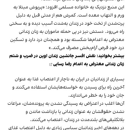
این منبع نزدیک به خانواده مسلمی افزود: «پریوش مبتلا به
ورم و التهاب معده است. کمرش هم از مدتی قبل به دلیل
پرت‌شدن از تخت خود در زندان به‌شدت آسیب دیده و به سختی
راه می‌رود. دستش نیز در پی حمله ماموران به زنان زندانی
معترض به اعدام‌ها شکسته بود و همچنان درد دارد و تسکین
درد خود قرص آرام‌بخش مصرف می‌کند.»
بیشتر بخوانید:
نقش افسر جانشین زندان اوین در ضرب‌ و شتم
زنان زندانی معترض به اعدام رضا رسایی
بسیاری از زندانیان در ایران به ناچار از اعتصاب غذا به‌ عنوان
آخرین راه برای رسیدن به خواسته‌هایشان استفاده می‌کنند و
جان خود را به خطر می‌اندازند.
آن‌ها اغلب در اعتراض به رسیدگی نشدن به پرونده‌شان، مراعات
نشدن حقوقشان به عنوان زندانی یا بازداشت ماندن و
بلاتکلیفی‌های بلندمدت در زندان، اعتصاب می‌کنند.
در دهه‌های اخیر زندانیان سیاسی زیادی به دلیل اعتصاب غذای