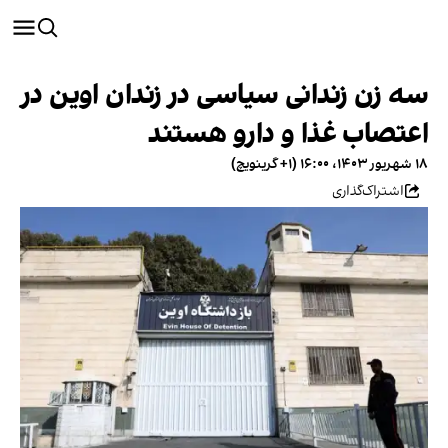
سه زن زندانی سیاسی در زندان اوین در
اعتصاب غذا و دارو هستند
۱۸ شهریور ۱۴۰۳، ۱۶:۰۰ (‎+۱ گرینویچ)
اشتراک‌گذاری