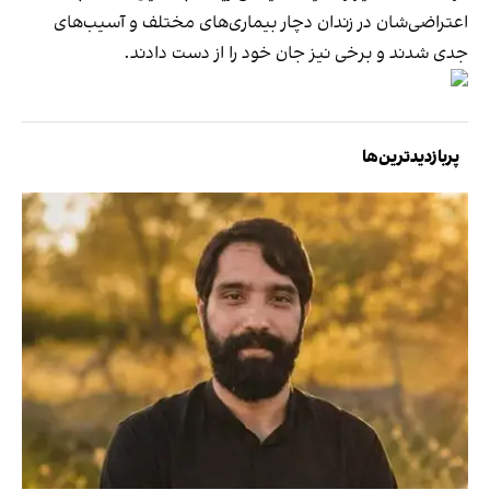
اعتراضی‌شان در زندان دچار بیماری‌های مختلف و آسیب‌های
جدی شدند و برخی نیز جان خود را از دست دادند.
پربازدیدترین‌ها