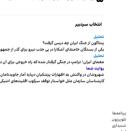
انتخاب سردبیر
تحلیل
پنتاگون از جنگ ایران چه درسی گرفت؟
یکی از بستگان خامنه‌ای آشکارا در پی جذب نیرو برای گذر از ج
تحلیل
معمای ایران؛ ترامپ در جنگی گرفتار شده که راه خروجی برای آن د
روایت شما
شهروندان در واکنش به اظهارات پزشکیان درباره آمار جاویدنامان، ا
کارشناسان سازمان ملل خواستار توقف سرکوب اقلیت‌های اتنیکی 
برنامه‌ها
تلویزیون
شنیداری