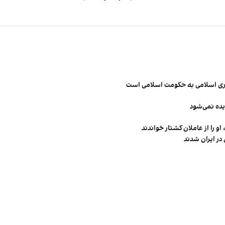
مهوری اسلامی به حکومت اسلامی است
یده نمی‌شود
و را از عاملان کشتار خواندند
در ایران شدند