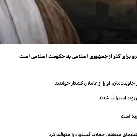
نیرو برای گذر از جمهوری اسلامی به حکومت اسلامی است
اویدنامان، او را از عاملان کشتار خواندند
کرده است
اخت‌های منطقه، حملات گسترده را متوقف کرد