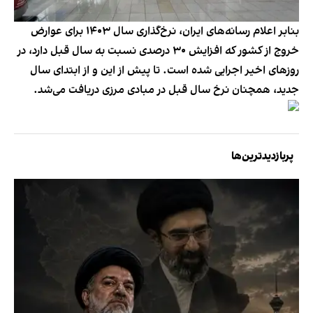
بنابر اعلام رسانه‌های ایران، نرخ‌گذاری سال ۱۴۰۳ برای عوارض
خروج از کشور که افزایش ۳۰ درصدی نسبت به سال قبل دارد، در
روزهای اخیر اجرایی شده است. تا پیش از این و از ابتدای سال
جدید، همچنان نرخ سال قبل در مبادی مرزی دریافت می‌شد.
پربازدیدترین‌ها