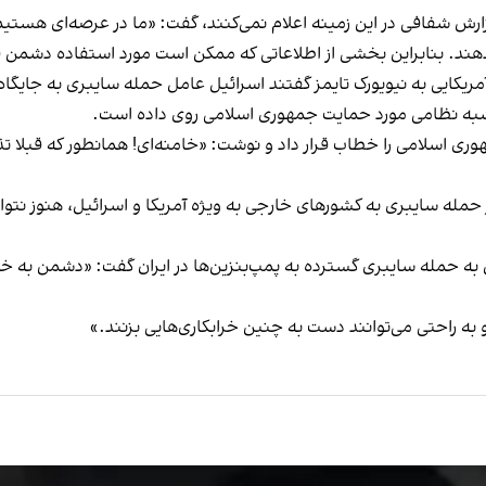
ارش شفافی در این زمینه اعلام نمی‌کنند، گفت: «ما در عرصه‌ای هستیم
د. بنابراین بخشی از اطلاعاتی که ممکن است مورد استفاده دشمن قرا
ریکایی به نیویورک تایمز گفتند اسرائیل عامل حمله سایبری به جایگا
شبه نظامی مورد حمایت جمهوری اسلامی روی داده است.
ری اسلامی را خطاب قرار داد و نوشت: «خامنه‌ای! همانطور که قبلا تذ
مله سایبری به کشورهای خارجی به ویژه آمریکا و اسرائیل، هنوز نتوان
حمله سایبری گسترده به پمپ‌بنزین‌ها در ایران گفت: «دشمن به خوبی ی
 به راحتی می‌توانند دست به چنین خرابکاری‌هایی بزنند.»