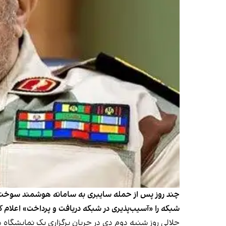
چند روز پس از حمله سایبری به سامانه هوشمند سوخت در 
شبکه را «آسیب‌پذیری در شبکه‌ دریافت و پرداخت» اعلام ک
جلالی روز شنبه دوم دی در جریان برگزاری یک نمایشگاه د