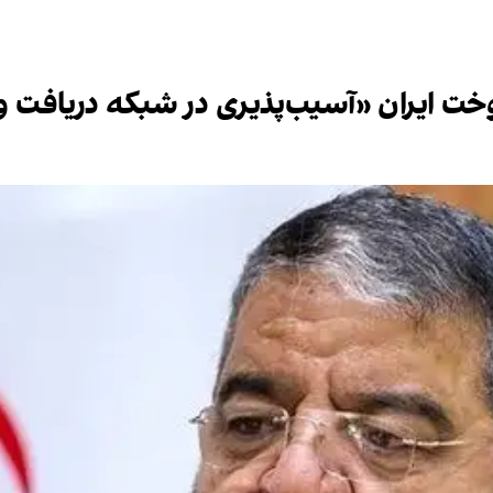
 ایران «آسیب‌پذیری در شبکه‌ دریافت و