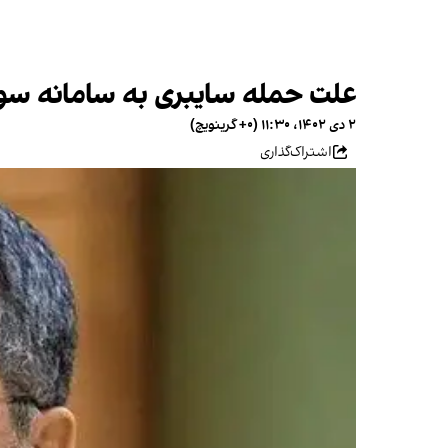
علت حمله سایبری به سامانه سوخت
۲ دی ۱۴۰۲، ۱۱:۳۰ (‎+۰ گرینویچ)
اشتراک‌گذاری