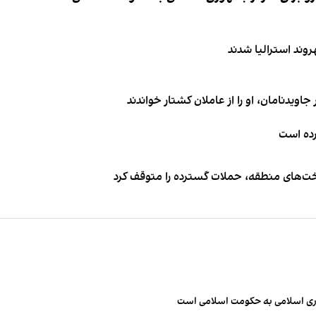
اویدنامان، او را از عاملان کشتار خواندند
کرده است
اخت‌های منطقه، حملات گسترده را متوقف کرد
مهوری اسلامی به حکومت اسلامی است