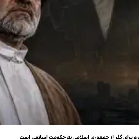
نیرو برای گذر از جمهوری اسلامی به حکومت اسلامی است