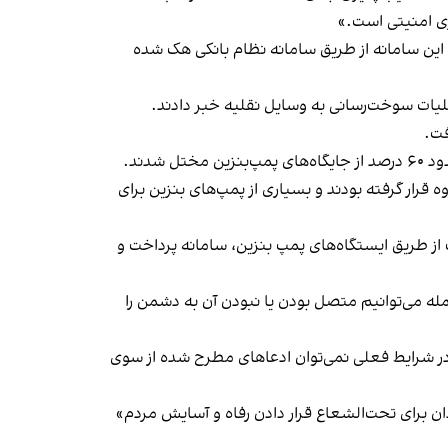
ری امنیتی است.»
این سامانه از طریق سامانه نظام بانکی هک شده
فت.
دند.
سرکوب اعتراضات آبان‌ماه ۹۸ نیز مورد حمله سایبری این گروه قرار گرفته بودند و بسیاری از پمپ‌های بنزین برای
ز طریق ایستگاه‌های پمپ بنزین، سامانه پرداخت و
ه می‌توانیم متصل بودن یا نبودن آن به دشمن را
در شرایط فعلی نمی‌توان ادعاهای مطرح شده از سوی
ن برای تحت‌الشعاع قرار دادن رفاه و آسایش مردم»