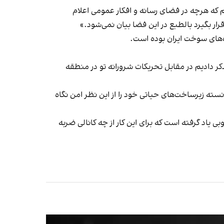
 که هرچه در فضای رسانه و افکار عمومی اعلام
ر بگیرد بالطبع در این فضا بیان نمی‌شود.»
ه‌های سوخت ایران بوده است.
کر دادیم در مقابل تحریکات شرورانه تو در منطقه
سته زیرساخت‌های حیاتی خود را از این نظر امن نگاه
اد گرفته است که برای این کار از چه کانالی ضربه