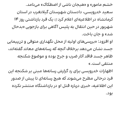
خشم مامور» و «هیجان ناشی از اصطکاک» می‌نامد.
سعید خدرویسی، دادستان شهرستان گیلانغرب در استان
کرمانشاه در اطلاعیه‌ای
اعلام کرد
یک فرد بازداشتی روز ۱۴
شهریور در حین انتقال به پلیس آگاهی برای بازجویی «بدحال
شد» و جان باخت.
او افزود: «بررسی‌های اولیه از محل نگهداری متوفی و تن‌پیمایی
جسد نشان می‌دهد برخلاف آنچه که رسانه‌های معاند گفته‌اند،
ظاهر جسد فاقد آثار ضرب و جرح بوده و موضوع شکنجه
منتفی است.»
اظهارات خدرویسی برای رد گزارش‌ رسانه‌ها مبنی بر شکنجه این
فرد درحالی مطرح می‌شوند که هیچ رسانه‌ای تا پیش از صدور
این اطلاعیه، خبری درباره قتل او در بازداشتگاه منتشر نکرده
بود.