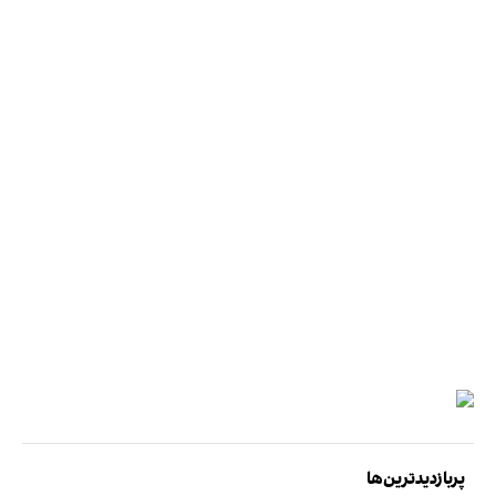
پربازدیدترین‌ها