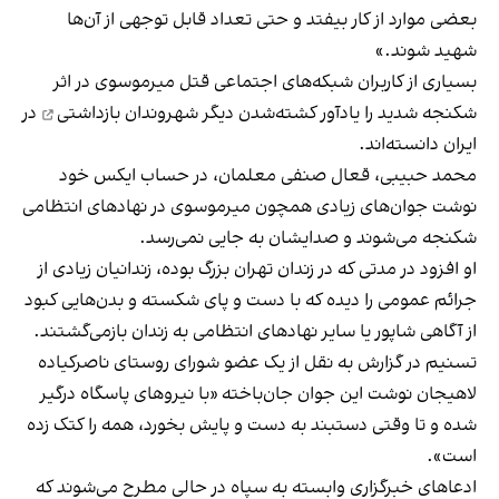
بعضی موارد از کار بیفتد و حتی تعداد قابل توجهی از آن‌ها
شهید شوند.»
بسیاری از کاربران شبکه‌های اجتماعی قتل میرموسوی در اثر
شکنجه شدید را یادآور
کشته‌شدن دیگر شهروندان بازداشتی
در
ایران دانسته‌اند.
محمد حبیبی، قعال صنفی معلمان، در حساب ایکس خود
نوشت جوان‌های زیادی همچون میرموسوی در نهادهای انتظامی
شکنجه می‌شوند و صدایشان به جایی نمی‌رسد.
او افزود در مدتی که در زندان تهران بزرگ بوده، زندانیان زیادی از
جرائم عمومی را دیده که با دست و پای شکسته و بدن‌هایی کبود
از آگاهی شاپور یا سایر نهادهای انتظامی به زندان بازمی‌گشتند.
تسنیم در گزارش به نقل از یک عضو شورای روستای ناصرکیاده
لاهیجان نوشت این جوان جان‌باخته «با نیروهای پاسگاه درگیر
شده و تا وقتی دستبند به دست و پایش بخورد، همه را کتک زده
است».
ادعاهای خبرگزاری وابسته به سپاه در حالی مطرح می‌شوند که