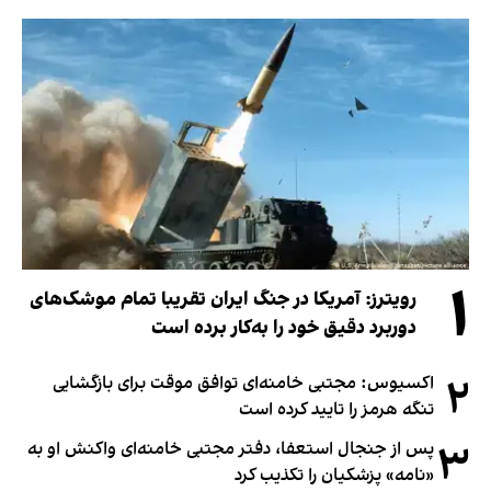
۱
رویترز: آمریکا در جنگ ایران تقریبا تمام موشک‌های
دوربرد دقیق خود را به‌کار برده است
۲
اکسیوس: مجتبی خامنه‌ای توافق موقت برای بازگشایی
تنگه هرمز را تایید کرده است
۳
پس از جنجال استعفا، دفتر مجتبی خامنه‌ای واکنش او به
«نامه» پزشکیان را تکذیب کرد