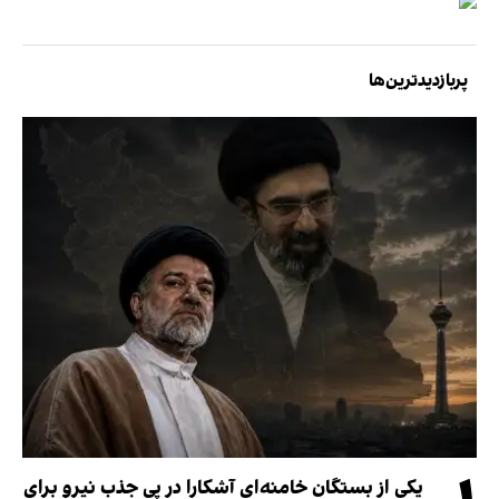
پربازدیدترین‌ها
یکی از بستگان خامنه‌ای آشکارا در پی جذب نیرو برای