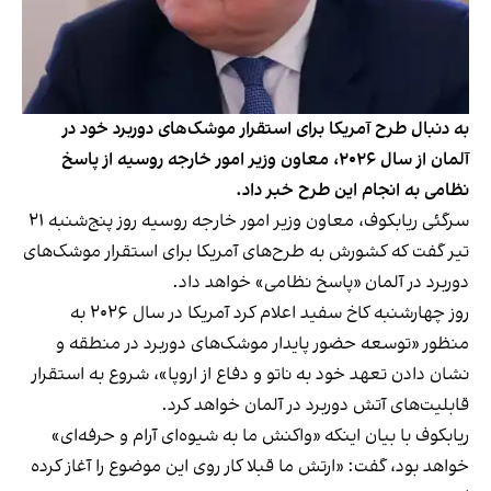
به دنبال طرح آمریکا برای استقرار موشک‌های دوربرد خود در
آلمان از سال ۲۰۲۶، معاون وزیر امور خارجه روسیه از پاسخ
نظامی به انجام این طرح خبر داد.
سرگئی ریابکوف، معاون وزیر امور خارجه روسیه روز پنج‌شنبه ۲۱
تیر گفت که کشورش به طرح‌های آمریکا برای استقرار موشک‌های
دوربرد در آلمان «پاسخ نظامی» خواهد داد.
روز چهارشنبه کاخ سفید اعلام کرد آمریکا در سال ۲۰۲۶ به
منظور «توسعه حضور پایدار موشک‌های دوربرد در منطقه و
نشان دادن تعهد خود به ناتو و دفاع از اروپا»، شروع به استقرار
قابلیت‌های آتش دوربرد در آلمان خواهد کرد.
ریابکوف با بیان اینکه «واکنش ما به شیوه‌ای آرام و حرفه‌ای»‌
خواهد بود، گفت: «ارتش ما قبلا کار روی این موضوع را آغاز کرده