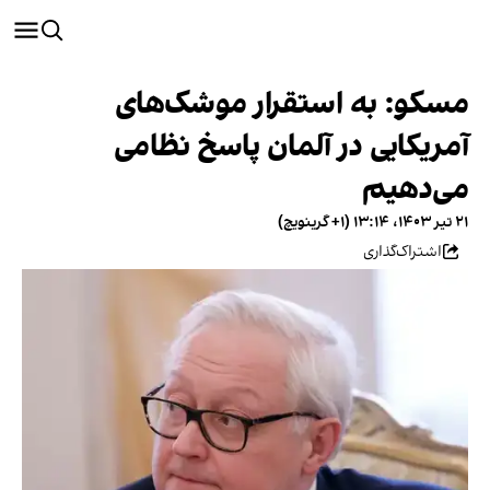
مسکو: به استقرار موشک‌های
آمریکایی در آلمان پاسخ نظامی
می‌دهیم
۲۱ تیر ۱۴۰۳، ۱۳:۱۴ (‎+۱ گرینویچ)
اشتراک‌گذاری