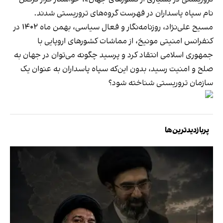
نام سپاه پاسداران در فهرست گروه‌های تروریستی شدند.
مسیح علی‌نژاد، روزنامه‌نگار و فعال سیاسی، بهمن‌ ماه ۱۴۰۲ در
کنفرانس امنیتی مونیخ، از مماشات کشورهای اروپایی با
جمهوری اسلامی انتقاد کرد و پرسید چگونه می‌توان در جهان به
صلح و امنیت رسید، بدون این‌که سپاه پاسداران به عنوان یک
سازمان تروریستی شناخته شود؟
پربازدیدترین‌ها