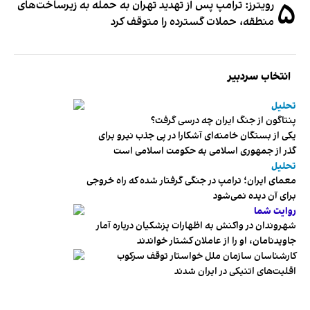
۵
رویترز: ترامپ پس از تهدید تهران به حمله به زیرساخت‌های
منطقه، حملات گسترده را متوقف کرد
انتخاب سردبیر
تحلیل
پنتاگون از جنگ ایران چه درسی گرفت؟
یکی از بستگان خامنه‌ای آشکارا در پی جذب نیرو برای
گذر از جمهوری اسلامی به حکومت اسلامی است
تحلیل
معمای ایران؛ ترامپ در جنگی گرفتار شده که راه خروجی
برای آن دیده نمی‌شود
روایت شما
شهروندان در واکنش به اظهارات پزشکیان درباره آمار
جاویدنامان، او را از عاملان کشتار خواندند
کارشناسان سازمان ملل خواستار توقف سرکوب
اقلیت‌های اتنیکی در ایران شدند