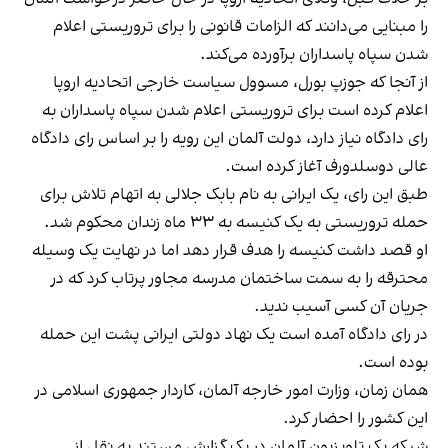
را مبنایی می‌دانند که الزامات قانونی را برای تروریستی اعلام
شدن سپاه پاسداران برآورده می‌کند.
از آنجا که جوزپ بورل، مسوول سیاست خارجی اتحادیه اروپا
اعلام کرده است برای تروریستی اعلام شدن سپاه پاسداران به
رای دادگاه نیاز دارد، دولت آلمان این رویه را بر اساس رای دادگاه
عالی دوسلدورف آغاز کرده است.
طبق این رای، یک ایرانی به نام بابک جلالی به اتهام تلاش برای
حمله تروریستی به یک کنیسه به ۳۳ ماه زندان محکوم شد.
او قصد داشت کنیسه را هدف قرار دهد اما در نهایت یک وسیله
محترقه را به سمت ساختمان مدرسه مجاور پرتاب کرد که در
جریان آن کسی آسیب ندید.
در رای دادگاه آمده است یک نهاد دولتی ایرانی
پشت این حمله
بوده است.
همان زمان، وزارت امور خارجه آلمان، کاردار جمهوری اسلامی در
این کشور را احضار کرد.
شبکه یک تلویزیون آلمان در یک گزارش مستند به نقل از