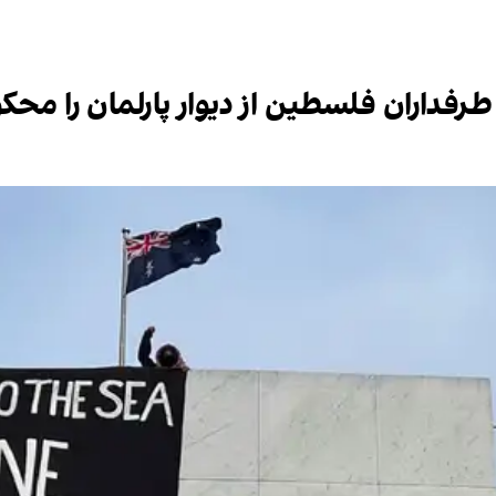
 طرفداران فلسطین از دیوار پارلمان را محک