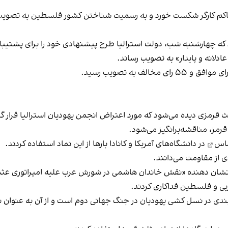
حاکم کارگر شکست خورد و به رسمیت شناختن کشور فلسطین به تصویب
د که چهارشنبه شب، دولت استرالیا طرح پیشنهادی خود را برای پشتی
دلانه و پایدار» به تصویب رساند.
لث قرمزی دیده می‌شود که مورد اعتراض انجمن یهودیان استرالیا قرار گ
رمز، مناقشه‌برانگیز می‌شود.
ماس
در دانشگاه‌های آمریکا و کانادا بارها از این نماد استفاده کردند.
 از مقاومت می‌دانند.
نشان دهنده «نقش خاندان هاشمی در شورش عرب علیه امپراتوری عثم
ربی و فلسطین فداکاری کردند.
قه‌بندی در نسل کشی یهودیان در جنگ جهانی دوم است و از آن به عن