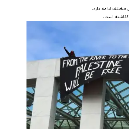
مختلف ادامه دارد.
ی گذاشته است.