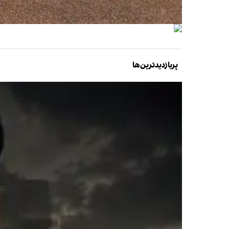
پربازدیدترین‌ها