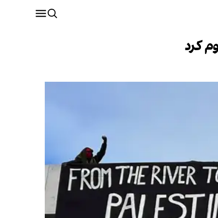
وم کرد