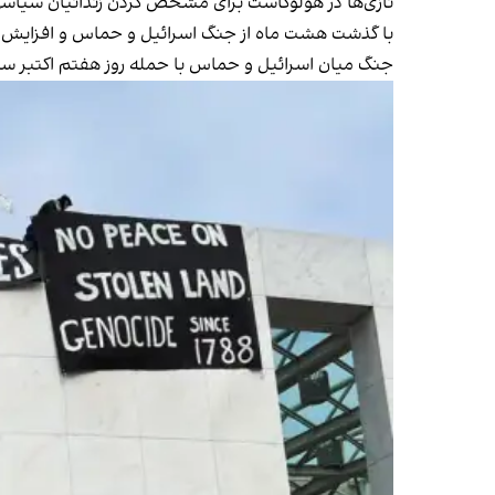
نازی‌ها در هولوکاست برای مشخص کردن زندانیان سیاسی در
با گذشت هشت ماه از جنگ اسرائیل و حماس و افزایش اح
جنگ میان اسرائیل و حماس با حمله روز هفتم اکتبر سال ۲۰۲۳ ح