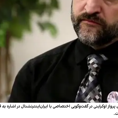
واز اوکراینی در گفت‌وگویی اختصاصی با ایران‌اینترنشنال در اشاره به 
ت.