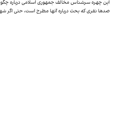
این چهره سرشناس مخالف جمهوری اسلامی درباره چگونگی
صدها نفری که بحث درباره آنها مطرح است، حتی اگر شهرو