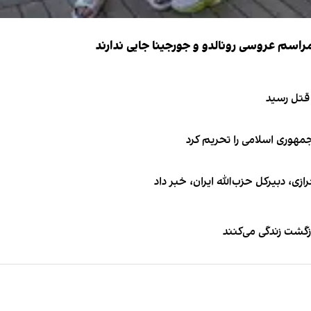
 قتل رسید
جمهوری اسلامی را تحریم کرد
 دبیر‌کل حزب‌الله ایران، خبر داد
زگشت زندگی می‌کنند