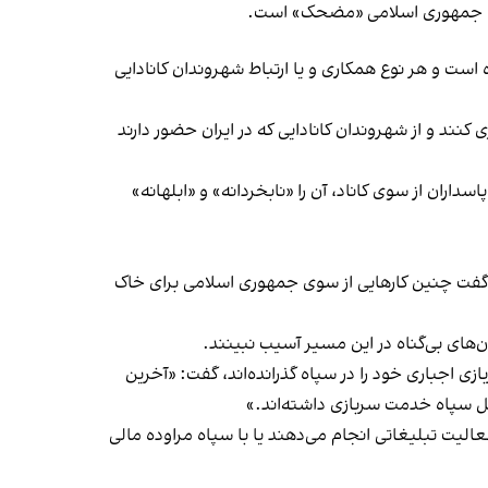
‌های جمهوری اسلامی «مضحک» است.
 است و هر نوع همکاری و یا ارتباط شهروندان کانادایی
 کنند و از شهروندان کانادایی که در ایران حضور دارند
لام شدن سپاه پاسداران از سوی کاناد، آن را «نابخردانه» و «ابلهانه»
 گفت چنین کارهایی از سوی جمهوری اسلامی برای خاک
های بی‌گناه در این مسیر آسیب نبینند.
ازی اجباری خود را در سپاه گذرانده‌اند، گفت: «آخرین
ل سپاه خدمت سربازی داشته‌اند.»
عالیت تبلیغاتی انجام می‌دهند یا با سپاه مراوده مالی