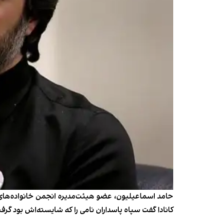
حامد اسماعیلیون، عضو هیئت‌مدیره انجمن خانواده‌های پر
کانادا گفت سپاه پاسداران نامی را که شایسته‌اش بود گرف