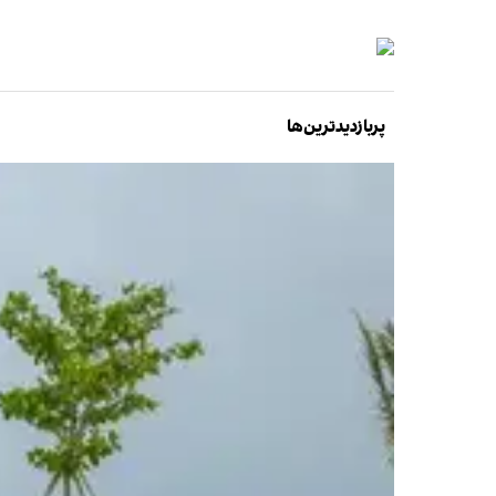
پربازدیدترین‌ها