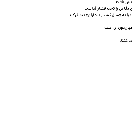
 دفاعی را تحت فشار گذاشت
میان‌دوره‌ای است
ی‌کنند