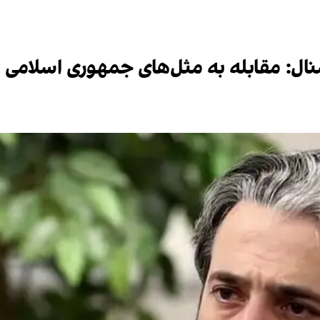
رنشنال: مقابله به مثل‌های جمهوری اسلا