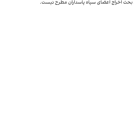
قط بحث اخراج اعضای سپاه پاسداران مطرح نیست.