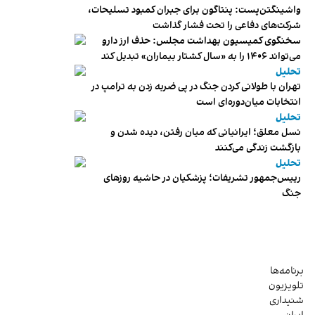
واشینگتن‌پست: پنتاگون برای جبران کمبود تسلیحات،
شرکت‌های دفاعی را تحت فشار گذاشت
سخنگوی کمیسیون بهداشت مجلس: حذف ارز دارو
می‌تواند ۱۴۰۶ را به «سال کشتار بیماران» تبدیل کند
تحلیل
تهران با طولانی کردن جنگ در پی ضربه زدن به ترامپ در
انتخابات میان‌دوره‌ای است
تحلیل
نسل معلق؛ ایرانیانی که میان رفتن، دیده شدن و
بازگشت زندگی می‌کنند
تحلیل
رییس‌جمهور تشریفات؛ پزشکیان در حاشیه روزهای
جنگ
برنامه‌ها
تلویزیون
شنیداری