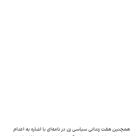
همچنین هفت زندانی سیاسی زن در نامه‌ای با اشاره به اعدام