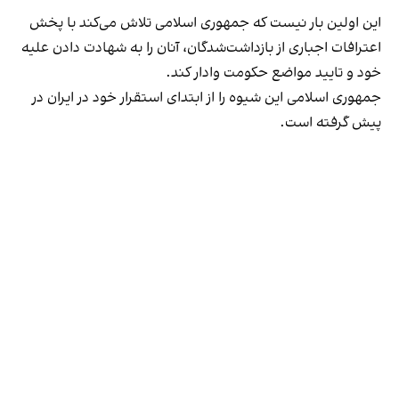
این اولین بار نیست که جمهوری اسلامی تلاش می‌کند با پخش
اعترافات اجباری از بازداشت‌شدگان، آنان را به شهادت دادن علیه
خود و تایید مواضع حکومت وادار کند.
جمهوری اسلامی این شیوه را از ابتدای استقرار خود در ایران در
پیش گرفته است.