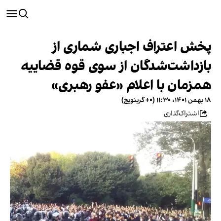
پخش اعتراف اجباری شماری از
بازداشت‌شدگان از سوی قوه قضاییه
همزمان با اعلام «عفو رهبری»
۱۸ بهمن ۱۴۰۱، ۱۱:۳۰ (‎+۰ گرینویچ)
اشتراک‌گذاری