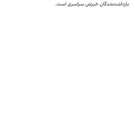
بازداشت‌شدگان خیزش سراسری است.