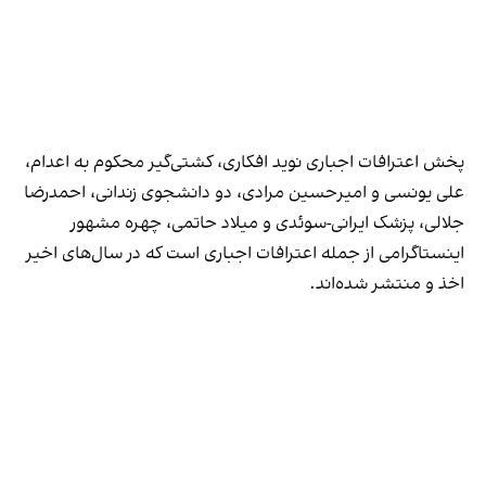
پخش اعترافات اجباری نوید افکاری، کشتی‌گیر محکوم به اعدام،
علی یونسی و امیرحسین مرادی، دو دانشجوی زندانی، احمدرضا
جلالی، پزشک ایرانی-سوئدی و میلاد حاتمی، چهره‌ مشهور
اینستاگرامی از جمله اعترافات اجباری است که در سال‌های اخیر
اخذ و منتشر شده‌اند.