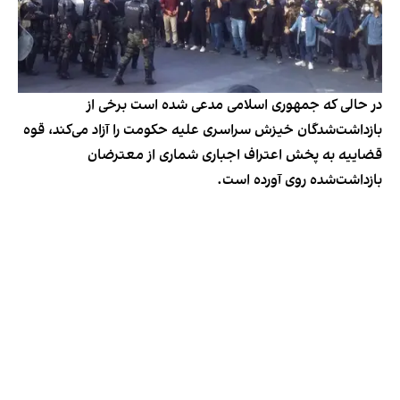
در حالی که جمهوری اسلامی مدعی شده است برخی از
بازداشت‌شدگان خیزش سراسری علیه حکومت را آزاد می‌کند، قوه
قضاییه به پخش اعتراف اجباری شماری از معترضان
بازداشت‌شده روی آورده است.