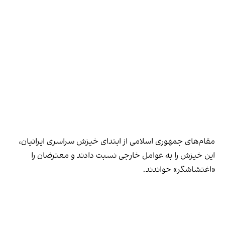
مقام‌های جمهوری اسلامی از ابتدای خیزش سراسری ایرانیان،
این خیزش را به عوامل خارجی نسبت دادند و معترضان را
«اغتشاشگر» خواندند.