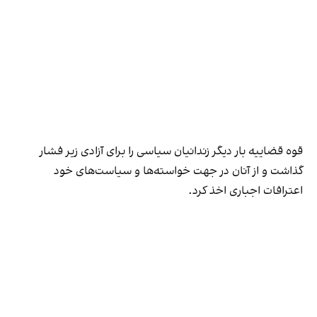
قوه قضاییه بار دیگر زندانیان سیاسی را برای آزادی زیر فشار
گذاشت و از آنان در جهت خواسته‌ها و سیاست‌های خود
اعترافات اجباری اخذ کرد.