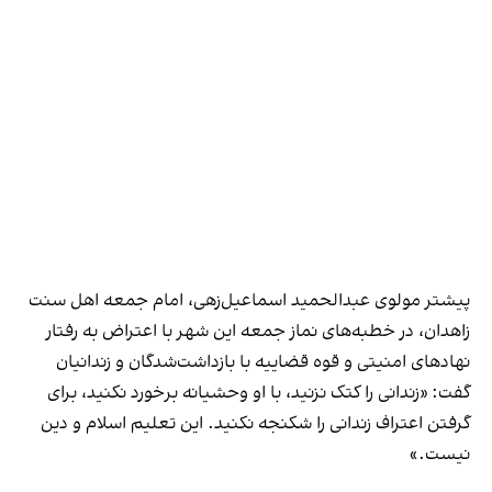
پیشتر مولوی عبدالحمید اسماعیل‌زهی، امام جمعه اهل سنت
زاهدان، در خطبه‌های نماز جمعه این شهر با اعتراض به رفتار
نهادهای امنیتی و قوه قضاییه با بازداشت‌شدگان و زندانیان
گفت: «زندانی را کتک نزنید، با او وحشیانه برخورد نکنید، برای
گرفتن اعتراف زندانی را شکنجه نکنید. این تعلیم اسلام و دین
نیست.»