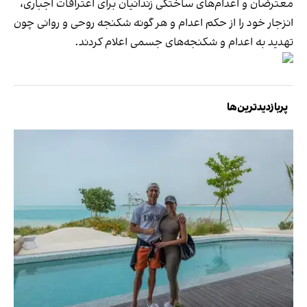
معترضان و اعدام‌های ساختگی زندانیان برای اعترافات اجباری،
انزجار خود را از حکم اعدام و هر گونه شکنجه روحی و روانی چون
تهدید به اعدام و شکنجه‌های جسمی اعلام کردند.
پربازدیدترین‌ها