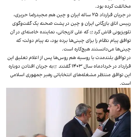
مخالفت کرده بود.
در جریان قرارداد ۲۵ ساله ایران و چین هم مجیدرضا حریری،
رییس اتاق بازرگانی ایران و چین در پشت صحنه یک گفت‌وگوی
تلویزیونی
فاش کرد
که علی لاریجانی، نماینده خامنه‌ای در آن
توافق پیام نظام را برای چینی‌ها برده بود، نه پیام دولت- که
چینی‌ها می‌دانستند هیچ‌کاره است.
در توافق بلندمدت با روسیه‌ هم روس‌ها پس از اعلام تعلیق این
قرارداد در خردادماه سال ۱۴۰۳
گفتند
به جریان افتادن دوباره
این توافق منتظر مشغله‌های انتخاباتی رهبر جمهوری اسلامی
است.