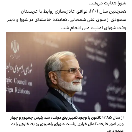
شورا هدایت می‌شد.
همچنین سال ۱۴۰۱، توافق عادی‌سازی روابط با عربستان
سعودی از سوی علی شمخانی، نماینده خامنه‌ای در شورا و دبیر
وقت شورای امنیت ملی انجام شد.
از سال ۱۳۸۵ تاکنون با وجود تغییر پنج دولت، سه رئیس جمهور و چهار
وزیر امور خارجه، کمال خرازی ریاست شورای راهبردی روابط خارجی را به
عهده دارد.