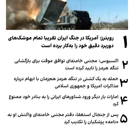
۱
رویترز: آمریکا در جنگ ایران تقریبا تمام موشک‌های
دوربرد دقیق خود را به‌کار برده است
۲
اکسیوس: مجتبی خامنه‌ای توافق موقت برای بازگشایی
تنگه هرمز را تایید کرده است
۳
حمله به یک کشتی در تنگه هرمز هم‌زمان با ابهام درباره
مذاکرات آمریکا و جمهوری اسلامی
۴
امارات بار دیگر ورود شناورهای ایرانی را به بنادر خود ممنوع
کرد
۵
پس از جنجال استعفا، دفتر مجتبی خامنه‌ای واکنش او به
«نامه» پزشکیان را تکذیب کرد