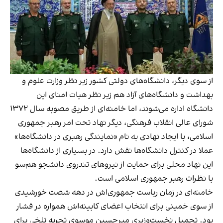
از سوی دیگر، دانشگاه‌های دولتی کشور زیر نظر وزارت علوم و
بهداشت و دانشگاه‌های آزاد هم زیر نظر هیات امنای این
دانشگاه اداره می‌شوند، اما خامنه‌ای از طریق مصوبه‌ سال ۱۳۷۲
شورای عالی انقلاب فرهنگی، دیگر نهاد تحت امر رهبر جمهوری
اسلامی، با ایجاد نهادی به نام «نمایندگی رهبری در دانشگاه‌ها»
عملا در کنترل دانشگاه‌ها نقش دارد. در بسیاری از دانشگاه‌ها
این نهاد محلی برای حمایت از نیروهای تندروی دانشجو هم‌سو
با نظرات رهبر جمهوری اسلامی است.
خامنه‌ای در زمان ریاست جمهوری‌اش در دهه شصت خورشیدی
از سوی خمینی برای انتخاب اعضای کابینه‌اش همواره در فشار
بود. تحمیل نخست‌وزیری میرحسین موسوی تجربه تلخی برای