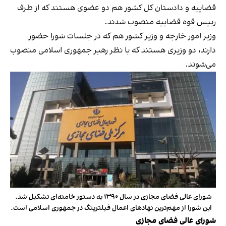
قضاییه و دادستان کل کشور هم دو عضوی هستند که از طرف
رییس قوه قضاییه منصوب شدند.
وزیر امور خارجه و وزیر کشور هم که در جلسات شورا حضور
دارند، دو وزیری هستند که با نظر رهبر جمهوری اسلامی منصوب
می‌شوند.
شورای عالی فضای مجازی در سال ۱۳۹۰ به دستور خامنه‌ای تشکیل شد.
این شورا از مهم‌ترین نهادهای اعمال فیلترینگ در جمهوری اسلامی است.
شورای عالی فضای مجازی