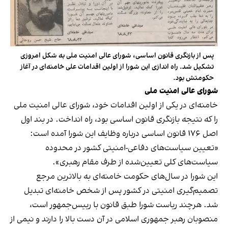
پس از بازنگری قانون اساسی، شورای عالی امنیت ملی به شکل امروزی
تشکیل شد. راه اندازی این شورا از اولین اقدامات علی خامنه‌ای در آغاز
حکومتش بود.
شورای عالی امنیت ملی
خامنه‌ای در یکی از اولین اقدامات خود، شورای عالی امنیت ملی
را که نتیجه بازنگری قانون اساسی بود، راه انداخت. در بند اول
اصل ۱۷۶ قانون اساسی درباره وظایف این شورا آمده است:
«تعیین سیاست‌های دفاعی-امنیتی کشور در محدوده
سیاست‏‌های کلی تعیین‌‏شده از طرف مقام رهبری».
این شورا در سال‌های حکومت خامنه‌ای به بالاترین مرجع
تصمیم‌گیری امنیتی در کشور پس از شخص خامنه‌ای تبدیل
شد. هرچند ریاست شورا طبق قانون با رییس‌جمهور است،
منصوبان رهبر جمهوری اسلامی در آن دست بالا را دارند و نیمی از