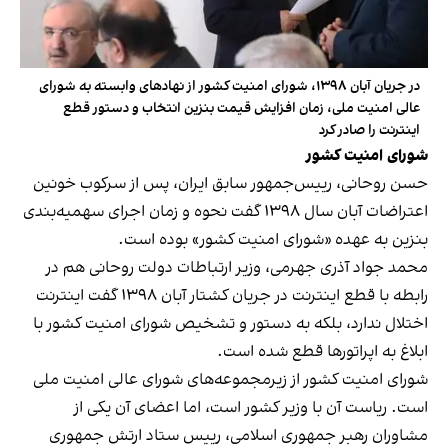
در جریان آبان ۱۳۹۸، شورای امنیت کشور از نهادهای وابسته به شورای
عالی امنیت ملی، زمان افزایش قیمت بنزین انتخاب و دستور قطع
اینترنت را صادر کرد
شورای امنیت کشور
حسن روحانی، رییس‌جمهور سابق ایران، پس از سرکوب خونین
اعتراضات آبان سال ۱۳۹۸ گفت نحوه و زمان اجرای سهمیه‌بندی
بنزین به عهده «شورای امنیت کشور» بوده است.
محمد جواد آذری جهرمی، وزیر ارتباطات دولت روحانی هم در
رابطه با قطع اینترنت در جریان کشتار آبان ۱۳۹۸ گفت اینترنت
اختلال ندارد، بلکه به دستور و تشخیص شورای امنیت کشور با
ابلاغ به اپراتورها قطع شده است.
شورای امنیت کشور از زیرمجموعه‌های شورای عالی امنیت ملی
است. ریاست آن با وزیر کشور است، اما اعضای آن یکی از
مشاوران رهبر جمهوری اسلامی، رییس ستاد ارتش جمهوری