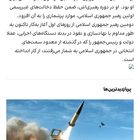
او بود. او در دوره رهبری‌اش، ضمن حفظ دخالت‌های غیررسمی
اولین رهبر جمهوری اسلامی، موارد پرشماری را به آن افزود.
دومین رهبر جمهوری اسلامی از روزهای اول آغاز به‌کار تاکنون به
طور مداوم با نهادسازی و نفوذ در بدنه دستگاه‌های اجرایی، عملا
دولت و رییس‌جمهور را که در گذشته از معدود سمت‌های
انتخابی در جمهوری اسلامی به شمار می‌رفتند، از کار انداخته
است.
پربازدیدترین‌ها