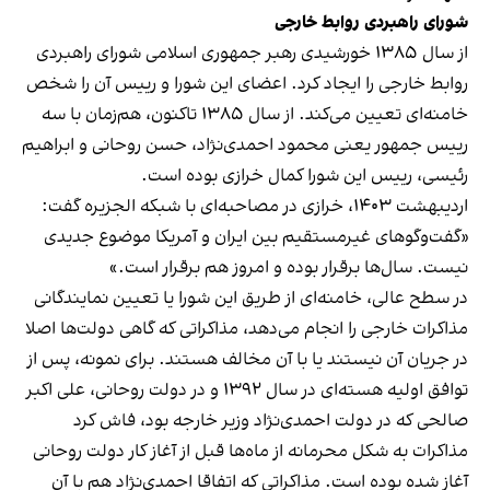
شورای راهبردی روابط خارجی
از سال ۱۳۸۵ خورشیدی رهبر جمهوری اسلامی شورای راهبردی
روابط خارجی را ایجاد کرد. اعضای این شورا و رییس آن را شخص
خامنه‌ای تعیین می‌کند. از سال ۱۳۸۵ تاکنون، هم‌زمان با سه
رییس‌ جمهور یعنی محمود احمدی‌نژاد، حسن روحانی و ابراهیم
رئیسی، رییس این شورا کمال خرازی بوده است.
اردیبهشت ۱۴۰۳، خرازی در مصاحبه‌ای با شبکه الجزیره گفت:
«گفت‌وگوهای غیرمستقیم بین ایران و آمریکا موضوع جدیدی
نیست. سال‌ها برقرار بوده و امروز هم برقرار است.»
در سطح عالی، خامنه‌ای از طریق این شورا یا تعیین نمایندگانی
مذاکرات خارجی را انجام می‌دهد، مذاکراتی که گاهی دولت‌ها اصلا
در جریان آن نیستند یا با آن مخالف هستند. برای نمونه، پس از
توافق اولیه هسته‌ای در سال ۱۳۹۲ و در دولت روحانی، علی اکبر
صالحی که در دولت احمدی‌نژاد وزیر خارجه بود، فاش کرد
مذاکرات به شکل محرمانه از ماه‌ها قبل از آغاز کار دولت روحانی
آغاز شده بوده است. مذاکراتی که اتفاقا احمدی‌نژاد هم با آن