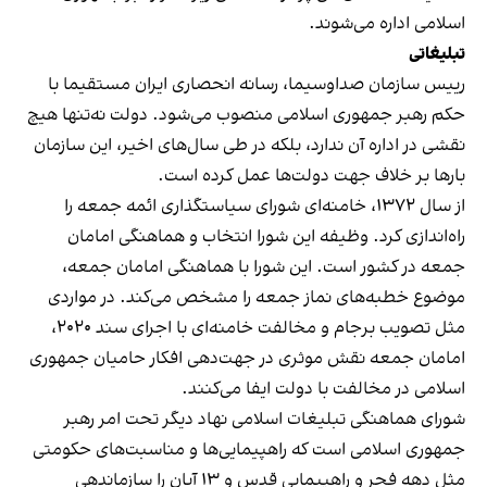
اسلامی اداره می‌شوند.
تبلیغاتی
رییس سازمان صداوسیما، رسانه انحصاری ایران مستقیما با
حکم رهبر جمهوری اسلامی منصوب می‌شود. دولت نه‌تنها هیچ
نقشی در اداره آن ندارد، بلکه در طی سال‌های اخیر، این سازمان
بارها بر خلاف جهت دولت‌ها عمل کرده است.
از سال ۱۳۷۲، خامنه‌ای شورای سیاستگذاری ائمه جمعه را
راه‌اندازی کرد. وظیفه این شورا انتخاب و هماهنگی امامان
جمعه در کشور است. این شورا با هماهنگی امامان جمعه،
موضوع خطبه‌های نماز جمعه را مشخص می‌کند. در مواردی
مثل تصویب برجام و مخالفت خامنه‌ای با اجرای سند ۲۰۲۰،
امامان جمعه نقش موثری در جهت‌دهی افکار حامیان جمهوری
اسلامی در مخالفت با دولت ایفا می‌کنند.
شورای هماهنگی تبلیغات اسلامی نهاد دیگر تحت امر رهبر
جمهوری اسلامی است که راهپیمایی‌ها و مناسبت‌های حکومتی
مثل دهه فجر و راهپیمایی قدس و ۱۳ آبان را سازماندهی