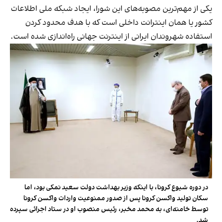
یکی از مهم‌ترین مصوبه‌های این شورا، ایجاد شبکه ملی اطلاعات
کشور یا همان اینترانت داخلی است که با هدف محدود کردن
استفاده شهروندان ایرانی از اینترنت جهانی راه‌اندازی شده است.
در دوره شیوع کرونا، با اینکه وزیر بهداشت دولت سعید نمکی بود، اما
سکان تولید واکسن کرونا پس از صدور ممنوعیت واردات واکسن کرونا
توسط خامنه‌ای، به محمد مخبر، رئیس منصوب او در ستاد اجرائی سپرده
شد.