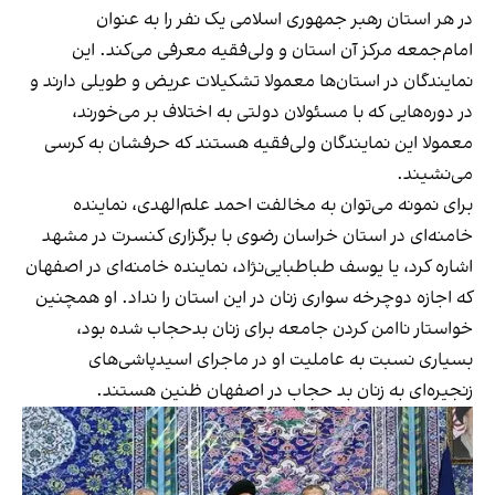
در هر استان رهبر جمهوری اسلامی یک نفر را به عنوان
امام‌جمعه مرکز آن استان و ولی‌فقیه معرفی می‌کند. این
نمایندگان در استان‌ها معمولا تشکیلات عریض و طویلی دارند و
در دوره‌هایی که با مسئولان دولتی به اختلاف بر می‌خورند،
معمولا این نمایندگان ولی‌فقیه هستند که حرفشان به کرسی
می‌نشیند.
برای نمونه می‌توان به مخالفت احمد علم‌الهدی، نماینده
خامنه‌ای در استان خراسان رضوی با برگزاری کنسرت در مشهد
اشاره کرد، یا یوسف طباطبایی‌نژاد، نماینده خامنه‌ای در اصفهان
که اجازه دوچرخه سواری زنان در این استان را نداد. او همچنین
خواستار
ناامن کردن جامعه
برای زنان بدحجاب شده بود،
بسیاری نسبت به عاملیت او در ماجرای اسیدپاشی‌های
زنجیره‌ای به زنان بد حجاب در اصفهان ظنین هستند.