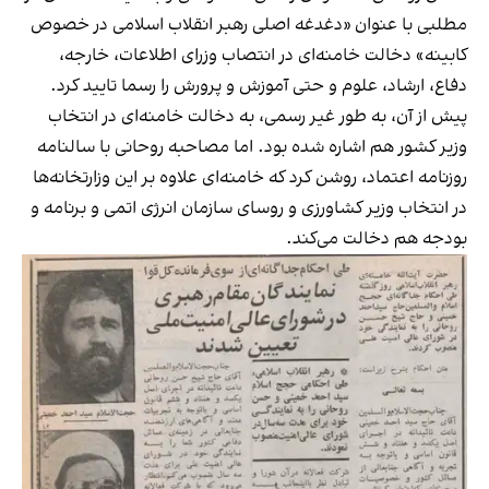
مطلبی با عنوان «دغدغه اصلی رهبر انقلاب اسلامی در خصوص
کابینه» دخالت خامنه‌ای در انتصاب وزرای اطلاعات، خارجه،
دفاع، ارشاد، علوم و حتی آموزش و پرورش را رسما
تایید کرد.
پیش از آن، به طور غیر رسمی، به دخالت خامنه‌ای در انتخاب
وزیر کشور هم اشاره شده بود. اما مصاحبه روحانی با سالنامه
روزنامه اعتماد، روشن کرد که خامنه‌ای علاوه بر این وزارتخانه‌ها
در انتخاب وزیر کشاورزی و روسای سازمان انرژی اتمی و برنامه و
بودجه هم دخالت می‌کند.