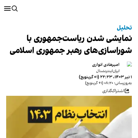
تحلیل
نمایشی شدن ریاست‌جمهوری با
شوراسازی‌های رهبر جمهوری اسلامی
امیرهادی انواری
ایران‌اینترنشنال
۱ تیر ۱۴۰۳، ۲۲:۲۳ (‎+۱ گرینویچ)
به‌روزرسانی: ۰۸:۲۰ (‎+۱ گرینویچ)
اشتراک‌گذاری