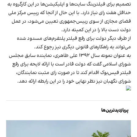
تصمیم برای فیلترینگ سایت‌ها و اپلیکیشن‌ها در این کارگروه به
حداقل هفت رای نیاز دارد. با این حال از آنجا که رییس مرکز ملی
فضای مجازی از سوی رییس‌جمهوری تعیین می‌شود، در عمل
دولت دست بالا را در این کمیته دارد.
از طرف دیگر دولت برای رفع فیلتر پلتفرم‌های مسدود شده
می‌تواند به راهکارهای قانونی دیگری نیز رجوع کند.
به عنوان نمونه سال ۱۳۹۲ علی طاهری، نماینده سابق مجلس
شورای اسلامی گفت که دولت قادر است با ارائه لایحه برای رفع
فیلتر فیس‌بوک اقدام کند تا در صورت رای مثبت نمایندگان،
شورای نگهبان نیز نظر نهایی خود را در این رابطه ارائه دهد.
پربازدیدترین‌ها