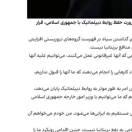
س اعیان، با تاکید بر ضرورت حفظ روابط دیپلماتیک با جمهوری اسلامی، قرار
 برای گذاشتن سپاه در فهرست گروه‌های تروریستی افزایش
 منافع بریتانیا نیست.
که آنها غیرقانونی عمل می‌کنند، می‌توانیم علیه آنها
ارهایی را انجام می‌دهند که ما آنها را قبول نداریم،
امر به طور موثر به روابط دیپلماتیک پایان می‌دهد،
که ما می‌توانیم با وزیر امور خارجه جمهوری اسلامی
ی مستقیم به ایرانی‌ها می‌شود، من خودم می‌خواهم آن
 به نفع بریتانیا نیست، چنین اقدامی رویکرد ما را