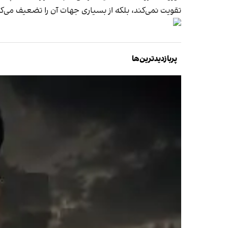
تقویت نمی‌کند، بلکه از بسیاری جهات آن را تضعیف می‌ک
پربازدیدترین‌ها