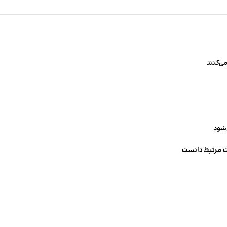
ی‌کنند
‌شود
ت مرتبط دانست