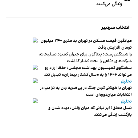
زندگی می‌کنند
انتخاب سردبیر
میانگین قیمت مسکن در تهران به متری ۲۴۰ میلیون
تومان افزایش یافت
واشینگتن‌پست: پنتاگون برای جبران کمبود تسلیحات،
شرکت‌های دفاعی را تحت فشار گذاشت
سخنگوی کمیسیون بهداشت مجلس: حذف ارز دارو
می‌تواند ۱۴۰۶ را به «سال کشتار بیماران» تبدیل کند
تحلیل
تهران با طولانی کردن جنگ در پی ضربه زدن به ترامپ در
انتخابات میان‌دوره‌ای است
تحلیل
نسل معلق؛ ایرانیانی که میان رفتن، دیده شدن و
بازگشت زندگی می‌کنند