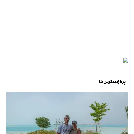
پربازدیدترین‌ها