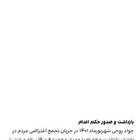
بازداشت و صدور حکم اعدام
جواد روحی شهریورماه ۱۴۰۱ در جریان تجمع اعتراضی مردم در
نوشهر بازداشت و همراه با مهدی محمدی‌فرد ۱۹ ساله و عرشیا