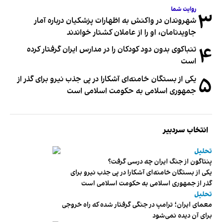
روایت شما
۳
شهروندان در واکنش به اظهارات پزشکیان درباره آمار
جاویدنامان، او را از عاملان کشتار خواندند
۴
تنباکوی بدون دود کودکان را در مدارس ایران گرفتار کرده
است
۵
یکی از بستگان خامنه‌ای آشکارا در پی جذب نیرو برای گذر از
جمهوری اسلامی به حکومت اسلامی است
انتخاب سردبیر
تحلیل
پنتاگون از جنگ ایران چه درسی گرفت؟
یکی از بستگان خامنه‌ای آشکارا در پی جذب نیرو برای
گذر از جمهوری اسلامی به حکومت اسلامی است
تحلیل
معمای ایران؛ ترامپ در جنگی گرفتار شده که راه خروجی
برای آن دیده نمی‌شود