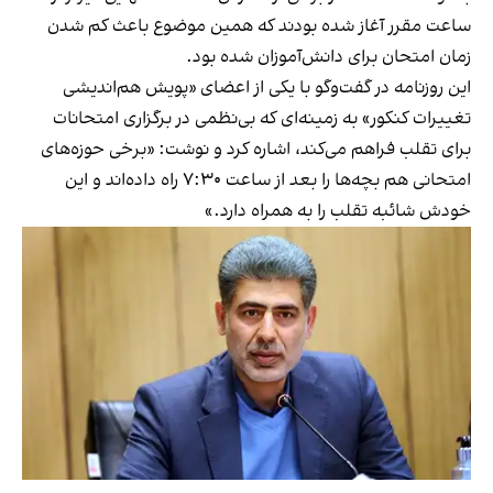
ساعت مقرر آغاز شده بودند که همین موضوع باعث کم شدن
زمان امتحان برای دانش‌آموزان شده بود.
این روزنامه در گفت‌وگو با یکی از اعضای «پويش هم‌انديشی
تغييرات كنكور» به زمینه‌ای که بی‌نظمی در برگزاری امتحانات
برای تقلب فراهم می‌کند، اشاره کرد و نوشت: «برخی حوزه‌های
امتحانی هم بچه‌ها را بعد از ساعت ۷:۳۰ راه داده‌اند و اين
خودش شائبه تقلب را به همراه دارد.»