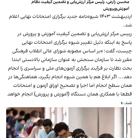
محسن زارعی، رئیس مرکز ارزش‌یابی و تضمین کیفیت نظام
آموزش‌وپرورش
اردیبهشت ۱۴۰۳ شیوه‌نامه جدید برگزاری امتحانات نهایی اعلام
شد.
رییس مرکز ارزش‌یابی و تضمین کیفیت آموزش‌ و پرورش در
پاسخ به اینکه دلیل تغییر شیوه برگزاری امتحانات نهایی
چیست،
گفت
: «بر اساس مصوبه شورای عالی انقلاب فرهنگی
مقرر شد تا سازمان سنجش به عنوان سازمانی بالادستی ابتدا
بحث نظارت بر فرآیند برگزاری آزمون‌های ملی و سراسری را انجام
دهد... اگر ابلاغ هم با همین شیوه انجام بگیرد، هماهنگی‌ها در
همان سطح انجام اما اجرا و تصحیح اوراق آزمون و امتحانات
قطعا با همکاری همان دستگاه (آموزش و پرورش) انجام خواهد
شد.»