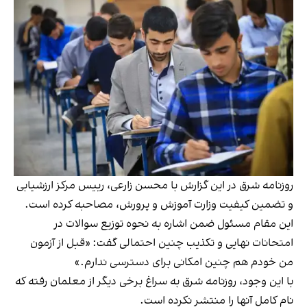
روزنامه شرق در این گزارش با محسن زارعی، رییس مرکز ارزشیابی
و تضمین کیفیت وزارت آموزش و پرورش، مصاحبه کرده است.
این مقام مسئول ضمن اشاره به نحوه توزیع سوالات در
امتحانات نهایی و تکذیب چنین احتمالی گفت: «قبل از آزمون
من خودم هم چنین امکانی برای دسترسی ندارم.»
با این وجود، روزنامه شرق به سراغ برخی دیگر از معلمان رفته که
نام کامل آنها را منتشر نکرده است.