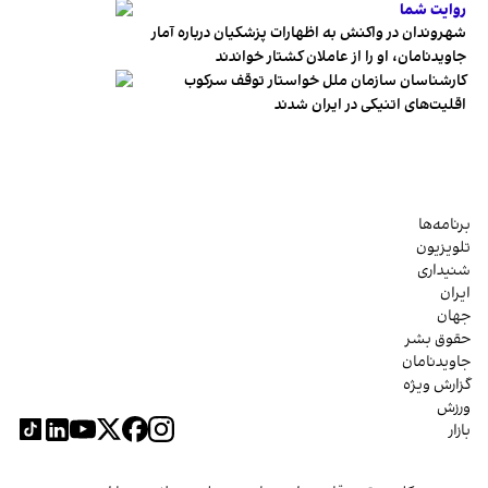
روایت شما
شهروندان در واکنش به اظهارات پزشکیان درباره آمار
جاویدنامان، او را از عاملان کشتار خواندند
کارشناسان سازمان ملل خواستار توقف سرکوب
اقلیت‌های اتنیکی در ایران شدند
برنامه‌ها
تلویزیون
شنیداری
ایران
جهان
حقوق بشر
جاویدنامان
گزارش ویژه
ورزش
بازار