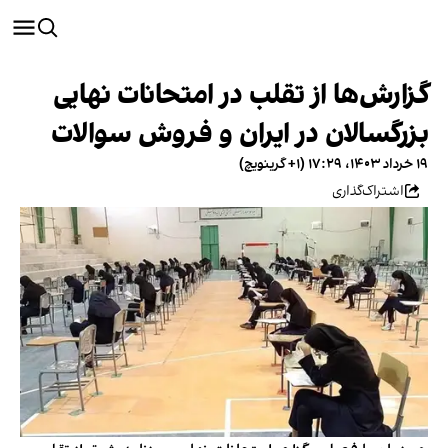
گزارش‌ها از تقلب در امتحانات نهایی
بزرگسالان در ایران و فروش سوالات
۱۹ خرداد ۱۴۰۳، ۱۷:۲۹ (‎+۱ گرینویچ)
اشتراک‌گذاری