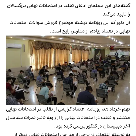
گفته‌های این معلمان ادعای تقلب در امتحانات نهایی بزرگسالان
را تایید می‌کند.
آن طور که این روزنامه نوشته موضوع فروش سوالات امتحانات
نهایی در تعداد زیادی از مدارس رایج است.
نهم خرداد هم
روزنامه اعتماد گزارشی
از تقلب در امتحانات نهایی
منتشر و تقلب در امتحانات نهایی را از زاویه تاثیر نمرات سه سال
آخر دبیرستان در کنکور بررسی کرده بود.
به نوشته اعتماد، در برخی از مدارس امتحانات نهایی دیرتر از