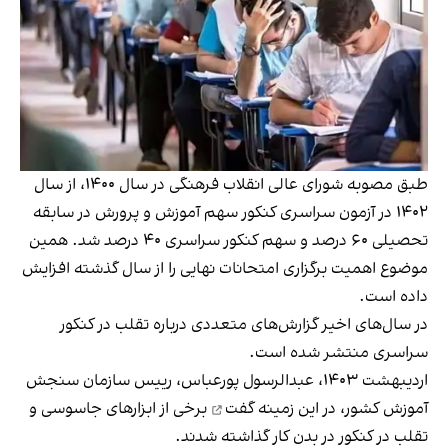
طبق مصوبه
شورای عالی انقلاب فرهنگی در سال ۱۴۰۰، از سال
۱۴۰۲ در آزمون سراسری کنکور سهم آموزش و پرورش در سابقه
تحصیلی ۶۰ درصد و سهم کنکور سراسری ۴۰ درصد شد. همین
موضوع اهمیت برگزاری امتحانات نهایی را از سال گذشته افزایش
داده است.
در سال‌های اخیر گزارش‌های متعددی درباره تقلب در کنکور
سراسری منتشر شده است.
اردیبهشت ۱۴۰۳، عبدالرسول پورعباس، رییس سازمان سنجش
آموزش کشور،
در این زمینه گفت
برخی از ابزارهای جاسوسی و
تقلب در کنکور در بدن کار گذاشته شدند.