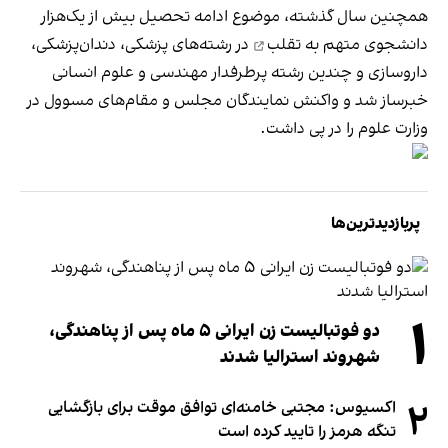
همچنین سال گذشته، موضوع ادامه تحصیل بیش از یک‌هزار
دانشجوی متهم به تقلب
در رشته‌های پزشکی، دندان‌پزشکی،
داروسازی و چندین رشته پرطرفدار مهندسی و علوم انسانی
خبرساز شد و واکنش نمایندگان مجلس و مقام‌های مسوول در
وزارت علوم را در پی داشت.
پربازدیدترین‌ها
۱
دو فوتبالیست زن ایرانی ۵ ماه پس از پناهندگی،
شهروند استرالیا شدند
۲
اکسیوس: مجتبی خامنه‌ای توافق موقت برای بازگشایی
تنگه هرمز را تایید کرده است