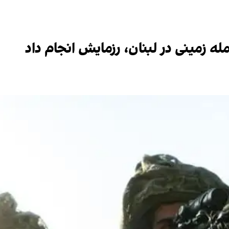
ه زمینی در لبنان، رزمایش انجام داد