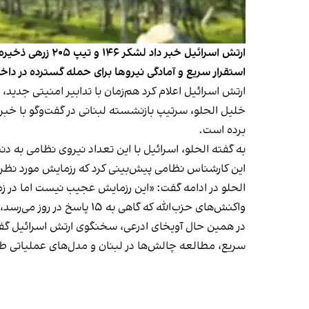
ارتش اسرائیل خب
استقرار سریع و آمادگی نیروها برای حمله گسترده در دا
ارتش اسرائیل اعلام کرد هم‌زمان با تدابیر امنیتی جدید،
خلیل الحلو، سرتیپ بازنشسته لبنانی در گفت‌وگو با خبرن
برده است.
به گفته الحلو، اسرائیل با این تعداد نیروی نظامی به د
این کارشناس نظامی پیش‌بینی کرد که رزمایش مورد نظر 
الحلو در ادامه گفت: «این رزمایش عجیب نیست اما در زم
واکنش‌های حزب‌الله که گاهی به ۱۵ پاسخ در روز می‌رسد، ادامه دارد.»
سریع، مطالعه چالش‌ها در لبنان و مدل‌های عملیاتی 