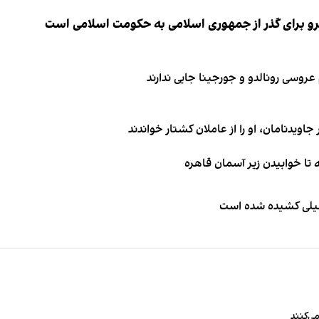
نیرو برای گذر از جمهوری اسلامی به حکومت اسلامی است
اویدنامان، او را از عاملان کشتار خواندند
طیلی کشیده شده است
ی‌کنند