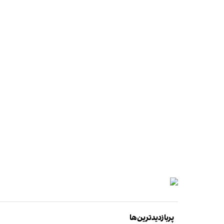
پربازدیدترین‌ها