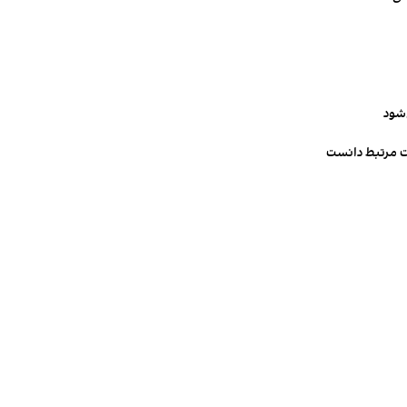
‌شود
ت مرتبط دانست