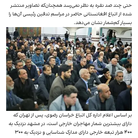
حتی چند صد نفره به نظر نمی‌رسد همچنان‌که تصاویر منتشر
شده از اتباع افغانستانی حاضر در مراسم تدفین رئیسی آن‌ها را
بسیار کم‌شمار نشان می‌دهد.
بر اساس اعلام اداره کل اتباع خراسان رضوی، پس از تهران که
دارای بیشترین شمار مهاجران خارجی است، در مشهد نزدیک به
۴۰۰ هزار تبعه خارجی دارای مدارک شناسایی و نزدیک به ۳۰۰