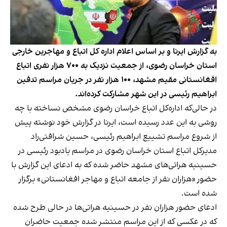
به گزارش ایرنا و بر اساس اعلام اداره کل اتباع و مهاجرین خارجی
استان خراسان رضوی، از جمعیت نزدیک به ۷۰۰ هزار نفری اتباع
افغانستانی مقیم مشهد، ۱۰۰ هزار نفر در جریان مراسم تدفین
ابراهیم رئیسی در این شهر مشارکت کرده‌اند.
در حالی‌که اداره‌کل اتباع خراسان رضوی مشخص نساخته با چه
روشی به این عدد رسیده است، ایرنا در گزارش خود نوشته پیش
از شروع مراسم تشییع ابراهیم رئیسی، حسین شرافتی‌راد
مدیرکل اتباع استان خراسان رضوی در مراسم یادبود رئیسی در
حسینیه هراتی‌های مشهد حاضر شده که به ادعای این گزارش با
حضور «هزاران نفر از جامعه اتباع و مهاجر افغانستانی» برگزار
شده است.
ادعای حضور هزاران نفر در حسینیه هراتی‌ها در حالی طرح شده
که در عکسی که از این مراسم منتشر شده جمعیت حاضران