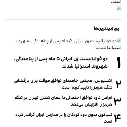
است.
پربازدیدترین‌ها
۱
دو فوتبالیست زن ایرانی ۵ ماه پس از پناهندگی،
شهروند استرالیا شدند
۲
اکسیوس: مجتبی خامنه‌ای توافق موقت برای بازگشایی
تنگه هرمز را تایید کرده است
۳
ام‌اس ناو: توافق احتمالی با عمان کنترل تهران بر تنگه
هرمز را افزایش می‌دهد
۴
تنباکوی بدون دود کودکان را در مدارس ایران گرفتار کرده
است