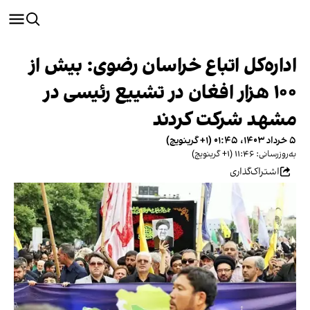
اداره‌کل اتباع خراسان رضوی: بیش از
۱۰۰ هزار افغان در تشییع رئیسی در
مشهد شرکت کردند
۵ خرداد ۱۴۰۳، ۰۱:۴۵ (‎+۱ گرینویچ)
به‌روزرسانی: ۱۱:۴۶ (‎+۱ گرینویچ)
اشتراک‌گذاری