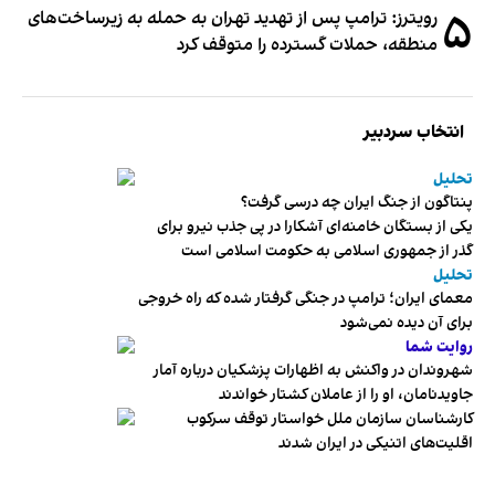
۵
رویترز: ترامپ پس از تهدید تهران به حمله به زیرساخت‌های
منطقه، حملات گسترده را متوقف کرد
انتخاب سردبیر
تحلیل
پنتاگون از جنگ ایران چه درسی گرفت؟
یکی از بستگان خامنه‌ای آشکارا در پی جذب نیرو برای
گذر از جمهوری اسلامی به حکومت اسلامی است
تحلیل
معمای ایران؛ ترامپ در جنگی گرفتار شده که راه خروجی
برای آن دیده نمی‌شود
روایت شما
شهروندان در واکنش به اظهارات پزشکیان درباره آمار
جاویدنامان، او را از عاملان کشتار خواندند
کارشناسان سازمان ملل خواستار توقف سرکوب
اقلیت‌های اتنیکی در ایران شدند