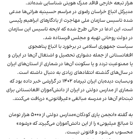
هزار تبعه خارجی فاقد مدرک هویتی شناسایی شده‌اند.
مدیرکل اتباع خراسان رضوی در مراسم حسینیه هراتی‌ها مدعی
شده تاسیس سازمان ملی مهاجرت از یادگارهای ابراهیم رئیسی
است، این ادعا در حالی طرح شده که لایحه تاسیس این سازمان
در دولت روحانی تهیه و مجلس فرستاده شد.
سیاست جمهوری‌ اسلامی در برخورد با اتباع پناهجوی
افغانستانی از جمله دشواری تحصیل و اشتغال آن‌ها در ایران و
یا ممنوعیت تردد و یا سکونت آن‌ها در شماری از استان‌های ایران
در سال‌های گذشته انتقادهای زیادی به دنبال داشته است.
وب‌سایت دیده‌بان ایران تیرماه ۱۴۰۲ در گزارشی خبر داده بود که
شماری از مدارس دولتی در ایران از
دانش‌آموزان افغانستانی
برای
ثبت‌نام آن‌ها در مدرسه مبالغی «غیرقانونی» دریافت می‌کنند.
به گفته «انجمن یاری کودکان»مدارس دولتی از «۵۰۰ هزار تومان
تا مبالغ میلیونی» را از این دانش‌آموزان می‌گیرند که «رشوه»
محسوب می‌شود و قانونی نیست.