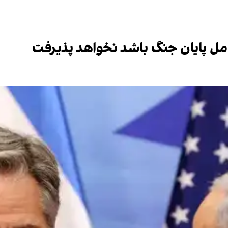
امل پایان‌ جنگ باشد نخواهد پذیرفت