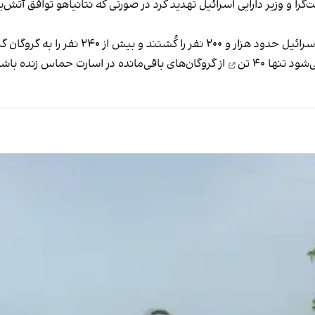
ست‌گرا و وزیر دارایی اسرائیل تهدید کرد در صورتی که نتانیاهو توافق آتش
 که از این تعداد تاکنون ۱۱۲ تن آزاد شده‌اند.
ی‌شود
تنها ۴۰ تن
از گروگان‌های باقی‌مانده در اسارت حماس زنده باش