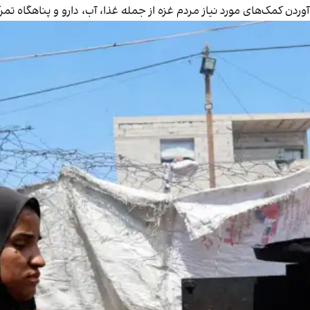
وردن کمک‌های مورد نیاز مردم غزه از جمله غذا، آب، دارو و پناهگاه تمرک