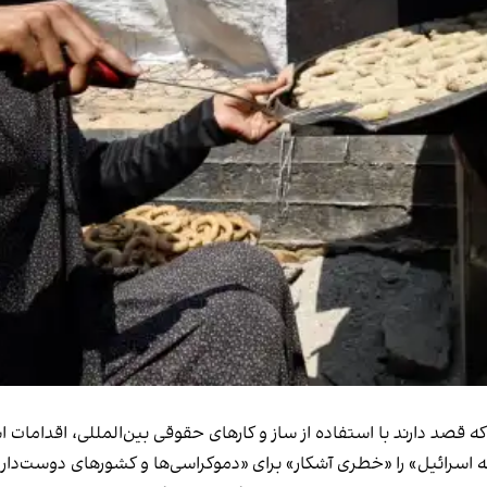
که قصد دارند با استفاده از ساز و کارهای حقوقی بین‌المللی، اقدامات
لیه اسرائیل» را «خطری آشکار» برای «دموکراسی‌ها و کشورهای دوست‌دار 