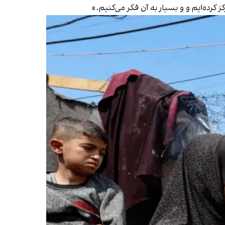
ز کرده‌ایم و و بسیار به آن فکر می‌کنیم.»