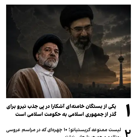
۱
یکی از بستگان خامنه‌ای آشکارا در پی جذب نیرو برای
گذر از جمهوری اسلامی به حکومت اسلامی است
۲
لیست ممنوعه کریستیانو؛ ۱۰ چهره‌ای که در مراسم عروسی