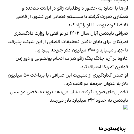
آن‌ها با اشاره به حضور داوطلبانه ژائو در ایالات متحده و
همکاری صورت گرفته با سیستم قضایی این کشور، از قاضی
تقاضا کرده بودند تا او را آزاد کند.
صرافی بایننس آبان سال ۱۴۰۲ در
توافقی با وزارت دادگستری
آمریکا
برای پایان یافتن تحقیقات قضایی از این شرکت پذیرفت
تا چهار میلیارد و ۳۰۰ میلیون دلار جریمه بپردازد.
علاوه بر آن، چانگ پنگ ژائو نیز به انجام پولشویی و دور زدن
قوانین آمریکا اعتراف کرد.
او ضمن کناره‌گیری از مدیریت این صرافی، با پرداخت ۵۰ میلیون
دلار به عنوان جریمه موافقت کرد.
تخمین‌های صورت گرفته نشان می‌دهد ثروت شخصی موسس
بایننس به حدود ۳۳ میلیارد دلار می‌رسد.
پربازدیدترین‌ها