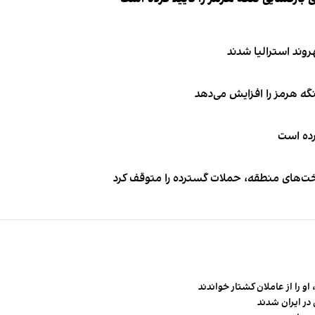
نگه هرمز را افزایش می‌دهد
کرده است
اخت‌های منطقه، حملات گسترده را متوقف کرد
و را از عاملان کشتار خواندند
در ایران شدند