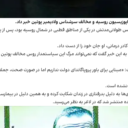
 اپوزیسیون روسیه و مخالف سرشناس ولادیمیر پوتین خبر داد.
حبس طولانی‌مدتش در یکی از مناطق قطبی در شمال روسیه بود، پس از پ
در درمانی، او جان خود را از دست داد.
ین خبر گفت که نمی‌تواند مرگ این سیاستمدار روس مخالف پوتین را ت
«مبنایی برای باور پروپاگاندای دولت نداریم اما در صورت صحت، جمله
ی‌ها به دلیل بدرفتاری در زندان شکایت کرده و به همین دلیل در بیمارست
یده منتشر شد که در لاغر به نظر می‌رسید.