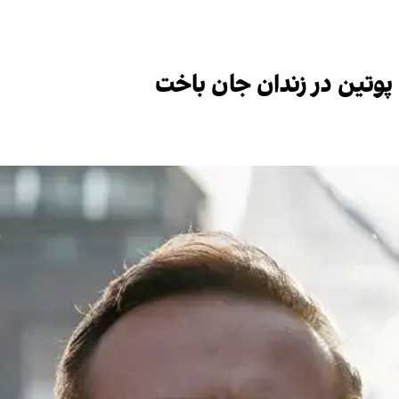
وتین در زندان جان باخت