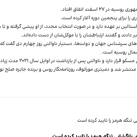
۲ اسفند اتفاق افتاد.
ی را برای پنجمین دوره آغاز کرده است.
هده دارد و در صورت انتخاب مجدد، از او پیشی گرفته و تا سال ۲۰۳۰ قدرت را در دست می‌
 دادند و گفتند ارتباطشان را با موکل‌شان از دست داده‌اند.
شمال روسیه است.
 منتشر شد و دمیتری موراتوف، روزنامه‌نگار روس و برنده جایزه صلح نو
ازگشایی تنگه هرمز را تایید کرده است