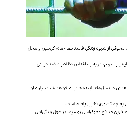
ات مخوفی از شیوه زندگی فاسد مقام‌های کرملین و محل
یش با مردم، در به راه افتادن تظاهرات ضد دولتی
شجاعتش در نسل‌های آینده شنیده خواهد شد؛ مبارزه او
ر به چه کشوری تغییر یافته است.
‌ترین مدافع دموکراسی روسیه، در طول زندگی‌اش