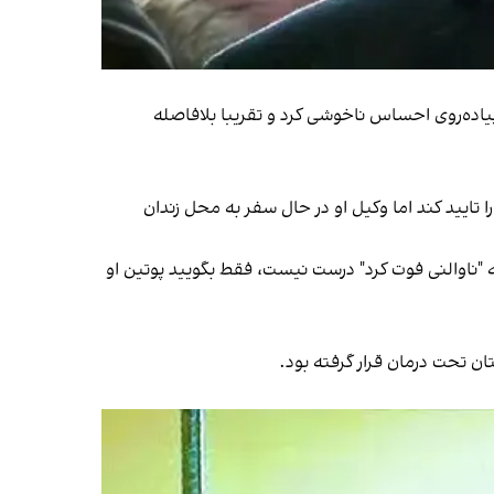
یاده‌روی احساس ناخوشی کرد و تقریبا بلافاصله
ایید کند اما وکیل او در حال سفر به محل زندان
 "ناوالنی فوت کرد" درست نیست، فقط بگویید پوتین او
ان تحت درمان قرار گرفته بود.