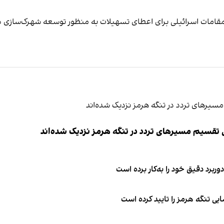
مات اسرائیلی برای اعطای تسهیلات به ‌منظور توسعه شهرک‌سازی د
ی تقسیم مسیرهای تردد در تنگه هرمز نزدیک شده‌اند
وربرد دقیق خود را به‌کار برده است
ی تنگه هرمز را تایید کرده است