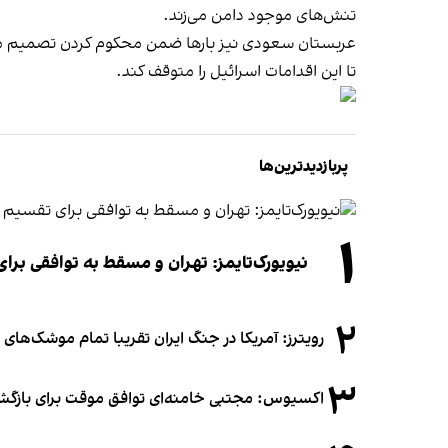
تنش‌های موجود دامن می‌زند.
عربستان سعودی نیز بارها ضمن محکوم کردن تصمیم مقا
تا این اقدامات اسرائیل را متوقف کند.
پربازدیدترین‌ها
۱
نیویورک‌تایمز: تهران و مسقط به توافقی برا
۲
رویترز: آمریکا در جنگ ایران تقریبا تمام موشک‌های د
۳
اکسیوس: مجتبی خامنه‌ای توافق موقت برای بازگشای