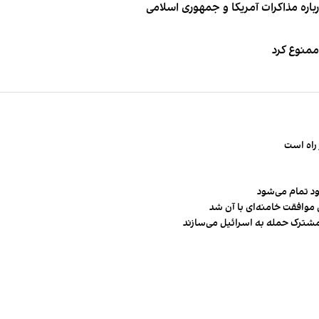
باره مذاکرات آمریکا و جمهوری اسلامی
 ممنوع کرد
راه است
ود تمام می‌شود
 موافقت خامنه‌ای با آن شد
مشترک حمله به اسرائیل می‌سازند