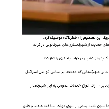
 آمریکا این تصمیم را «خطرناک» توصیف کرد.
های حمایت از شهرک‌سازی‌های غیرقانونی در کرانه
ن مالی شهرک‌هایی که مدت‌ها بر اساس قوانین اسرائیل
ی برای ارائه انواع خدمات عمومی به این شهرک‌ها را
 در دهه ۱۹۹۰ و اوایل دهه ۲۰۰۰ با کمک وزارتخانه‌های مختلف، اما بدون تایید رسمی از سوی دولت، ساخته شدند و طبق