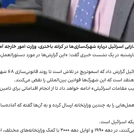
دارایی اسرائیل درباره شهرک‌سازی‌ها در کرانه باختری، وزارت امور خارجه
ارشنبه در یک نشست خبری گفت
: «این گزارش‌ها در مورد دستورالعمل‌
عتقد است که این شهرک‌ها قوانین بین‌المللی را نقض می‌کنند.
 مقامات اسرائیلی» ادامه خواهد داد تا از انجام اقداماتی برای تامی
‌هایی را به چندین وزارتخانه ارسال کرده و به آن‌ها گفته که آماده‌ساز
که اسرائیل است.
این شهرک‌ها که اکنون حدود ۲۵ هزار نفر در آن‌ها زندگی می‌کنند،