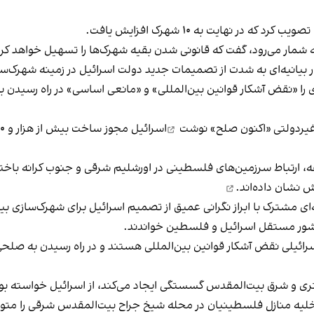
 شمار می‌رود، گفت که قانونی شدن بقیه شهرک‌ها را تسهیل خواهد کرد
 بیانیه‌ای به شدت از تصمیمات جدید دولت اسرائیل در زمینه شهرک‌سازی 
ا «نقض آشکار قوانین بین‌المللی» و «مانعی اساسی» در راه رسیدن به
نوشت
قه، ارتباط سرزمین‌های فلسطینی در اورشلیم شرقی و جنوب کرانه با
 نشان داده‌اند.
یه‌ای مشترک با ابراز نگرانی عمیق از تصمیم اسرائیل برای شهرک‌سازی
 کشور مستقل اسرائیل و فلسطین خواندند.
سرائیلی نقض آشکار قوانین بین‌المللی هستند و در راه رسیدن به صلحی 
اختری و شرق بیت‌المقدس گسستگی ایجاد می‌کند، از اسرائیل خواسته بود 
خلیه منازل فلسطینیان در محله شیخ جراح بیت‌المقدس شرقی را متوق