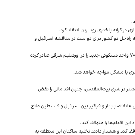
.
در کرانه باختری رود اردن انتقاد کرد.
 راه‌حل دو کشور برای دو ملت در مناقشه اسرائیل و
اسرائیل مجوز ساخت بیش از هزار و ۷۰۰ واحد مسکونی جدید را در اورشلیم شرقی صادر کرده
ختری با مشکل مواجه خواهد شد.
 بیشتر در شرق بیت‌المقدس، چنین اقداماتی را نقض
عادلانه، پایدار و فراگیر بین اسرائیل و فلسطین مانع
این اقدام‌ها را متوقف کند.
ف کند و هشدار دادند تخلیه ساکنان این منطقه به