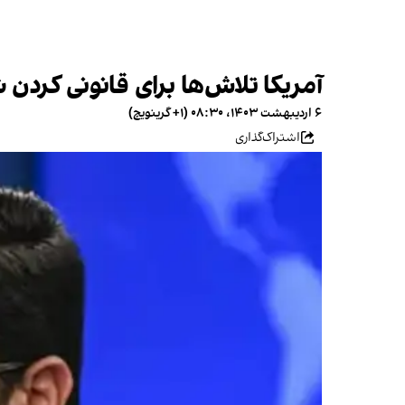
آمریکا تلاش‌ها برای قانونی کردن 
۶ اردیبهشت ۱۴۰۳، ۰۸:۳۰ (‎+۱ گرینویچ)
اشتراک‌گذاری