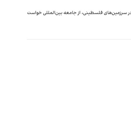
ر سرزمین‌های فلسطینی، از جامعه بین‌المللی خواست