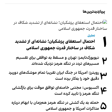
پربازدیدترین‌ها
۱
تحلیل
احتمال استعفای پزشکیان؛ نشانه‌ای از تشدید
شکاف در ساختار قدرت جمهوری اسلامی
۲
نیویورک‌تایمز: تهران و مسقط به توافقی برای تقسیم
مسیرهای تردد در تنگه هرمز نزدیک شده‌اند
۳
رویترز: آمریکا در جنگ ایران تقریبا تمام موشک‌های دوربرد
دقیق خود را به‌کار برده است
۴
اکسیوس: مجتبی خامنه‌ای توافق موقت برای بازگشایی
تنگه هرمز را تایید کرده است
۵
حمله به یک کشتی در تنگه هرمز هم‌زمان با ابهام درباره
مذاکرات آمریکا و جمهوری اسلامی