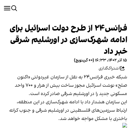
فرانس‌۲۴ از طرح دولت اسرائیل برای
ادامه شهرک‌سازی در اورشلیم شرقی
خبر داد
۱۵ آذر ۱۴۰۲، ۱۶:۳۳ (‎+۰ گرینویچ)
اشتراک‌گذاری
شبکه خبری فرانس۲۴ به نقل از سازمان غیردولتی «اکنون
صلح» نوشت اسرائیل مجوز ساخت بیش از هزار و ۷۰۰ واحد
مسکونی جدید را در اورشلیم شرقی صادر کرده است.
این سازمان هشدار داد با ادامه شهرک‌سازی در این منطقه،
ارتباط سرزمین‌های فلسطینی در اورشلیم شرقی و جنوب کرانه
باختری با مشکل مواجه خواهد شد.