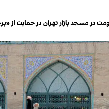
مت در مسجد بازار تهران در حمایت از «برخ