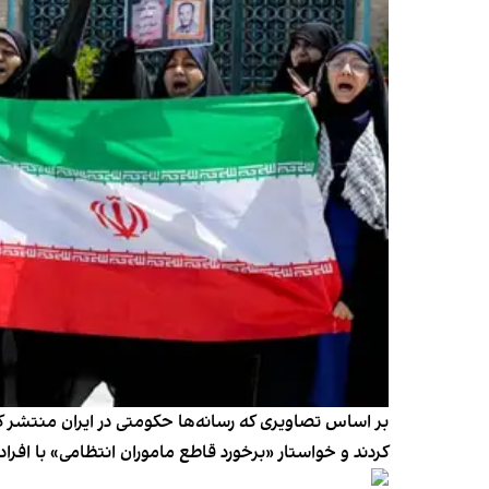
بر اساس تصاویری که رسانه‌ها حکومتی در ایران منتشر کر
کردند و خواستار «برخورد قاطع ماموران انتظامی» با افراد