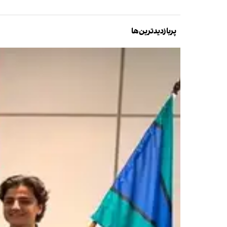
پربازدیدترین‌ها