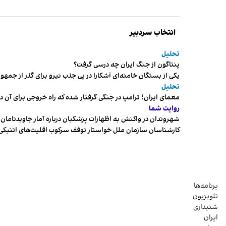
انتخاب سردبیر
تحلیل
پنتاگون از جنگ ایران چه درسی گرفت؟
یکی از بستگان خامنه‌ای آشکارا در پی جذب نیرو برای گذر از ج
تحلیل
معمای ایران؛ ترامپ در جنگی گرفتار شده که راه خروجی برای آن د
روایت شما
شهروندان در واکنش به اظهارات پزشکیان درباره آمار جاویدنامان، ا
کارشناسان سازمان ملل خواستار توقف سرکوب اقلیت‌های اتنیکی 
برنامه‌ها
تلویزیون
شنیداری
ایران