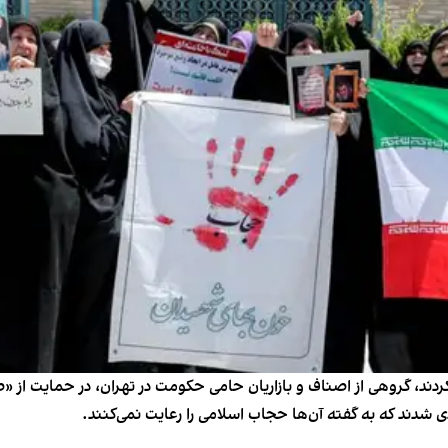
دند، گروهی از اصناف و بازاریان حامی حکومت در تهران، در حمایت از 
ی شدند که به گفته آن‌ها حجاب اسلامی را رعایت نمی‌کنند.