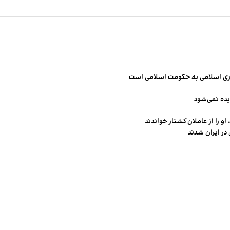
مهوری اسلامی به حکومت اسلامی است
یده نمی‌شود
و را از عاملان کشتار خواندند
در ایران شدند