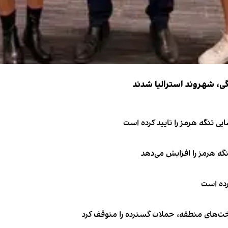
ی تنگه هرمز را تایید کرده است
نگه هرمز را افزایش می‌دهد
کرده است
اخت‌های منطقه، حملات گسترده را متوقف کرد