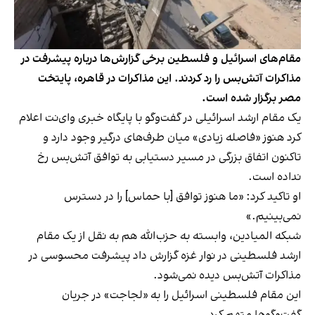
مقام‌های اسرائیل و فلسطین برخی گزارش‌ها درباره پیشرفت در
مذاکرات آتش‌بس را رد کردند. این مذاکرات در قاهره، پایتخت
مصر برگزار شده است.
یک مقام ارشد اسرائیلی در گفت‌وگو با پایگاه خبری وای‌نت اعلام
کرد هنوز «فاصله زیادی» میان طرف‌های درگیر وجود دارد و
تاکنون اتفاق بزرگی در مسیر دستیابی به توافق آتش‌بس رخ
نداده است.
او تاکید کرد: «ما هنوز توافق [با حماس] را در دسترس
نمی‌بینیم.»
شبکه المیادین، وابسته به حزب‌الله هم به نقل از یک مقام
ارشد فلسطینی در نوار غزه گزارش داد پیشرفت محسوسی در
مذاکرات آتش‌بس دیده نمی‌شود.
این مقام فلسطینی اسرائیل را به «لجاجت» در جریان
گفت‌وگوها متهم کرد.