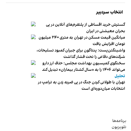
انتخاب سردبیر
گسترش خرید اقساطی از پلتفرم‌های آنلاین در پی
بحران معیشتی در ایران
میانگین قیمت مسکن در تهران به متری ۲۴۰ میلیون
تومان افزایش یافت
واشینگتن‌پست: پنتاگون برای جبران کمبود تسلیحات،
شرکت‌های دفاعی را تحت فشار گذاشت
سخنگوی کمیسیون بهداشت مجلس: حذف ارز دارو
می‌تواند ۱۴۰۶ را به «سال کشتار بیماران» تبدیل کند
تحلیل
تهران با طولانی کردن جنگ در پی ضربه زدن به ترامپ در
انتخابات میان‌دوره‌ای است
برنامه‌ها
تلویزیون