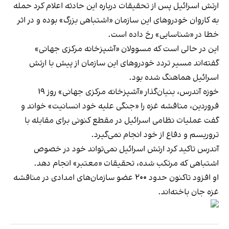
ارتش اسرائیل پس از تحقیقات درباره این حادثه اعلام کرد حمله
به کاروان خودروهای این سازمان «اشتباهی بزرگ» بوده و در اثر
خطا در «شناسایی» رخ داده است.
این در حالی است که مسوولان «آشپزخانه مرکزی جهانی»
گفته‌اند مسیر تردد خودروهای این سازمان از پیش با ارتش
اسرائیل هماهنگ شده بود.
خوزه آندرس، بنیان‌گذار «آشپزخانه مرکزی جهانی» روز ۱۹
فروردین، مناقشه غزه را «جنگی علیه خود انسانیت» خواند و
گفت عملیات نظامی اسرائیل در مقطع کنونی برای مقابله با
تروریسم و دفاع از خود انجام نمی‌گیرد.
آندرس تاکید کرد ارتش اسرائیل نمی‌تواند خود در خصوص
اشتباهی که مرتکب شده، تحقیقات «معتبر» انجام دهد.
او افزود تاکنون حدود ۲۰۰ عضو سازمان‌های امدادی در مناقشه
غزه جان باخته‌اند.