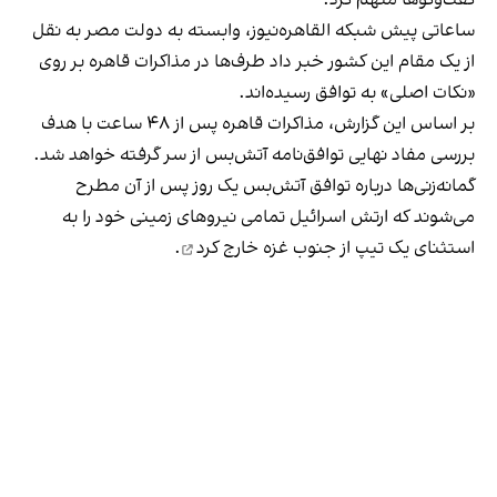
ساعاتی پیش شبکه القاهره‌نیوز، وابسته به دولت مصر به نقل
از یک مقام این کشور خبر داد طرف‌ها در مذاکرات قاهره بر روی
«نکات اصلی» به توافق رسیده‌اند.
بر اساس این گزارش، مذاکرات قاهره پس از ۴۸ ساعت با هدف
بررسی مفاد نهایی توافق‌نامه آتش‌بس از سر گرفته خواهد شد.
گمانه‌زنی‌ها درباره توافق آتش‌بس یک روز پس از آن مطرح
می‌شوند که ارتش اسرائیل تمامی نیروهای زمینی خود را به
استثنای یک تیپ از جنوب غزه
خارج کرد
.