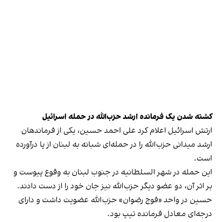
کشته شدن یک فرمانده ارشد حزب‌الله در حمله اسرائیل
ارتش اسرائیل اعلام کرد علی احمد حسین، یکی از فرماندهان
ارشد میدانی حزب‌الله را در حمله‌ای شبانه به لبنان از پا درآورده
است.
این حمله در شهر السلطانیه در جنوب لبنان به وقوع پیوست و
بر اثر آن، دو عضو دیگر حزب‌الله نیز جان خود را از دست دادند.
حسین در واحد «فوج رضوان» حزب‌الله عضویت داشت و دارای
درجه‌ای معادل فرمانده تیپ بود.