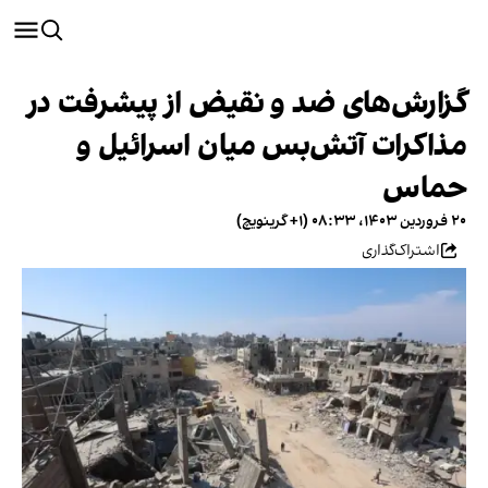
گزارش‌های ضد و نقیض از پیشرفت در
مذاکرات آتش‌بس میان اسرائیل و
حماس
۲۰ فروردین ۱۴۰۳، ۰۸:۳۳ (‎+۱ گرینویچ)
اشتراک‌گذاری