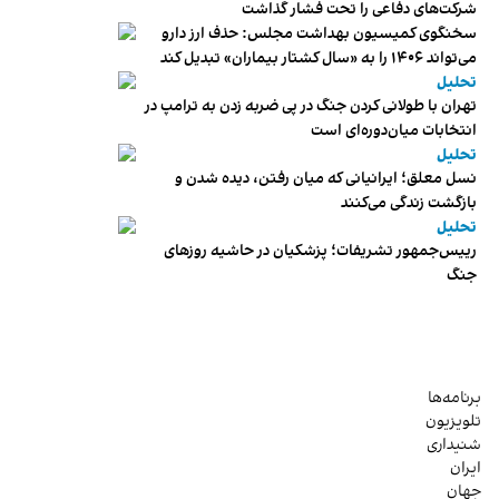
شرکت‌های دفاعی را تحت فشار گذاشت
سخنگوی کمیسیون بهداشت مجلس: حذف ارز دارو
می‌تواند ۱۴۰۶ را به «سال کشتار بیماران» تبدیل کند
تحلیل
تهران با طولانی کردن جنگ در پی ضربه زدن به ترامپ در
انتخابات میان‌دوره‌ای است
تحلیل
نسل معلق؛ ایرانیانی که میان رفتن، دیده شدن و
بازگشت زندگی می‌کنند
تحلیل
رییس‌جمهور تشریفات؛ پزشکیان در حاشیه روزهای
جنگ
برنامه‌ها
تلویزیون
شنیداری
ایران
جهان