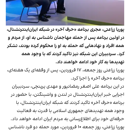
پوریا زراعتی، مجری برنامه «حرف آخر» در شبکه ایران‌اینترنشنال،
در اولین برنامه پس از حمله مهاجمان ناشناس به او، از مردم و
همه افراد و نهادهایی که حمله به او را محکوم کرده بودند، تشکر
کرد. سردبیران این شبکه نیز تاکید کردند که با وجود همه
تهدیدها به کار خود ادامه خواهند داد.
پوریا زراعتی روز جمعه، ۱۷ فروردین، پس از وقفه‌ای یک هفته‌ای،
برنامه «حرف آخر» را اجرا کرد.
در این برنامه علی اصغر رمضانپور و مهدی پرپنچی، سردبیران
اجرایی خبر ایران‌اینترنشنال در لندن و واشینگتن، با حضور در
برنامه «حرف آخر» تاکید کردند که شبکه ایران‌اینترنشنال، با
وجود همه تهدیدهای جمهوری اسلامی با قدرت به فعالیت
حرفه‌ای خود برای اطلاع‌رسانی به مردم ایران ادامه خواهد داد.
پوریا زراعتی، روز جمعه ۱۰ فروردین،
مورد حمله دو فرد ناشناس