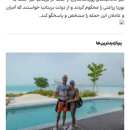
پوریا زراعتی را محکوم کردند و از دولت بریتانیا خواستند که آمران
و عاملان این حمله را مشخص و پاسخگو کند.
پربازدیدترین‌ها