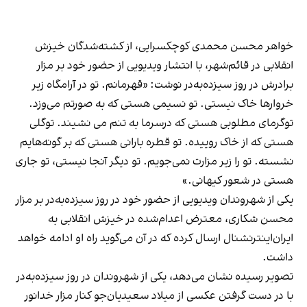
خواهر محسن محمدی کوچکسرایی، از کشته‌شدگان خیزش
انقلابی در قائم‌شهر، با انتشار ویدیویی از حضور خود بر مزار
برادرش در روز سیزده‌به‌در نوشت: «قهرمانم. تو در آرامگاه زیر
خروارها خاک نیستی. تو نسیمی هستی که به صورتم می‌وزد.
توگرمای مطلوبی هستی که درسرما به تنم می نشیند. توگلی
هستی که از خاک روییده. تو قطره بارانی هستی که بر گونه‌هایم
نشسته. تو را زیر مزارت نمی‌جویم. تو دیگر آنجا نیستی، تو جاری
هستی در شعور کیهانی.»
یکی از شهروندان ویدیویی از حضور خود در روز سیزده‌به‌در بر مزار
محسن شکاری، معترض اعدام‌شده در خیزش انقلابی به
ایران‌اینترنشنال ارسال کرده که در آن می‌گوید راه او ادامه خواهد
داشت.
تصویر رسیده نشان می‌دهد، یکی از شهروندان در روز سیزده‌به‌در
با در دست گرفتن عکسی از میلاد سعیدیان‌جو کنار مزار خدانور