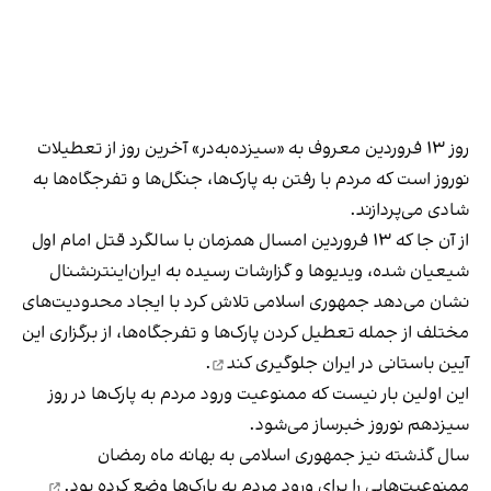
روز ۱۳ فروردین معروف به «سیزده‌به‌در» آخرین روز از تعطیلات
نوروز است که مردم با رفتن به پارک‌ها، جنگل‌ها و تفرجگاه‌ها به
شادی می‌پردازند.
از آن جا که ۱۳ فروردین امسال همزمان با سالگرد قتل امام اول
شیعیان شده، ویدیوها و گزارشات رسیده به ایران‌اینترنشنال
نشان می‌دهد جمهوری اسلامی تلاش کرد با ایجاد محدودیت‌های
مختلف از جمله تعطیل کردن پارک‌ها و تفرجگاه‌ها، از برگزاری این
آیین باستانی در ایران
جلوگیری کند
.
این اولین بار نیست که ممنوعیت ورود مردم به پارک‌ها در روز
سیزدهم نوروز خبرساز می‌شود.
سال گذشته نیز جمهوری اسلامی به بهانه ماه رمضان
ممنوعیت‌هایی را برای ورود مردم به پارک‌ها وضع کرده بود.