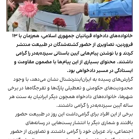
خانواده‌های دادخواه قربانیان جمهوری اسلامی، هم‌زمان با ۱۳
فروردین، تصاویری از حضور کشته‌شدگان در طبیعت منتشر
کردند و با نوشتن پیام‌هایی آیین باستانی سیزده‌به‌در را گرامی
داشتند. محتوای بسیاری از این پیام‌ها با مضمون مقاومت و
ایستادگی در مسیر دادخواهی بود.
گزارش‌های رسیده به ایران‌اینترنشنال نشان می‌دهد، با وجود
محدودیت‌های حکومتی و تعطیلی پارک‌ها و تفرجگاه‌ها در برخی
شهرها، خانواده‌های دادخواه همچون دیگر ایرانیان به سنت هر
ساله آیین سیزده‌به‌در را گرامی داشتند.
برخی از این افراد برای گرامی‌داشت این روز در طبیعت حضور
یافتند و شماری دیگر با انتشار پست‌هایی در رسانه‌های
اجتماعی، یاد عزیزان خود را گرامی داشتند و تصاویری از حضور