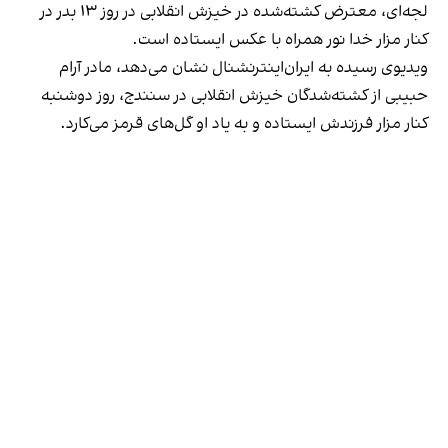
لجه‌ای، معترض کشته‌شده در خیزش انقلابی در روز ۱۳ بدر در
کنار مزار خدا نور همراه با عکس ایستاده است.
ویدیوی رسیده به ایران‌اینترنشنال نشان می‌دهد، مادر آرام
حبیبی از کشته‌شدگان خیزش انقلابی در سنندج، روز دوشنبه
کنار مزار فرزندش ایستاده و به یاد او گل‌های قرمز می‌کارد.