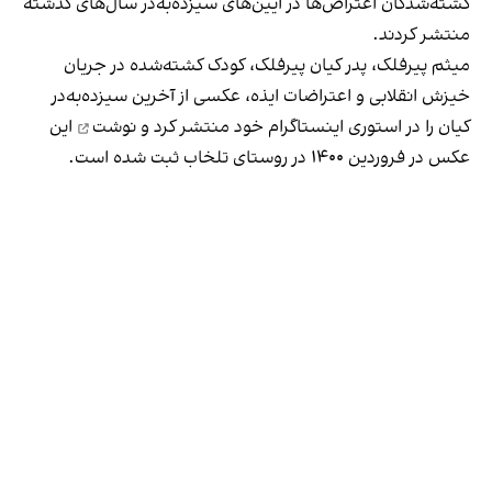
کشته‌شدگان اعتراض‌ها در آیین‌های سیزده‌‌به‌در سال‌های گذشته
منتشر کردند.
میثم پیرفلک، پدر کیان پیرفلک، کودک کشته‌شده در جریان
خیزش انقلابی و اعتراضات ایذه، عکسی از آخرین سیزده‌به‌در
کیان را در استوری اینستاگرام خود
منتشر کرد و نوشت
این
عکس در فروردین ۱۴۰۰ در روستای تلخاب ثبت شده است.