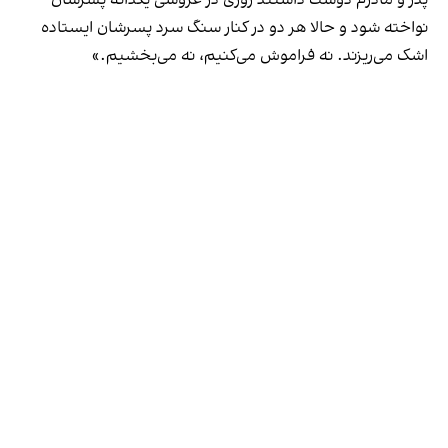
نواخته شود و حالا هر دو در کنار سنگ سرد پسرشان ایستاده
اشک می‌ریزند. نه فراموش می‌کنیم، نه می‌بخشیم.»