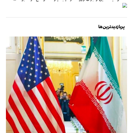
پربازدیدترین‌ها