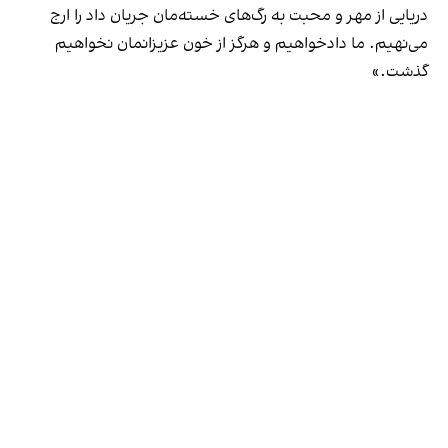
دریایی از مهر و محبت به رگ‌های خسته‌مان جریان داد را ارج
می‌نهیم. ما دادخواهیم و هرگز از خون عزیزانمان نخواهیم
گذشت.»