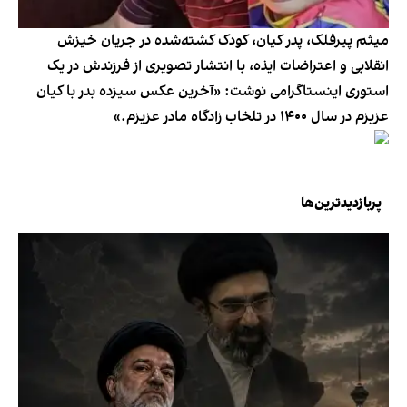
میثم پیرفلک، پدر کیان، کودک کشته‌شده در جریان خیزش
انقلابی و اعتراضات ایذه، با انتشار تصویری از فرزندش در یک
استوری اینستاگرامی نوشت: «آخرین عکس سیزده‌ بدر با کیان
عزیزم در سال ۱۴۰۰ در تلخاب زادگاه مادر عزیزم.»
پربازدیدترین‌ها