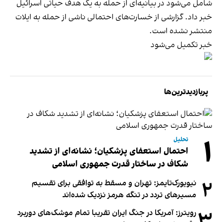
شامل می‌شود در بیانیه‌ای از حمله به یک هدف حیاتی اسرائیل
خبر داد. گزارشی از خسارت‌های احتمالی ناشی از حمله به ایلات
منتشر نشده است.
خبر تکمیل می‌شود
پربازدیدترین‌ها
۱
تحلیل
احتمال استعفای پزشکیان؛ نشانه‌ای از تشدید
شکاف در ساختار قدرت جمهوری اسلامی
۲
نیویورک‌تایمز: تهران و مسقط به توافقی برای تقسیم
مسیرهای تردد در تنگه هرمز نزدیک شده‌اند
۳
رویترز: آمریکا در جنگ ایران تقریبا تمام موشک‌های دوربرد