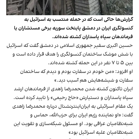
گزارش‌ها حاکی است که در حمله منتسب به اسرائیل به
کنسولگری ایران در دمشق پایتخت سوریه برخی مستشاران یا
فرماندهان سپاه پاسداران کشته شده‌اند.
حسین اکبری سفیر جمهوری اسلامی در دمشق گفت که اسرائیل
با شش موشک ساختمان کنسولگری را هدف قرار داده است و
بین ۵ تا ۷ نفر در این حمله کشته شده‌اند.
او افزود: «من خودم در سفارت بودم و دیدم که ساختمان
سفارت و شیشه‌هایش هم آسیب دید.»
ایران تاکنون کشته شدن محمدرضا زاهدی از فرماندهان ارشد
سپاه پاسداران و دستیارش «‌حاج رحیمی» را تایید کرده است.
یک مقام اسرائیلی به ایران‌اینترنشنال درباره محمدرضا زاهدی
گفت: «او نماینده رژیم ایران برای حزب‌الله، حماس و
شبه‌نظامیان عراقی بود. او مسئول شبکه‌سازی و تقویت این
شبه‌نظامیان علیه اسرائیل بود»