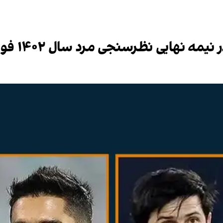
هایی نظرسنجی مرد سال ۱۴۰۲ فوتبال ایران