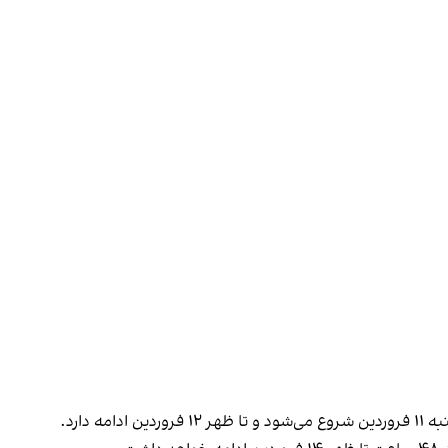
 دارد.