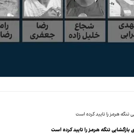
ازگشایی تنگه هرمز را تایید کرده است