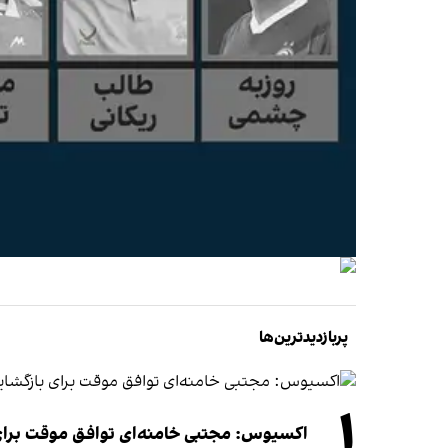
پربازدیدترین‌ها
۱
اکسیوس: مجتبی خامنه‌ای توافق موقت برای ب