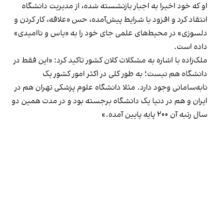
او که خود اخیرا به اجبار بازنشسته شده، از مدیریت دانشگاه
انتقاد کرد و افزود با شرایط پیش‌آمده، حس «علاقه، کار کردن و
دلسوزی» در محیط‌های علمی جای خود را به «یاس و ناامیدی»
داده است.
ملک‌زاده با اشاره به مشکلات کلان کشور تاکید کرد: «این فقط در
دانشگاه هم نیست؛ به طور کلی در اکثر امور کشور یک
نابه‌سامانی وجود دارد. مثلا دانشگاه علوم پزشکی تهران هم در
ایران و هم در دنیا یک دانشگاه برجسته بود و در مدت همین دو
سال رتبه آن ۲۰۰ پایه پایین آمده.»