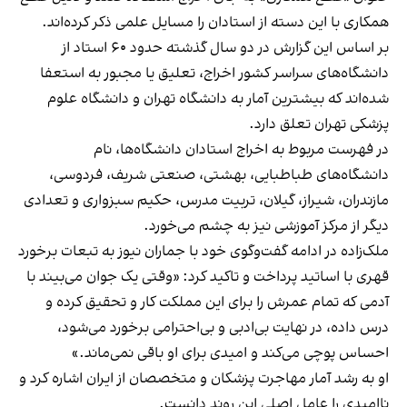
همکاری با این دسته از استادان را مسایل علمی ذکر کرده‌اند.
بر اساس این گزارش در دو سال گذشته حدود ۶۰ استاد از
دانشگاه‌های سراسر کشور اخراج، تعلیق یا مجبور به استعفا
شده‌اند که بیشترین آمار به دانشگاه تهران و دانشگاه علوم
پزشکی تهران تعلق دارد.
در فهرست مربوط به اخراج استادان دانشگاه‌ها، نام
دانشگاه‌های طباطبایی، بهشتی، صنعتی شریف، فردوسی،
مازندران، شیراز، گیلان، تربیت مدرس، حکیم سبزواری و تعدادی
دیگر از مرکز آموزشی نیز به چشم می‌خورد.
ملک‌زاده در ادامه گفت‌وگوی خود با جماران نیوز به تبعات برخورد
قهری با اساتید پرداخت و تاکید کرد: «وقتی یک جوان می‌بیند با
آدمی که تمام عمرش را برای این مملکت کار و تحقیق کرده و
درس داده، در نهایت بی‌ادبی و بی‌احترامی برخورد می‌شود،
احساس پوچی می‌کند و امیدی برای او باقی نمی‌ماند.»
او به رشد آمار مهاجرت پزشکان و متخصصان از ایران اشاره کرد و
ناامیدی را عامل اصلی این روند دانست.