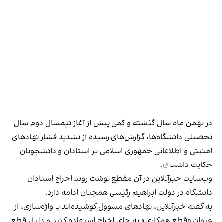
در بهمن‌ ماه سال گذشته و کمی پیش از آغاز نیمسال دوم سال
تحصیلی دانشگاه‌ها، گزارش‌های رسیده از تشدید فشار نهادهای
امنیتی و اطلاعاتی جمهوری اسلامی بر استادان و دانشجویان
حکایت داشت
.
و‌ب‌سایت خبرآنلاین در آن مقطع نوشت روند اخراج استادان
دانشگاه در دولت ابراهیم رئیسی همچنان ادامه دارد.
به گفته خبرآنلاین، نهادهای مسوول کوشیده‌اند با واژه‌سازی، از
عنوان «قطع همکاری» به جای اخراج استفاده کنند و دلیل قطع