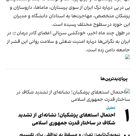
پی‌ در پی درباره ترک ایران از سوی پرستاران، ماماها‌، داروسازان و
پزشکان متخصص، مهاجرت‌ها به استادان دانشگاه و مدیران
این حوزه در سطوح مختلف رسیده است.
در طول چند ماه اخیر،
خودکشی سریالی اعضای کادر درمان
در
ایران به نگرانی‌ها درباره امنیت شغلی و سلامت روانی این قشر از
جامعه دامن زده است.
پربازدیدترین‌ها
۱
تحلیل
احتمال استعفای پزشکیان؛ نشانه‌ای از تشدید
شکاف در ساختار قدرت جمهوری اسلامی
نیویورک‌تایمز: تهران و مسقط به توافقی برای تقسیم