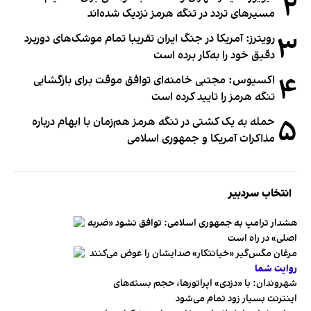
۲
مسیرهای تردد در تنگه هرمز نزدیک شده‌اند
۳
رویترز: آمریکا در جنگ ایران تقریبا تمام موشک‌های دوربرد
دقیق خود را به‌کار برده است
۴
اکسیوس: مجتبی خامنه‌ای توافق موقت برای بازگشایی
تنگه هرمز را تایید کرده است
۵
حمله به یک کشتی در تنگه هرمز هم‌زمان با ابهام درباره
مذاکرات آمریکا و جمهوری اسلامی
انتخاب سردبیر
هشدار ترامپ به جمهوری اسلامی: توافق نشود «ضربه
اصلی» در راه است
مرغان مگس‌گیر «خیانتکار» صدایشان را عوض می‌کنند
روایت شما
شهروندان:‌ با «دزدی» اپراتورها، حجم بسته‌های
اینترنت بسیار زود تمام می‌شود