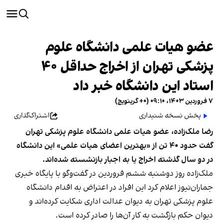
عضو هیات علمی دانشگاه علوم
پزشکی تهران از اخراج حداقل ۴۰
استاد این دانشگاه خبر داد
۷ فروردین ۱۴۰۳، ۰۹:۱۰ (‎+۰ گرینویچ)
پخش نسخه شنیداری
اشتراک‌گذاری
رضا ملک‌زاده، عضو هیات علمی دانشگاه علوم پزشکی تهران
گفت حدود ۴۰ تن از «بهترین اعضای هیات علمی» این دانشگاه
در دو سال گذشته اخراج یا به اجبار بازنشسته شده‌اند.
ملک‌زاده روز دوشنبه ششم فروردین در گفت‌وگو با پایگاه خبری
جماران‌نیوز اعلام کرد این افراد در اعتراض به اقدام دانشگاه
علوم پزشکی تهران به دیوان عدالت اداری شکایت‌ کرده‌اند و
دیوان حکم بازگشت به کار آن‌ها را صادر کرده است.