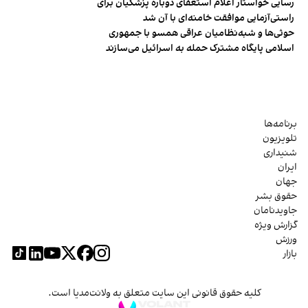
رسایی خواستار اعلام استعفای دوباره پزشکیان برای
راستی‌آزمایی موافقت خامنه‌ای با آن شد
حوثی‌ها و شبه‌نظامیان عراقی همسو با جمهوری
اسلامی پایگاه مشترک حمله به اسرائیل می‌سازند
برنامه‌ها
تلویزیون
شنیداری
ایران
جهان
حقوق بشر
جاویدنامان
گزارش ویژه
ورزش
بازار
کلیه حقوق قانونی این سایت متعلق به ولانت‌مدیا است.