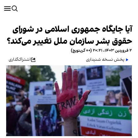
آیا جایگاه جمهوری اسلامی در شورای
حقوق بشر سازمان ملل تغییر می‌کند؟
۲ فروردین ۱۴۰۳، ۲۰:۲۱ (‎+۰ گرینویچ)
پخش نسخه شنیداری
اشتراک‌گذاری