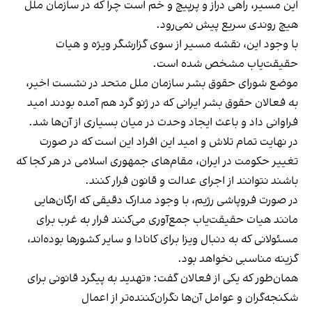
این مسیر، راهی دراز و پرپیچ و خم است چرا که در سازمان ملل
هیچ روندی سریع پیش نمی‌رود.
با وجود این، نقشه مسیر از سوی گزارشگر ویژه و هیات
حقیقت‌یاب مشخص شده ‌است.
موضع شورای حقوق بشر سازمان ملل متحد در نشست اخیر،
به فعالان حقوق بشر ایرانی که در ژنو گرد هم آمده‌ بودند امید
فراوانی داد و باعث ایجاد وحدت در میان بسیاری از آن‌ها شد.
در نهایت تمام تلاش و امید این افراد این است که در صورت
تغییر حکومت در ایران، مقام‌های جمهوری اسلامی در هر کجا که
باشند نتوانند از اجرای عدالت و قانون فرار کنند.
در صورت فروپاشی رژیم، با وجود مدارک دقیقی که ارگان‌هایی
مانند هیات حقیقت‌یاب جمع‌آوری می‌کنند فرار به غرب برای
مسئولانی که به دنبال ویزا برای کانادا و سایر کشورها بوده‌اند،
گزینه‌ مناسبی نخواهد ‌بود.
همان‌طور که یکی از فعالان گفت: «تهدید به پیگرد قانونی برای
شکنجه‌گران و عوامل آن‌ها نگران‌کننده‌تر از اعمال