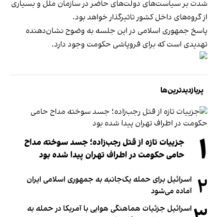
شدت بر سیاست‌های دولت‌های حاضر در سازمان ملل و بسیاری
از گروه‌های داخل کشور تاثیرگذار خواهد ‌بود.
پاسخ جمهوری اسلامی در این جلسه به وضوح نشان‌دهنده
تهدیدی است که برای فروپاشی حکومت وجود دارد.
پربازدیدترین‌ها
۱
جزییات تازه از قتل رجب‌زاده؛ جسد سوخته مداح
حامی حکومت در اطراف تهران پیدا شده بود
۲
اسرائیل برای حمله یک‌جانبه به جمهوری اسلامی ایران
آماده می‌شود
۳
اسرائیل جزئیات هماهنگی هوایی با آمریکا در حمله به