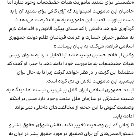
«تضمینی برای تمدید ماموریت هیات حقیقت‌یاب وجود ندارد اما
حامیان این ماموریت امیدوارند که آرای کافی برای تمدید آن را به
دست‌ بیاورند. تمدید این ماموریت به هیات فرصت می‌دهد تا
گردآوری شواهد دقیقی را که مبنای پیگرد قانونی و اقدامات لازم
به منظور جبران خسارت و غرامت قربانیان ظلم دولت جمهوری
اسلامی فراهم می‌کند، به پایان برساند.»
وقتی از خانم حسین پرسیده ‌شد آیا تمایل دارد به عنوان رییس
هیات حقیقت‌یاب به ماموریت خود ادامه دهد یا خیر، او گفت که
مطمئنا این گزینه را در نظر خواهد ‌گرفت زیرا تا به حال برای
پیشبرد این ماموریت تلاش زیادی کرده‌ است.
آینده جمهوری اسلامی ایران قابل پیش‌بینی نیست اما دیدگاه به
نسبت مشترکی در سازمان ملل متحد وجود دارد مبنی بر اینکه
وضعیت کنونی با این حجم از مخالفت‌های داخلی، نمی‌تواند
ادامه یابد.
تا زمانی که این وضعیت تغییر نکند، نقش شورای حقوق بشر و
دستورالعمل‌های آن برای تحقیق در مورد حقوق بشر در ایران به