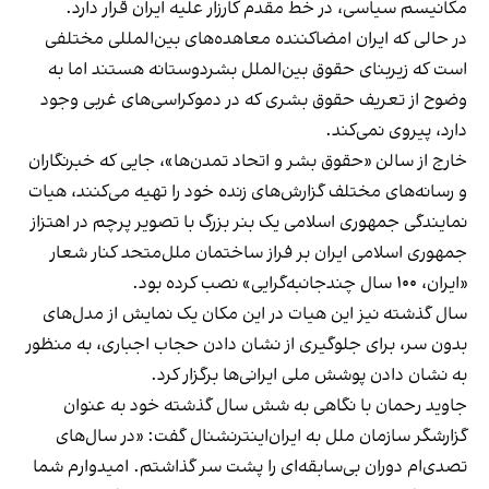
مکانیسم سیاسی، در خط مقدم کارزار علیه ایران قرار دارد.
در حالی که ایران امضاکننده معاهده‌های بین‌المللی مختلفی
است که زیربنای حقوق بین‌الملل بشردوستانه هستند اما به
وضوح از تعریف حقوق بشری که در دموکراسی‌های غربی وجود
دارد، پیروی نمی‌کند.
خارج از سالن «حقوق بشر و اتحاد تمدن‌ها»، جایی که خبرنگاران
و رسانه‌های مختلف گزارش‌های زنده خود را تهیه می‌کنند، هیات
نمایندگی جمهوری اسلامی یک بنر بزرگ با تصویر پرچم در اهتزاز
جمهوری اسلامی ایران بر فراز ساختمان ملل‌متحد کنار شعار
«ایران، ۱۰۰ سال چندجانبه‌گرایی» نصب کرده ‌بود.
سال گذشته نیز این هیات در این مکان یک نمایش از مدل‌های
بدون سر، برای جلوگیری از نشان دادن حجاب اجباری، به منظور
به نشان دادن پوشش ملی ایرانی‌ها برگزار کرد.
جاوید رحمان
با نگاهی به شش سال گذشته خود به عنوان
گزارشگر سازمان ملل به ایران‌اینترنشنال گفت: «در سال‌های
تصدی‌ام دوران بی‌سابقه‌ای را پشت سر گذاشتم. امیدوارم شما