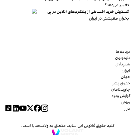
تغییر می‌دهد؟
گسترش خرید اقساطی از پلتفرم‌های آنلاین در پی
بحران معیشتی در ایران
برنامه‌ها
تلویزیون
شنیداری
ایران
جهان
حقوق بشر
جاویدنامان
گزارش ویژه
ورزش
بازار
کلیه حقوق قانونی این سایت متعلق به ولانت‌مدیا است.