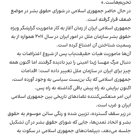
تحریم‌هاست.»
در حال حاضر جمهوری اسلامی در شورای حقوق بشر در موضع
ضعف قرار گرفته ‌است.
جمهوری اسلامی ایران از زمان آغاز به کار ماموریت گزارشگر ویژه
حقوق بشر سازمان ملل در امور ایران در سال ۲۰۱۱ همواره از به
رسمیت شناختن آن امتناع کرده‌ است.
آن‌ها ماموریت هیات حقیقت‌یاب پس از شروع اعتراضات به
دنبال مرگ مهسا ژینا امینی را نیز نادیده گرفتند اما اکنون همه‌
چیز برای ایران در سازمان ملل تغییر داده است: اقدامات
جمهوری اسلامی که یک بن‌بست سیاسی به وجود آورده است،
اکنون برایش نه راه پیش باقی گذاشته نه راه پس.
این امر منعکس‌کننده تضادهای تاریخی بین جمهوری اسلامی
ایران و غرب است.
در زیر سقف گسترده، تزیین ‌شده و رنگی سالن موسوم به حقوق
بشر و اتحاد تمدن‌ها، جایی که شورای حقوق بشر در آن تشکیل
جلسه می‌دهد، دیپلمات‌های جمهوری اسلامی در سکوت به