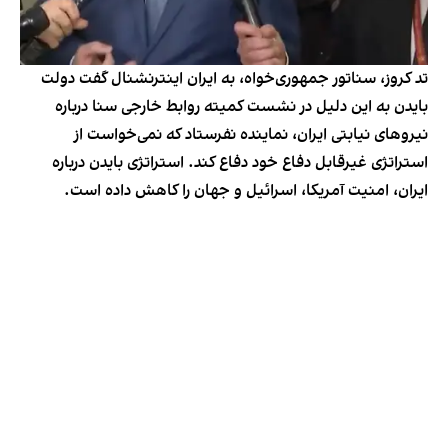
تد کروز، سناتور جمهوری‌خواه، به ایران اینترنشنال گفت دولت
بایدن به این دلیل در نشست کمیته روابط خارجی سنا درباره
نیروهای نیابتی ایران، نماینده‌ نفرستاد که نمی‌خواست از
استراتژی غیرقابل دفاع خود دفاع کند. استراتژی بایدن درباره
ایران، امنیت آمریکا، اسرائیل و جهان را کاهش داده است.