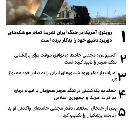
۱
رویترز: آمریکا در جنگ ایران تقریبا تمام موشک‌های
دوربرد دقیق خود را به‌کار برده است
۲
اکسیوس: مجتبی خامنه‌ای توافق موقت برای بازگشایی
تنگه هرمز را تایید کرده است
۳
امارات بار دیگر ورود شناورهای ایرانی را به بنادر خود ممنوع
کرد
۴
حمله به یک کشتی در تنگه هرمز هم‌زمان با ابهام درباره
مذاکرات آمریکا و جمهوری اسلامی
۵
پس از جنجال استعفا، دفتر مجتبی خامنه‌ای واکنش او به
«نامه» پزشکیان را تکذیب کرد