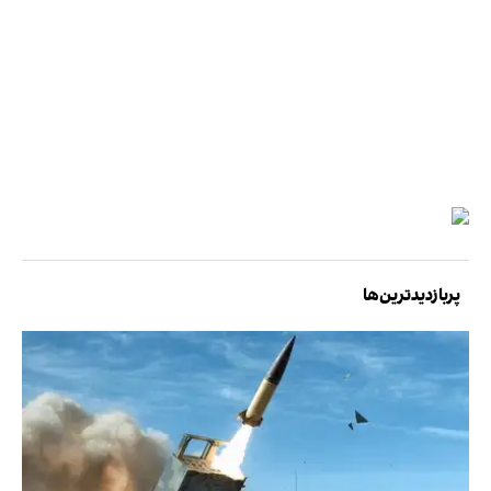
پربازدیدترین‌ها