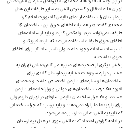
در این جلسه، قدرت‌الله محمدی، مدیرعامل سازمان آتش‌نشانی
تهران علت انتقال و گسترش آتش به سایر طبقات این هتل
بیمارستان را استفاده از نمای ناایمن کامپوزیت اعلام کرد.
محمدی گفت: «در عملیات اطفای حریق این ساختمان ۱۶
طبقه، نمی‌توانستیم لوله‌کشی کنیم و باید از سامانه‌های
اطفای حریق طبقات استفاده می‌شد که البته فیزیک و
تاسیسات سامانه وجود داشت ولی تاسیسات آب برای اطفای
حریق نداشت.»
بخش دیگری از صحبت‌های مدیرعامل آتش‌نشانی تهران به
هشدار درباره سرنوشت مشابه بیمارستان گاندی برای
ساختمان‌ها و سازه‌های ناایمن اختصاص داشت و محمدی
افزود ۵۰ درصد ساختمان‌های دولتی و وزارتخانه‌های ناایمن
هستند و ۲۰ هزار ساختمان ناایمن سازه‌ای در تهران داریم ولی
برای بازدیدها ما را راه نمی‌دهند و باید پرسید که چرا ساختمانی
که تاییدیه آتش‌نشانی ندارد، بیمه می‌شود.
در ادامه گزارش اعتماد آمده آتش‌سوزی در هتل بیمارستان