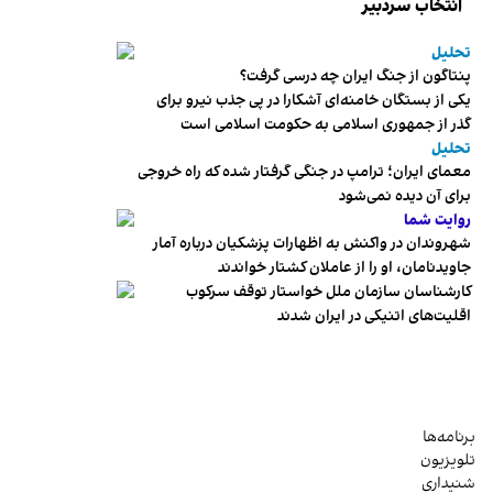
انتخاب سردبیر
تحلیل
پنتاگون از جنگ ایران چه درسی گرفت؟
یکی از بستگان خامنه‌ای آشکارا در پی جذب نیرو برای
گذر از جمهوری اسلامی به حکومت اسلامی است
تحلیل
معمای ایران؛ ترامپ در جنگی گرفتار شده که راه خروجی
برای آن دیده نمی‌شود
روایت شما
شهروندان در واکنش به اظهارات پزشکیان درباره آمار
جاویدنامان، او را از عاملان کشتار خواندند
کارشناسان سازمان ملل خواستار توقف سرکوب
اقلیت‌های اتنیکی در ایران شدند
برنامه‌ها
تلویزیون
شنیداری