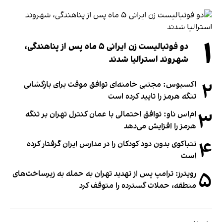
۱
دو فوتبالیست زن ایرانی ۵ ماه پس از پناهندگی،
شهروند استرالیا شدند
۲
اکسیوس: مجتبی خامنه‌ای توافق موقت برای بازگشایی
تنگه هرمز را تایید کرده است
۳
ام‌اس ناو: توافق احتمالی با عمان کنترل تهران بر تنگه
هرمز را افزایش می‌دهد
۴
تنباکوی بدون دود کودکان را در مدارس ایران گرفتار کرده
است
۵
رویترز: ترامپ پس از تهدید تهران به حمله به زیرساخت‌های
منطقه، حملات گسترده را متوقف کرد