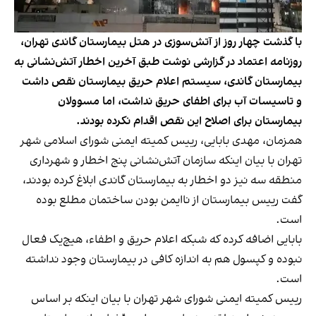
با گذشت چهار روز از آتش‌سوزی در هتل بیمارستان گاندی تهران،
روزنامه اعتماد در گزارشی نوشت طبق آخرین اخطار آتش‌نشانی به
بیمارستان گاندی، سیستم اعلام حریق بیمارستان نقص داشت
و تاسیسات آب برای اطفای حریق نداشت، اما مسوولان
بیمارستان برای اصلاح این نقص اقدام نکرده بودند.
همزمان، مهدی بابایی، رییس کمیته ایمنی شورای اسلامی شهر
تهران با بیان اینکه سازمان آتش‌نشانی پنج اخطار و شهرداری
منطقه سه نیز دو اخطار به بیمارستان گاندی ابلاغ کرده بودند،
گفت
رییس بیمارستان از ناایمن بودن ساختمان مطلع بوده
است.
بابایی اضافه کرده که شبکه اعلام حریق و اطفاء، هیچ‌یک فعال
نبوده و کپسول هم به اندازه کافی در بیمارستان وجود نداشته
است.
رییس کمیته ایمنی شورای شهر تهران با بیان اینکه بر اساس