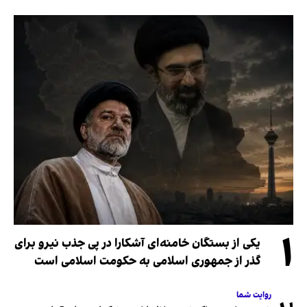
۱
یکی از بستگان خامنه‌ای آشکارا در پی جذب نیرو برای
گذر از جمهوری اسلامی به حکومت اسلامی است
روایت شما