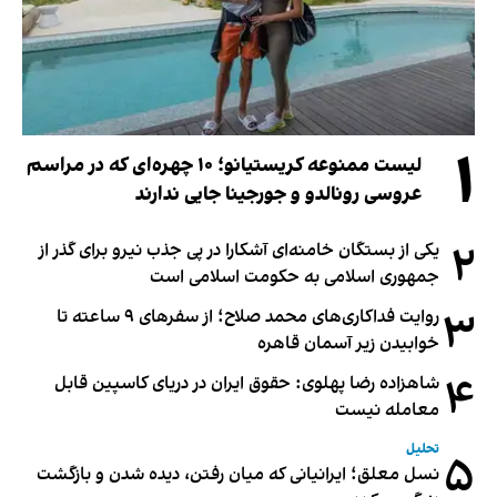
۱
لیست ممنوعه کریستیانو؛ ۱۰ چهره‌ای که در مراسم
عروسی رونالدو و جورجینا جایی ندارند
۲
یکی از بستگان خامنه‌ای آشکارا در پی جذب نیرو برای گذر از
جمهوری اسلامی به حکومت اسلامی است
۳
روایت فداکاری‌های محمد صلاح؛ از سفرهای ۹ ساعته تا
خوابیدن زیر آسمان قاهره
۴
شاهزاده رضا پهلوی: حقوق ایران در دریای کاسپین قابل
معامله نیست
تحلیل
۵
نسل معلق؛ ایرانیانی که میان رفتن، دیده شدن و بازگشت