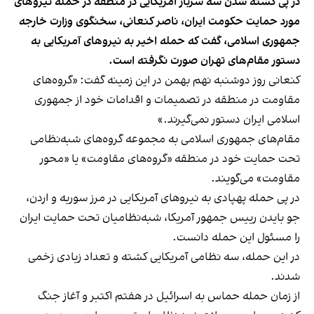
در پی کشته شدن سه سرباز آمریکایی در منطقه در حمله نیروهای
مورد حمایت حکومت ایران، ناصر کنعانی، سخنگوی وزارت خارجه
جمهوری اسلامی، گفت که حمله اخیر به نیروهای آمریکایی به
دستور مقام‌های تهران صورت نگرفته است.
کنعانی روز دوشنبه نهم بهمن در این زمینه گفت: «گروه‌های
مقاومت در منطقه در تصمیمات و اقدامات خود از جمهوری
اسلامی ایران دستور نمی‌گیرند.»
مقام‌های جمهوری اسلامی به مجموعه گروه‌های شبه‌نظامی
تحت حمایت خود در منطقه «گروه‌های مقاومت» یا «محور
مقاومت» می‌گویند.
در پی حمله پهپادی به نیروهای آمریکایی در مرز سوریه و اردن،
جو بایدن رییس جمهور آمریکا، شبه‌نظامیان تحت حمایت ایران
را مسئول این حمله دانست.
در این حمله، سه نظامی آمریکایی کشته و تعداد زیادی زخمی
شدند.
از زمان حمله حماس به اسرائیل در هفتم اکتبر و آغاز جنگ