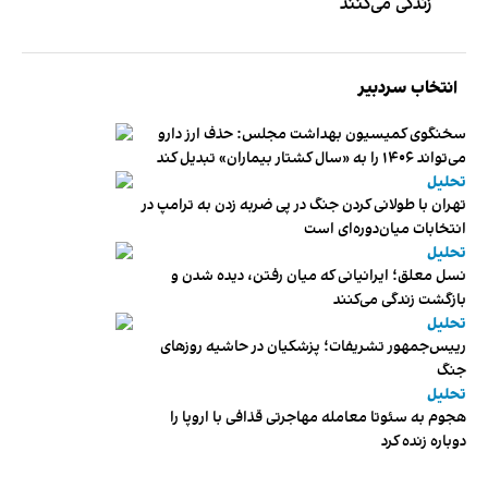
زندگی می‌کنند
انتخاب سردبیر
سخنگوی کمیسیون بهداشت مجلس: حذف ارز دارو
می‌تواند ۱۴۰۶ را به «سال کشتار بیماران» تبدیل کند
تحلیل
تهران با طولانی کردن جنگ در پی ضربه زدن به ترامپ در
انتخابات میان‌دوره‌ای است
تحلیل
نسل معلق؛ ایرانیانی که میان رفتن، دیده شدن و
بازگشت زندگی می‌کنند
تحلیل
رییس‌جمهور تشریفات؛ پزشکیان در حاشیه روزهای
جنگ
تحلیل
هجوم به سئوتا معامله مهاجرتی قذافی با اروپا را
دوباره زنده کرد