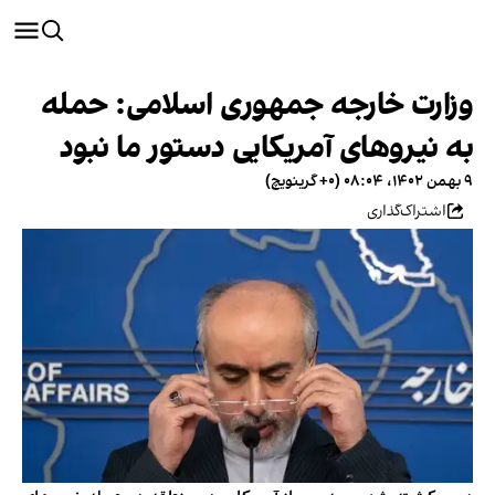
وزارت خارجه جمهوری اسلامی: حمله
به نیروهای آمریکایی دستور ما نبود
۹ بهمن ۱۴۰۲، ۰۸:۰۴ (‎+۰ گرینویچ)
اشتراک‌گذاری