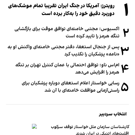
۱
رویترز: آمریکا در جنگ ایران تقریبا تمام موشک‌های
دوربرد دقیق خود را به‌کار برده است
۲
اکسیوس: مجتبی خامنه‌ای توافق موقت برای بازگشایی
تنگه هرمز را تایید کرده است
۳
پس از جنجال استعفا، دفتر مجتبی خامنه‌ای واکنش او به
«نامه» پزشکیان را تکذیب کرد
۴
ام‌اس ناو: توافق احتمالی با عمان کنترل تهران بر تنگه
هرمز را افزایش می‌دهد
۵
رسایی خواستار اعلام استعفای دوباره پزشکیان برای
راستی‌آزمایی موافقت خامنه‌ای با آن شد
انتخاب سردبیر
کارشناسان سازمان ملل خواستار توقف سرکوب
اقلیت‌های اتنیکی در ایران شدند