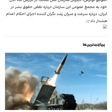
خود به مجمع عمومی این سازمان درباره نقض حقوق بشر در
ایران، درباره سرعت و میزان رشد نگران‌ کننده اجرای احکام اعدام
هشدار داد
.
پربازدیدترین‌ها