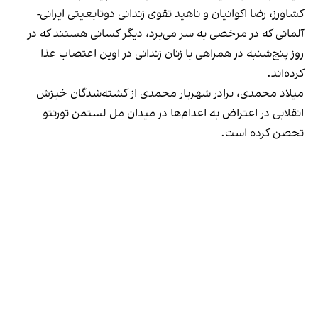
کشاورز، رضا اکوانیان و ناهید تقوی زندانی دوتابعیتی ایرانی-
آلمانی که در مرخصی به سر می‌برد، دیگر کسانی هستند که در
روز پنج‌شنبه در همراهی با زنان زندانی در اوین اعتصاب غذا
کرده‌اند.
میلاد محمدی، برادر شهریار محمدی از کشته‌شدگان خیزش
انقلابی در اعتراض به اعدام‌ها در میدان مل لستمن تورنتو
تحصن کرده است.