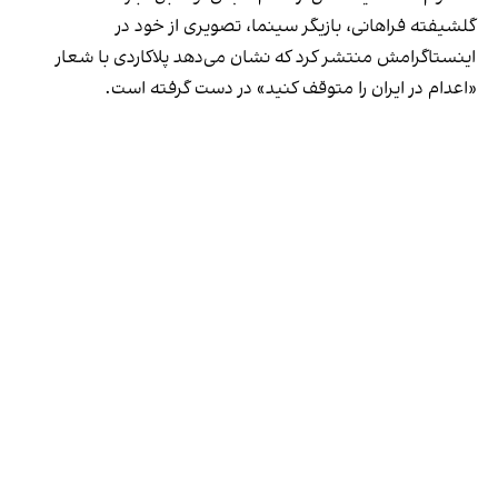
گلشیفته فراهانی، بازیگر سینما، تصویری از خود در
اینستاگرامش
منتشر کرد
که نشان می‌دهد پلاکاردی با شعار
«اعدام در ایران را متوقف کنید» در دست گرفته است.