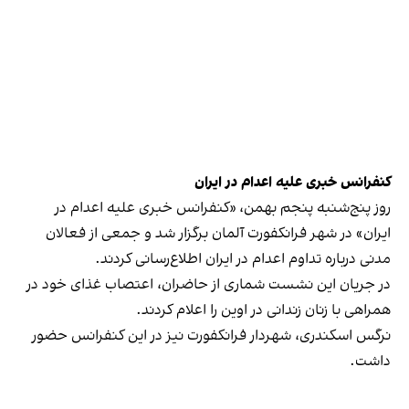
کنفرانس خبری علیه اعدام در ایران
روز پنج‌شنبه پنجم بهمن، «کنفرانس خبری علیه اعدام در
ایران» در شهر فرانکفورت آلمان برگزار شد و جمعی از فعالان
مدنی درباره تداوم اعدام در ایران اطلاع‌رسانی کردند.
در جریان این نشست شماری از حاضران، اعتصاب غذای خود در
همراهی با زنان زندانی در اوین را اعلام کردند.
نرگس اسکندری، شهردار فرانکفورت نیز در این کنفرانس حضور
داشت.