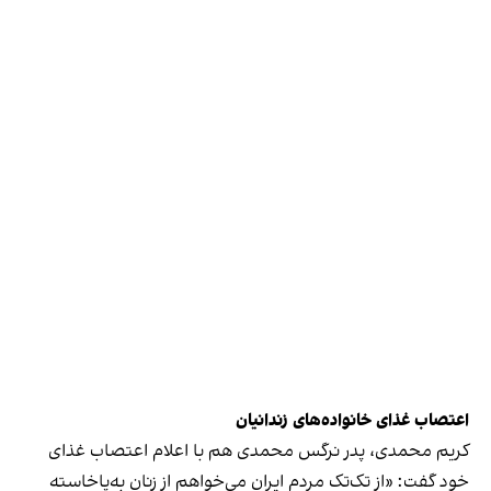
اعتصاب غذای خانواده‌های زندانیان
کریم محمدی، پدر نرگس محمدی هم با اعلام اعتصاب غذای
خود
گفت
: «از تک‌تک مردم ایران می‌خواهم از زنان به‌پاخاسته