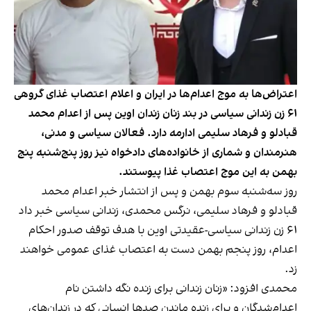
اعتراض‌ها به موج اعدام‌ها در ایران و اعلام اعتصاب غذای گروهی
۶۱ زن زندانی سیاسی در بند زنان زندان اوین پس از اعدام محمد
قبادلو و فرهاد سلیمی ادارمه دارد. فعالان سیاسی و مدنی،
هنرمندان و شماری از خانواده‌های دادخواه نیز روز پنج‌شنبه پنج
بهمن به این موج اعتصاب غذا پیوستند.
روز سه‌شنبه سوم بهمن و پس از انتشار خبر اعدام محمد
قبادلو و فرهاد سلیمی، نرگس محمدی، زندانی سیاسی
خبر داد
۶۱ زن زندانی سیاسی-عقیدتی اوین با هدف توقف صدور احکام
اعدام، روز پنجم بهمن دست به اعتصاب غذای عمومی خواهند
زد.
محمدی افزود: «زنان زندانی برای زنده نگه داشتن نام
اعدام‌شدگان و برای زنده ماندن صدها انسانی که در زندان‌های