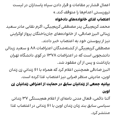
اعمال فشار بر مقامات و قرار دادن سپاه پاسداران در لیست
تروریستی اعدام‌ها را متوقف کند.»
اعتصاب غذای خانواده‌های دادخواه
محمد کریم‌بیگی پدر مصطفی کریم‌بیگی، اکرم نقابی مادر ⁧سعید
زینالی البرز صادقی، از خانواده‌های جان‌باختگان پرواز اوکراینی
نیز از پیوستن خود به اعتصاب خبر دادند.
مصطفی کریم‌بیگی از کشته‌شدگان اعتراضات ۸۸ و سعید زینالی
⁩دانشجویی است که در اعتراضات ۱۳۷۸ در کوی دانشگاه تهران
بازداشت و پس از آن مفقود شد.
البرز صادقی همچنین اعلام کرد که همراه با ۶۱ زندانیِ زن زندان
اوین، مادرش منظر ضرابی نیز اعتصاب غذا کرده است.
بیانیه جمعی از زندانیان سابق در حمایت از اعتراض زندانیان زن
اوین
آتنا دائمی، فعال مدنی نامه‌ای از اعلام هم‌بستگی ۳۷ زندانی
سیاسی سابق بند زنان زندان اوین با ۶۱ زندانی در اعتصاب غذا
منتشر کرد
.