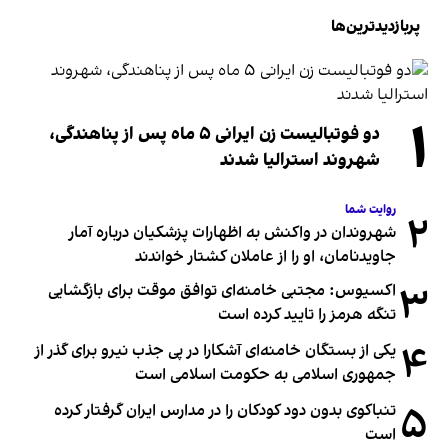
پربازدیدترین‌ها
۱
دو فوتبالیست زن ایرانی ۵ ماه پس از پناهندگی،
شهروند استرالیا شدند
روایت شما
۲
شهروندان در واکنش به اظهارات پزشکیان درباره آمار
جاویدنامان، او را از عاملان کشتار خواندند
۳
اکسیوس: مجتبی خامنه‌ای توافق موقت برای بازگشایی
تنگه هرمز را تایید کرده است
۴
یکی از بستگان خامنه‌ای آشکارا در پی جذب نیرو برای گذر از
جمهوری اسلامی به حکومت اسلامی است
۵
تنباکوی بدون دود کودکان را در مدارس ایران گرفتار کرده
است