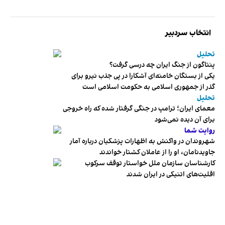
انتخاب سردبیر
تحلیل
پنتاگون از جنگ ایران چه درسی گرفت؟
یکی از بستگان خامنه‌ای آشکارا در پی جذب نیرو برای
گذر از جمهوری اسلامی به حکومت اسلامی است
تحلیل
معمای ایران؛ ترامپ در جنگی گرفتار شده که راه خروجی
برای آن دیده نمی‌شود
روایت شما
شهروندان در واکنش به اظهارات پزشکیان درباره آمار
جاویدنامان، او را از عاملان کشتار خواندند
کارشناسان سازمان ملل خواستار توقف سرکوب
اقلیت‌های اتنیکی در ایران شدند