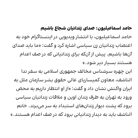
حامد اسماعیلیون: صدای زندانیان شجاع باشیم
حامد اسماعیلیون، با انتشار ویدیویی در اینستاگرام خود به
اعتصاب زندانیان زن سیاسی اشاره کرد و
گفت
: «ما باید صدای
آن‌ها باشیم. پیش از آن‌که برای زندانیانی که در صف اعدام
هستند بسیار دیر شود.»
این چهره سرشناس مخالف جمهوری اسلامی به سفر ندا
الناشف، معاون کمیساریای عالی حقوق بشر سازمان ملل به
ایران واکنش نشان داد و گفت: «از او انتظار داریم به محض
ورود به تهران به طرف زندان اوین و ملاقات زندانیان سیاسی
برود که پشت دیوار زندان‌های استبداد به سر می‌برند. خانم
الناشف باید به دیدار زندانیانی برود که در صف اعدام هستند.»