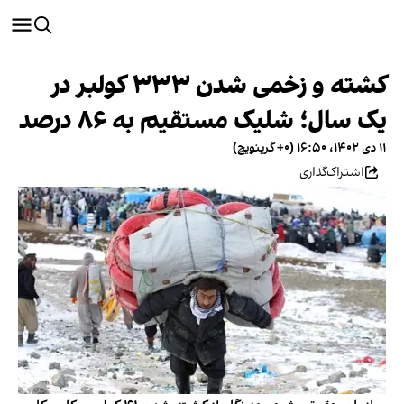
کشته و زخمی شدن ۳۳۳ کولبر در
یک‌ سال؛ شلیک مستقیم به ۸۶ درصد
۱۱ دی ۱۴۰۲، ۱۶:۵۰ (‎+۰ گرینویچ)
اشتراک‌گذاری