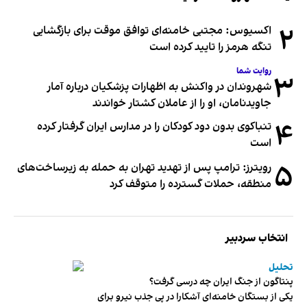
۲
اکسیوس: مجتبی خامنه‌ای توافق موقت برای بازگشایی
تنگه هرمز را تایید کرده است
روایت شما
۳
شهروندان در واکنش به اظهارات پزشکیان درباره آمار
جاویدنامان، او را از عاملان کشتار خواندند
۴
تنباکوی بدون دود کودکان را در مدارس ایران گرفتار کرده
است
۵
رویترز: ترامپ پس از تهدید تهران به حمله به زیرساخت‌های
منطقه، حملات گسترده را متوقف کرد
انتخاب سردبیر
تحلیل
پنتاگون از جنگ ایران چه درسی گرفت؟
یکی از بستگان خامنه‌ای آشکارا در پی جذب نیرو برای