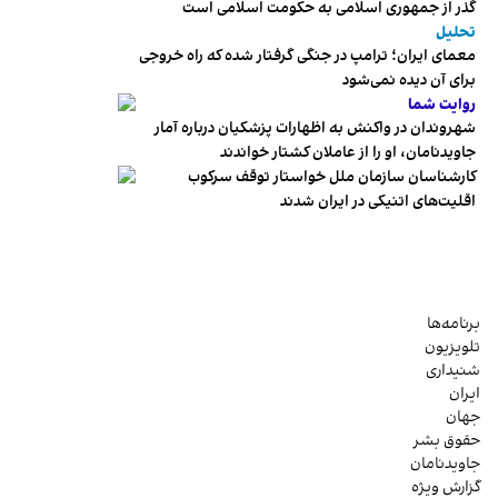
گذر از جمهوری اسلامی به حکومت اسلامی است
تحلیل
معمای ایران؛ ترامپ در جنگی گرفتار شده که راه خروجی
برای آن دیده نمی‌شود
روایت شما
شهروندان در واکنش به اظهارات پزشکیان درباره آمار
جاویدنامان، او را از عاملان کشتار خواندند
کارشناسان سازمان ملل خواستار توقف سرکوب
اقلیت‌های اتنیکی در ایران شدند
برنامه‌ها
تلویزیون
شنیداری
ایران
جهان
حقوق بشر
جاویدنامان
گزارش ویژه