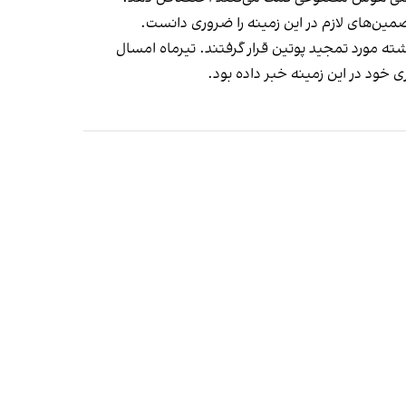
ین‌های لازم در این زمینه را ضروری دانست.
 مورد تمجید پوتین قرار گرفتند. تیرماه امسال
 خود در این زمینه خبر داده بود.