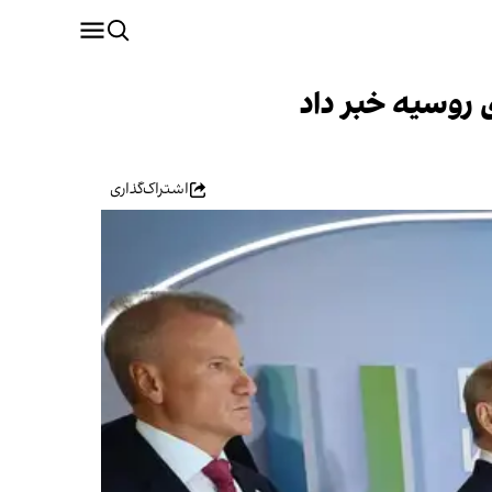
روسیه خبر داد
اشتراک‌گذاری