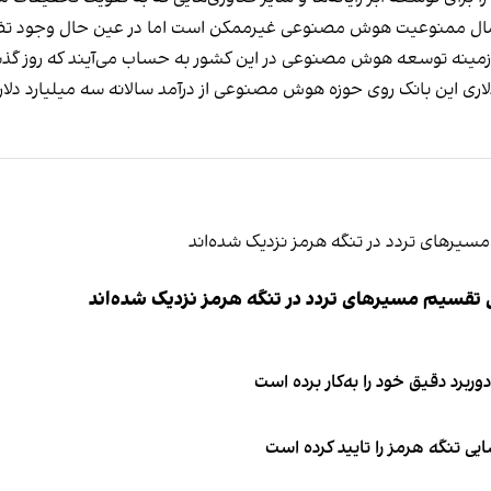
 اعمال ممنوعیت هوش مصنوعی غیرممکن است اما در عین حال وجود تضم
ینه توسعه هوش مصنوعی در این کشور به حساب می‌آیند که روز گذشته
لاری این بانک روی حوزه هوش مصنوعی از درآمد سالانه سه میلیارد دلاری
ی تقسیم مسیرهای تردد در تنگه هرمز نزدیک شده‌اند
وربرد دقیق خود را به‌کار برده است
ی تنگه هرمز را تایید کرده است