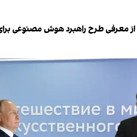
از معرفی طرح راهبرد هوش مصنوعی برای 