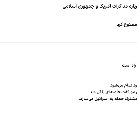
باره مذاکرات آمریکا و جمهوری اسلامی
 ممنوع کرد
راه است
ود تمام می‌شود
 موافقت خامنه‌ای با آن شد
مشترک حمله به اسرائیل می‌سازند