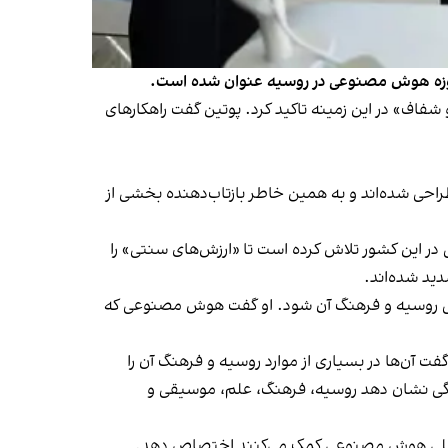
ه حوزه هوش مصنوعی در روسیه عنوان شده است.
اف» در این زمینه تاکید کرد. پوتین گفت راهکارهای
طراحی شده‌اند و به همین خاطر بازتاب‌دهنده بخشی از
ر این کشور تلاش کرده است تا «ارزش‌های سنتی» را
تالی روسیه و فرهنگ آن شود. او گفت هوش مصنوعی که
آن‌ها در بسیاری از موارد روسیه و فرهنگ آن را
سادگی نشان دهد روسیه، فرهنگ، علم، موسیقی و
یقات ملی هوش مصنوعی کمک می‌کنند اختصاص دهد.