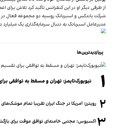
از طرفی دیگر او در این کنفرانس تاکید کرد تلاش برای
شرکت یاندکس و اسبربانک روسیه دو مجموعه فعال در زم
مدیرعامل اسبربانک به دنبال سرمایه‌گذاری یک میلیارد د
پربازدیدترین‌ها
۱
نیویورک‌تایمز: تهران و مسقط به توافقی برا
۲
رویترز: آمریکا در جنگ ایران تقریبا تمام موشک‌های د
۳
اکسیوس: مجتبی خامنه‌ای توافق موقت برای بازگشای