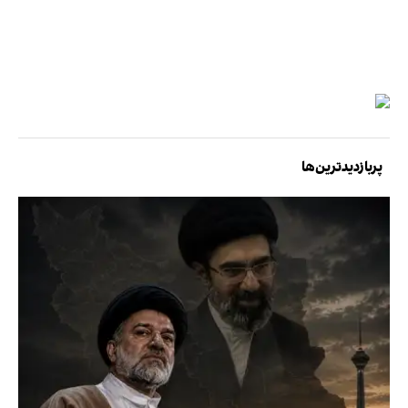
پربازدیدترین‌ها