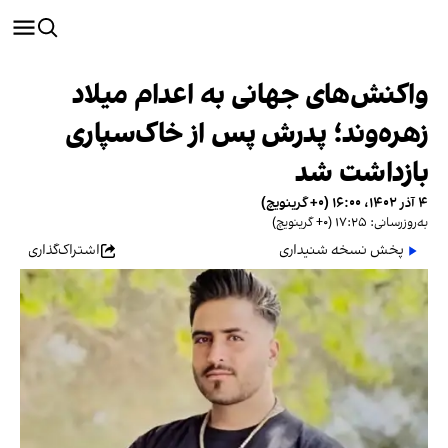
واکنش‌های جهانی به اعدام میلاد
زهره‌وند؛ پدرش پس از خاک‌سپاری
بازداشت شد
۴ آذر ۱۴۰۲، ۱۶:۰۰ (‎+۰ گرینویچ)
به‌روزرسانی: ۱۷:۲۵ (‎+۰ گرینویچ)
پخش نسخه شنیداری
اشتراک‌گذاری