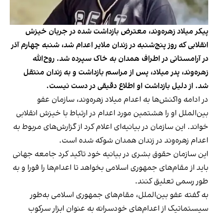
پیکر میلاد زهره‌وند، معترض بازداشت شده در جریان خیزش
انقلابی که روز پنج‌شنبه در زندان ملایر اعدام شد، شنبه چهارم آذر
در آرامستانی در اطراف همدان به خاک سپرده شد. روح‌الله
زهره‌وند، پدر میلاد، پس از مراسم بازداشت و به زندان منتقل
شد. از دلیل بازداشت او اطلاع دقیقی در دست نیست.
در ادامه واکنش‌ها به اعدام میلاد زهره‌وند، سازمان عفو
بین‌الملل او را هشتمین مورد اعدام در ارتباط با خیزش انقلابی
خواند. این سازمان در بیانیه‌ای اعلام کرد از گزارش‌های مربوط به
اعدام زهره‌وند در زندان همدان شوکه شده است.
این سازمان حقوق بشری
در بیانیه خود تاکید کرد
جامعه جهانی
باید از مقام‌های جمهوری اسلامی بخواهد تا اعدام‌ها را فورا و به
طور رسمی تعلیق کنند.
به گفته عفو بین‌الملل، مقام‌های جمهوری اسلامی به‌طور
سیستماتیک از اعدام‌های خودسرانه به عنوان ابزار سرکوب