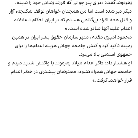
زهره‌وند گفت: «برای پدر جوانی که فرزند زندانی خود را ندیده،
دیگر دیر شده است اما من همچنان خواهان توقف شکنجه، آزار
و قتل همه افراد بی‌گناهی هستم که در ایران احکام ناعادلانه
اعدام علیه آنها صادر شده است.»
محمود امیری مقدم، مدیر سازمان حقوق بشر ایران در همین
زمینه تاکید کرد واکنش جامعه جهانی هزینه اعدام‌ها را برای
جمهوی اسلامی بالا می‌برد.
او هشدار داد: «اگر اعدام میلاد زهره‌وند با واکنش شدید مردم و
جامعه جهانی همراه نشود، معترضان بیشتری در خطر اعدام
قرار خواهند گرفت.»