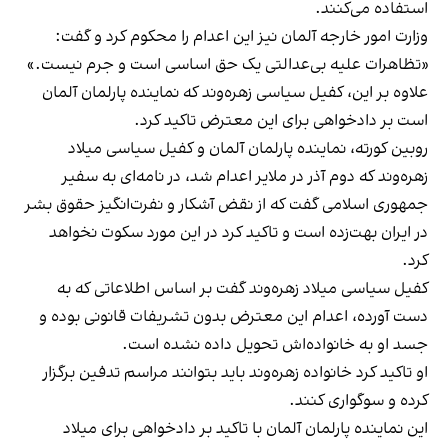
استفاده می‌کنند.
وزارت امور خارجه آلمان نیز این اعدام را محکوم کرد و گفت:
«تظاهرات علیه بی‌عدالتی یک حق اساسی است و جرم نیست.»
علاوه بر این، کفیل سیاسی زهره‌وند که نماینده پارلمان آلمان
است بر دادخواهی برای این معترض تاکید کرد.
روبین کورته، نماینده پارلمان آلمان و کفیل سیاسی میلاد
زهره‌وند که دوم آذر در ملایر اعدام شد، در نامه‌ای به سفیر
جمهوری اسلامی گفت که از نقض آشکار و نفرت‌انگیز حقوق بشر
در ایران بهت‌زده است و تاکید کرد در این مورد سکوت نخواهد
کرد.
کفیل سیاسی میلاد زهره‌وند گفت بر اساس اطلاعاتی که به
دست آورده، اعدام این معترض بدون تشریفات قانونی بوده و
جسد او به خانواده‌اش تحویل داده نشده است.
او تاکید کرد خانواده زهره‌وند باید بتوانند مراسم تدفین برگزار
کرده و سوگواری کنند.
این نماینده پارلمان آلمان با تاکید بر دادخواهی برای میلاد