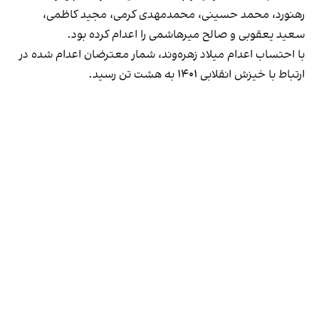
رهنورد، محمد حسینی، محمدمهدی کرمی، مجید کاظمی،
سعید یعقوبی و صالح میرهاشمی را اعدام کرده بود.
با احتساب اعدام میلاد زهره‌وند، شمار معترضان اعدام شده در
ارتباط با خیزش انقلابی ۱۴۰۱ به هشت تن رسید.