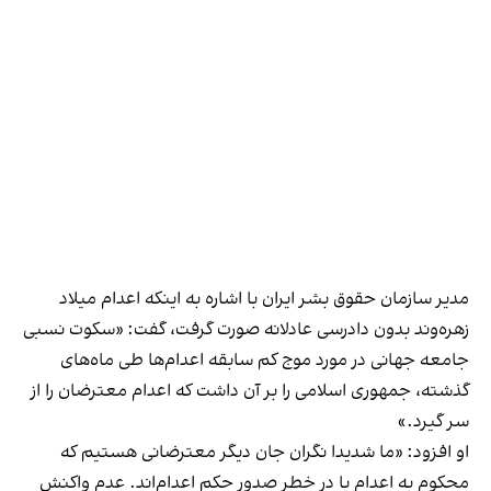
مدیر سازمان حقوق بشر ایران با اشاره به اینکه اعدام ميلاد
زهره‌وند
بدون دادرسی عادلانه صورت گرفت
، گفت: «سکوت نسبی
جامعه جهانی در مورد موج کم سابقه اعدام‌ها طی ماه‌های
گذشته، جمهوری اسلامی را بر آن داشت که اعدام معترضان را از
سر گیرد.»
او افزود: «ما شدیدا نگران جان دیگر معترضانی هستیم که
محکوم به اعدام یا در خطر صدور حکم اعدام‌اند. عدم واکنش