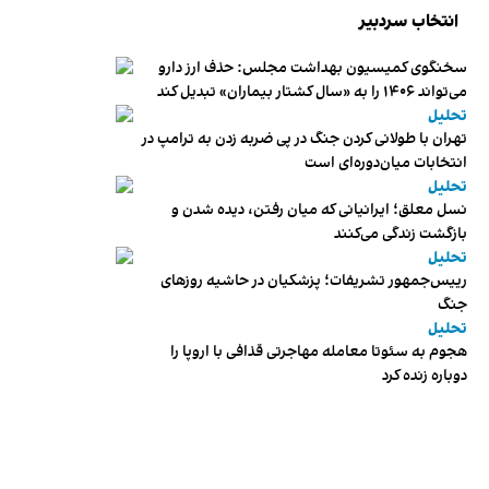
انتخاب سردبیر
سخنگوی کمیسیون بهداشت مجلس: حذف ارز دارو
می‌تواند ۱۴۰۶ را به «سال کشتار بیماران» تبدیل کند
تحلیل
تهران با طولانی کردن جنگ در پی ضربه زدن به ترامپ در
انتخابات میان‌دوره‌ای است
تحلیل
نسل معلق؛ ایرانیانی که میان رفتن، دیده شدن و
بازگشت زندگی می‌کنند
تحلیل
رییس‌جمهور تشریفات؛ پزشکیان در حاشیه روزهای
جنگ
تحلیل
هجوم به سئوتا معامله مهاجرتی قذافی با اروپا را
دوباره زنده کرد