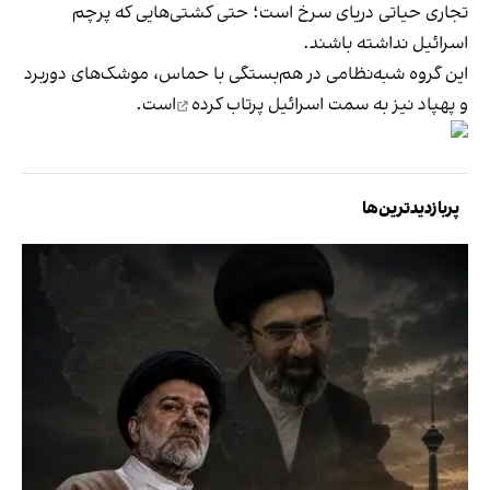
تجاری حیاتی دریای سرخ است؛ حتی کشتی‌هایی که پرچم
اسرائیل نداشته باشند.
این گروه شبه‌نظامی در هم‌بستگی با حماس، موشک‌های دوربرد
و پهپاد نیز به
سمت اسرائیل پرتاب کرده‌
است.
پربازدیدترین‌ها