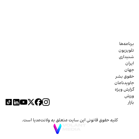
برنامه‌ها
تلویزیون
شنیداری
ایران
جهان
حقوق بشر
جاویدنامان
گزارش ویژه
ورزش
بازار
کلیه حقوق قانونی این سایت متعلق به ولانت‌مدیا است.