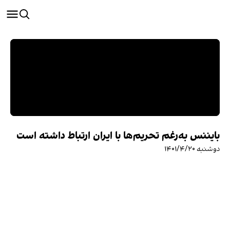
بایننس به‌رغم تحریم‌ها با ایران ارتباط داشته است
دوشنبه ۱۴۰۱/۴/۲۰