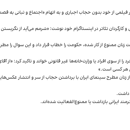
شته و پس از انتشار فیلمی از خود بدون حجاب اجباری و به اتهام «اجتماع و تبان
س و کارگردان تئاتر در اینستاگرام خود نوشت: «شرمم می‌آید از نگریست
 زنان ممنوع‌ از کار شده، حکومت را خطاب قرار داد و این سوال را مطرح
 از سوی افراد یا وزارت‌خانه‌ها غیر قانونی خواند و تاکید کرد: «از آ
 هر کسی است.»
 زنان مطرح سینمای ایران با برداشتن حجاب از سر و انتشار عکس‌های
 داشت.