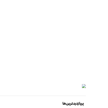
پربازدیدترین‌ها