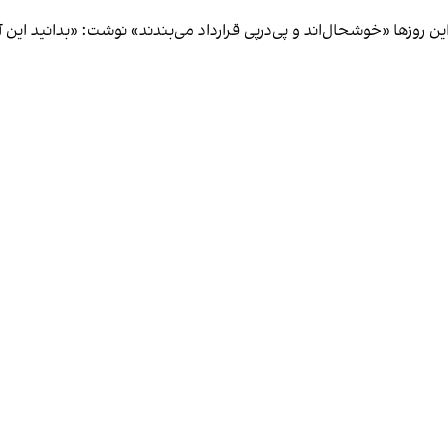
 روزها «خوشحال‌اند و پی‌درپی قرارداد می‌بندند» نوشت: «بدانید این 