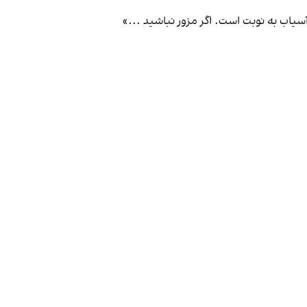
آسیاب به نوبت است. اگر مزور نباشید ...»