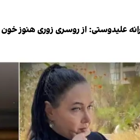
رانه علیدوستی: از روسری زوری هنوز خون 