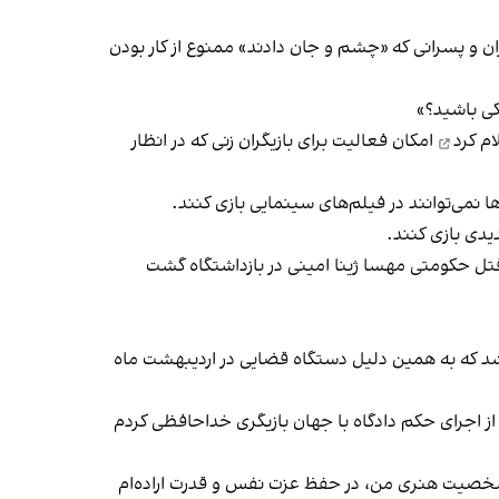
ان و پسرانی که «چشم و جان دادند» ممنوع‌ از کار بودن
کی باشید؟»
ام کرد
امکان فعالیت برای بازیگران زنی که در انظار
ا نمی‌توانند در فیلم‌های سینمایی بازی کنند.
دیدی بازی کنند.
 قتل حکومتی مهسا ژینا امینی در بازداشتگاه گشت
ر شد که به همین دلیل دستگاه قضایی در اردیبهشت ماه
از اجرای حکم دادگاه با جهان بازیگری خداحافظی کردم
م شخصیت هنری من، در حفظ عزت نفس و قدرت اراده‌ام