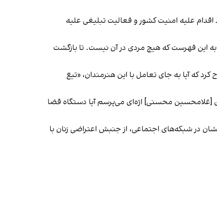
ی به قصد اقدام علیه امنیت کشور و فعالیت تبلیغی علیه
ن به این فهرست که هیچ مردی در آن نیست. تا بازگشت
 کرد که آیا به جای تعامل با این هنرمندان، «تیغ
قای [غلامحسین محسنی] اژه‌ای می‌پرسم آیا دستگاه قضا
شان در شبکه‌های اجتماعی، از جنبش اعتراضی زنان با