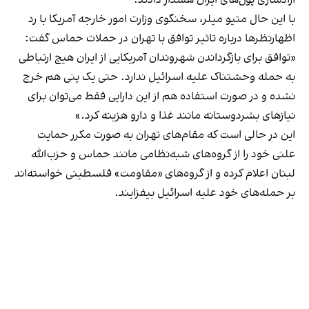
با این حال متیو میلر، سخنگوی وزارت امور خارجه آمریکا با رد
اظهار‌نظر‌ها درباره تاثیر توافق با تهران در حملات حماس گفت:
«‌توافق برای بازگرداندن شهروندان آمریکایی از ایران هیچ ارتباطی
به حمله وحشتناک علیه اسرائیل ندارد. حتی یک پنی هم خرج
نشده و در صورت استفاده هم از این دارایی فقط می‌توان برای
نیازهای بشردوستانه مانند غذا و دارو هزینه کرد.»
این در حالی است که مقام‌های تهران به صورت مکرر حمایت
علنی خود را از گروه‌های شبه‌نظامی مانند حماس و حزب‌الله
لبنان اعلام کرده و از گروه‌های «مقاومت» فلسطینی خواسته‌اند
بر حمله‌های خود علیه اسرائیل بیفزایند.