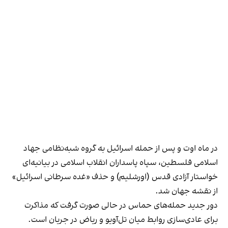
در ماه اوت و پس از حمله اسرائیل به گروه شبه‌نظامی جهاد
اسلامی فلسطین، سپاه پاسداران انقلاب اسلامی در بیانیه‌ای
خواستار آزادی قدس (اورشلیم) و حذف «غده سرطانی اسرائیل»
از نقشه جهان شد.
دور جدید حمله‌های حماس در حالی صورت گرفت که مذاکرت
برای عادی‌سازی روابط میان تل‌آویو و ریاض در جریان است.