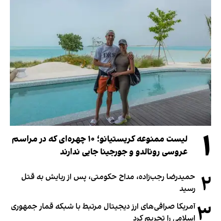
۱
لیست ممنوعه کریستیانو؛ ۱۰ چهره‌ای که در مراسم
عروسی رونالدو و جورجینا جایی ندارند
۲
حمیدرضا رجب‌زاده، مداح حکومتی، پس از ربایش به قتل
رسید
۳
آمریکا صرافی‌های ارز دیجیتال مرتبط با شبکه قمار جمهوری
اسلامی را تحریم کرد