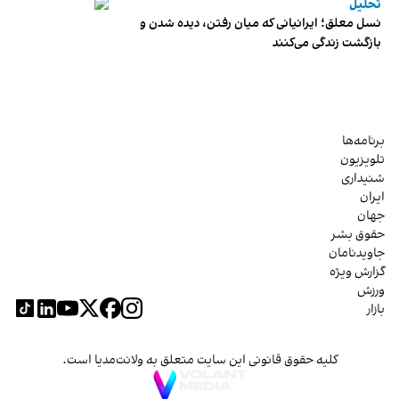
تحلیل
نسل معلق؛ ایرانیانی که میان رفتن، دیده شدن و
بازگشت زندگی می‌کنند
برنامه‌ها
تلویزیون
شنیداری
ایران
جهان
حقوق بشر
جاویدنامان
گزارش ویژه
ورزش
بازار
کلیه حقوق قانونی این سایت متعلق به ولانت‌مدیا است.