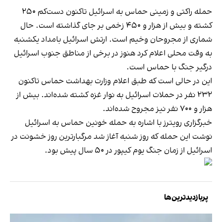
حمله راکتی و زمینی حماس به اسرائیل تاکنون دست‌کم ۲۵۰
کشته و بیش از هزار و ۴۵۰ زخمی بر جای گذاشته است. حال
شماری از مجروحان وخیم است. ارتش اسرائیل بامداد یکشنبه
به وقت محلی اعلام کرد هنوز در برخی از مناطق جنوب اسرائیل
درگیر جنگ با حماس است.
این در حالی است که طبق اعلام وزارت بهداشت حماس تاکنون
۲۳۲ نفر در حملات اسرائیل به نوار غزه کشته شده‌اند. بیش از
هزار و ۷۰۰ نفر نیز مجروح شده‌اند.
خبرگزاری رویترز با اشاره به حمله خونین حماس به اسرائیل
نوشت این حمله که روز شنبه آغاز شد مرگبارترین روز خشونت در
اسرائیل از زمان جنگ یوم کیپور در ۵۰ سال پیش بود.
پربازدیدترین‌ها