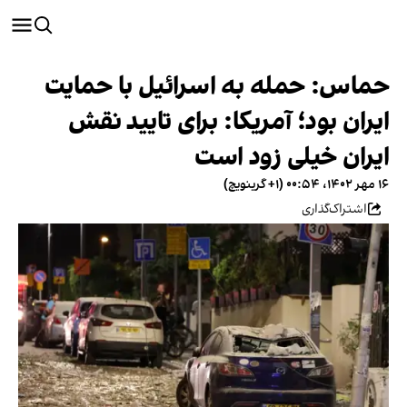
حماس: حمله به اسرائیل با حمایت
ایران بود؛ آمریکا: برای تایید نقش
ایران خیلی زود است
۱۶ مهر ۱۴۰۲، ۰۰:۵۴ (‎+۱ گرینویچ)
اشتراک‌گذاری