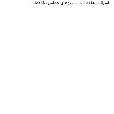
اسرائیلی‌ها به اسارت نیروهای حماس درآمده‌اند.